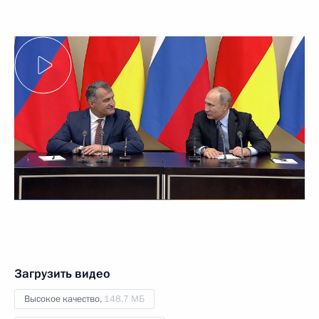
Загрузить видео
Высокое качество,
148.7 МБ