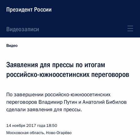
Президент России
Видеозаписи
Видео
Заявления для прессы по итогам
российско-южноосетинских переговоров
По завершении российско-южноосетинских
переговоров Владимир Путин и Анатолий Бибилов
сделали заявления для прессы.
14 ноября 2017 года
18:50
Московская область, Ново-Огарёво