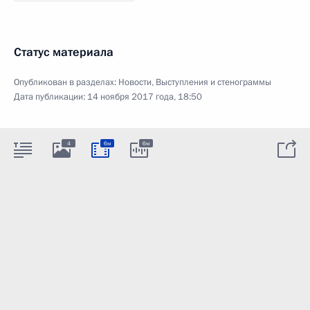
Статус материала
Опубликован в разделах:
Новости
,
Выступления и стенограммы
Дата публикации:
14 ноября 2017 года, 18:50
4
6м
6м