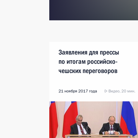
Заявления для прессы
по итогам российско-
чешских переговоров
21 ноября 2017 года
Видео, 20 мин.