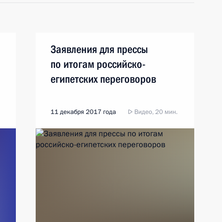
Заявления для прессы
по итогам российско-
египетских переговоров
11 декабря 2017 года
Видео, 20 мин.