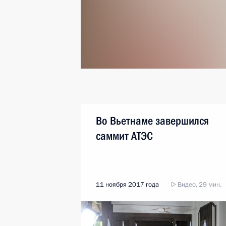
Во Вьетнаме завершился
саммит АТЭС
11 ноября 2017 года
Видео, 29 мин.