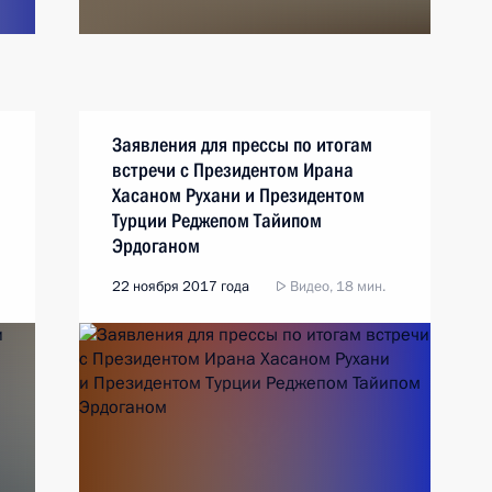
Заявления для прессы по итогам
встречи с Президентом Ирана
Хасаном Рухани и Президентом
Турции Реджепом Тайипом
Эрдоганом
22 ноября 2017 года
Видео, 18 мин.