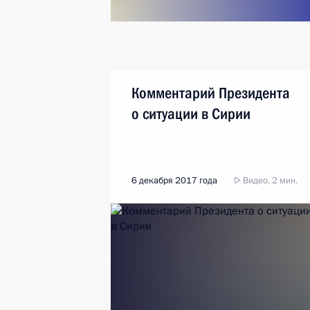
Комментарий Президента
о ситуации в Сирии
6 декабря 2017 года
Видео, 2 мин.