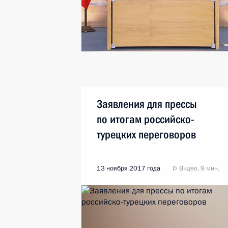
Заявления для прессы
по итогам российско-
турецких переговоров
13 ноября 2017 года
Видео, 9 мин.