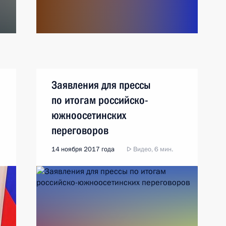
Заявления для прессы
по итогам российско-
южноосетинских
переговоров
14 ноября 2017 года
Видео, 6 мин.