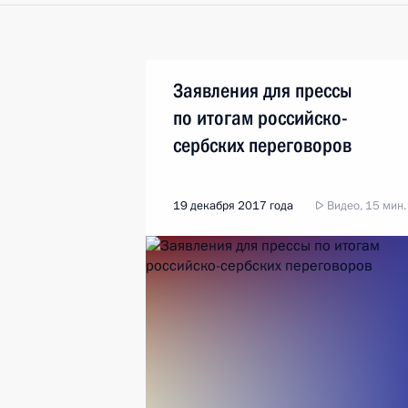
Заявления для прессы
по итогам российско-
сербских переговоров
19 декабря 2017 года
Видео, 15 мин.