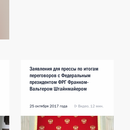
Заявления для прессы по итогам
переговоров с Федеральным
президентом ФРГ Франком-
Вальтером Штайнмайером
25 октября 2017 года
Видео, 12 мин.