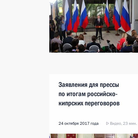
Заявления для прессы
по итогам российско-
кипрских переговоров
24 октября 2017 года
Видео, 23 мин.