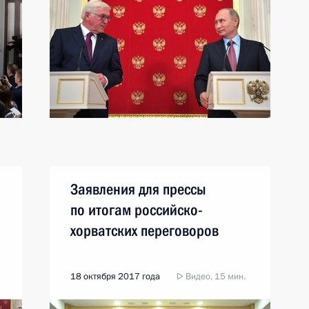
Заявления для прессы
по итогам российско-
хорватских переговоров
18 октября 2017 года
Видео, 15 мин.