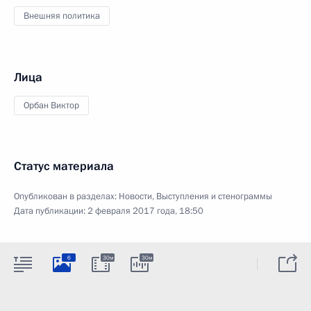
Внешняя политика
Лица
Орбан Виктор
Статус материала
Опубликован в разделах:
Новости
,
Выступления и стенограммы
Дата публикации:
2 февраля 2017 года, 18:50
6
30м
30м