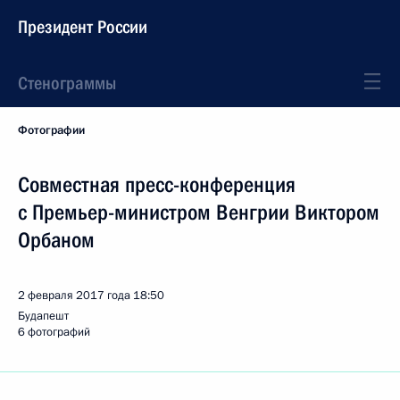
Президент России
Стенограммы
Фотографии
Совместная пресс-конференция
с Премьер-министром Венгрии Виктором
Орбаном
2 февраля 2017 года
18:50
Будапешт
6 фотографий