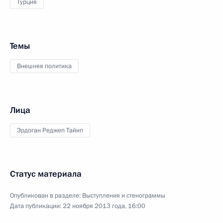
Турция
Темы
Внешняя политика
Лица
Эрдоган Реджеп Тайип
Статус материала
Опубликован в разделе:
Выступления и стенограммы
Дата публикации:
22 ноября 2013 года, 16:00