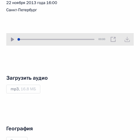
22 ноября 2013 года
16:00
Санкт-Петербург
00:00
Загрузить аудио
mp3,
16.8 МБ
География