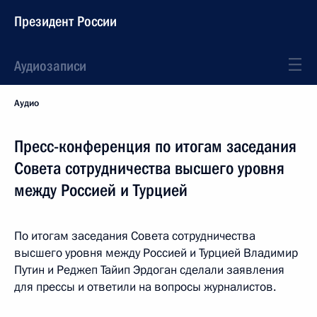
Президент России
Аудиозаписи
Аудио
Пресс-конференция по итогам заседания
Совета сотрудничества высшего уровня
между Россией и Турцией
По итогам заседания Совета сотрудничества
высшего уровня между Россией и Турцией Владимир
Путин и Реджеп Тайип Эрдоган сделали заявления
для прессы и ответили на вопросы журналистов.