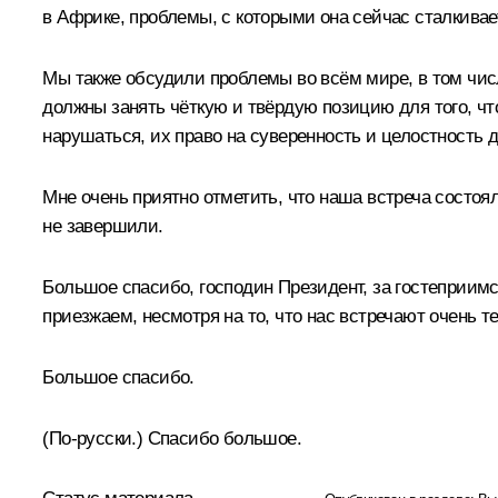
в Африке, проблемы, с которыми она сейчас сталкивае
Мы также обсудили проблемы во всём мире, в том чис
должны занять чёткую и твёрдую позицию для того, чт
нарушаться, их право на суверенность и целостность 
Мне очень приятно отметить, что наша встреча состоя
не завершили.
Большое спасибо, господин Президент, за гостеприимс
приезжаем, несмотря на то, что нас встречают очень т
Большое спасибо.
(По‑русски.)
Спасибо большое.