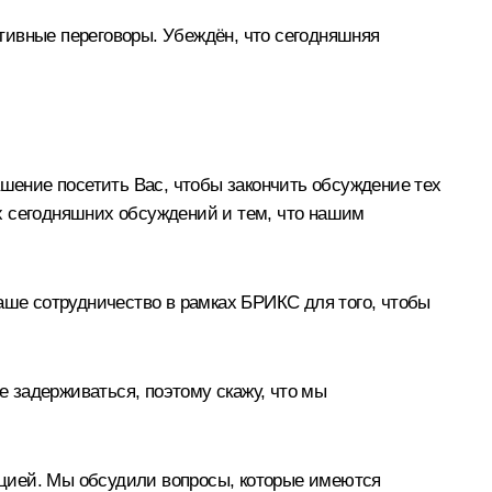
тивные переговоры. Убеждён, что сегодняшняя
ашение посетить Вас, чтобы закончить обсуждение тех
х сегодняшних обсуждений и тем, что нашим
аше сотрудничество в рамках БРИКС для того, чтобы
е задерживаться, поэтому скажу, что мы
ацией. Мы обсудили вопросы, которые имеются