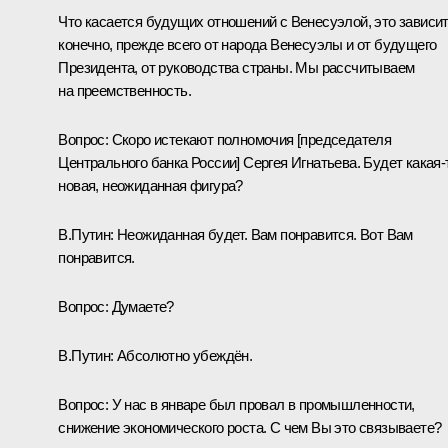
Что касается будущих отношений с Венесуэлой, это зависит
конечно, прежде всего от народа Венесуэлы и от будущего
Президента, от руководства страны. Мы рассчитываем
на преемственность.
Вопрос:
Скоро истекают полномочия [председателя
Центрального банка России] Сергея Игнатьева. Будет какая‑
новая, неожиданная фигура?
В.Путин:
Неожиданная будет. Вам понравится. Вот Вам
понравится.
Вопрос:
Думаете?
В.Путин:
Абсолютно убеждён.
Вопрос:
У нас в январе был провал в промышленности,
снижение экономического роста. С чем Вы это связываете?