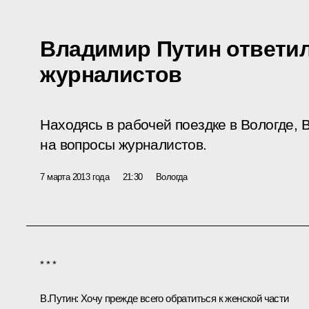
Владимир Путин ответи
журналистов
Находясь в рабочей поездке в Вологде, 
на вопросы журналистов.
7 марта 2013 года
21:30
Вологда
* * *
В.Путин:
Хочу прежде всего обратиться к женской части