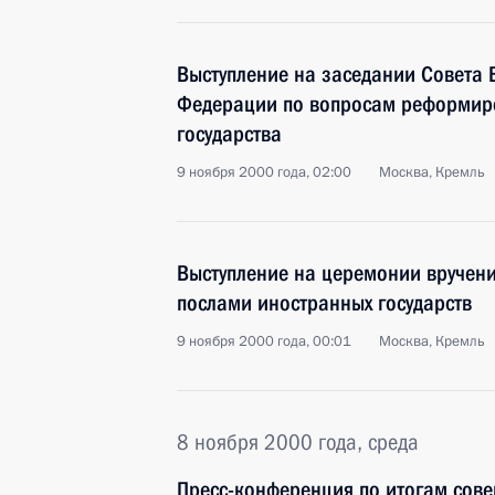
Выступление на заседании Совета 
Федерации по вопросам реформир
государства
9 ноября 2000 года, 02:00
Москва, Кремль
Выступление на церемонии вручени
послами иностранных государств
9 ноября 2000 года, 00:01
Москва, Кремль
8 ноября 2000 года, среда
Пресс-конференция по итогам сов