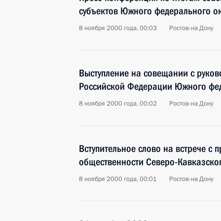
субъектов Южного федерального о
8 ноября 2000 года, 00:03
Ростов-на Дону
Выступление на совещании с руков
Российской Федерации Южного фед
8 ноября 2000 года, 00:02
Ростов-на Дону
Вступительное слово на встрече с 
общественности Северо-Кавказско
8 ноября 2000 года, 00:01
Ростов-на Дону