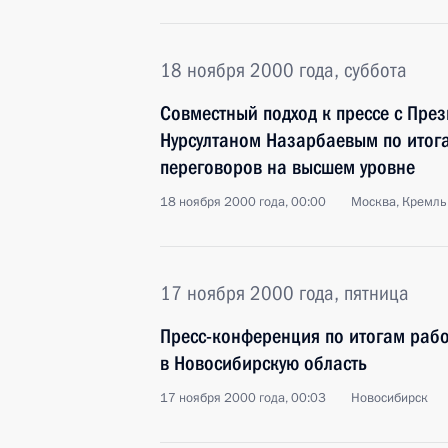
18 ноября 2000 года, суббота
Совместный подход к прессе с Пре
Нурсултаном Назарбаевым по итога
переговоров на высшем уровне
18 ноября 2000 года, 00:00
Москва, Кремль
17 ноября 2000 года, пятница
Пресс-конференция по итогам раб
в Новосибирскую область
17 ноября 2000 года, 00:03
Новосибирск