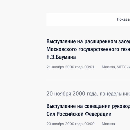
Показа
Выступление на расширенном засед
Московского государственного техн
Н.Э.Баумана
21 ноября 2000 года, 00:01
Москва, МГТУ им
20 ноября 2000 года, понедельник
Выступление на совещании руково
Сил Российской Федерации
20 ноября 2000 года, 00:00
Москва