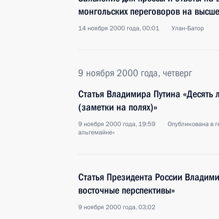
монгольских переговоров на высш
14 ноября 2000 года, 00:01
Улан-Батор
9 ноября 2000 года, четверг
Статья Владимира Путина «Десять 
(заметки на полях)»
9 ноября 2000 года, 19:59
Опубликована в г
альгемайне»
Статья Президента России Владими
восточные перспективы»
9 ноября 2000 года, 03:02