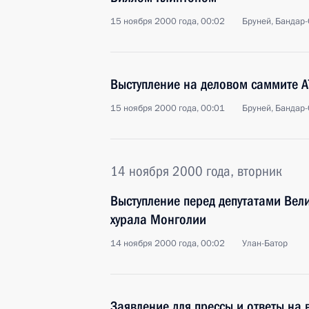
15 ноября 2000 года, 00:02
Бруней, Бандар
Выступление на деловом саммите А
15 ноября 2000 года, 00:01
Бруней, Бандар
14 ноября 2000 года, вторник
Выступление перед депутатами Вел
хурала Монголии
14 ноября 2000 года, 00:02
Улан-Батор
Заявление для прессы и ответы на 