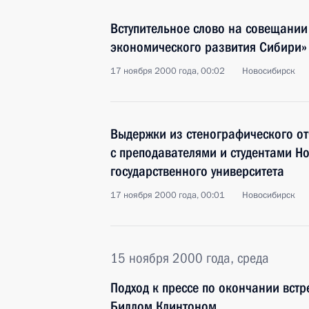
Вступительное слово на совещании
экономического развития Сибири»
17 ноября 2000 года, 00:02
Новосибирск
Выдержки из стенографического от
с преподавателями и студентами Н
государственного университета
17 ноября 2000 года, 00:01
Новосибирск
15 ноября 2000 года, среда
Подход к прессе по окончании вст
Биллом Клинтоном