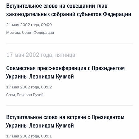
Вступительное слово на совещании глав
законодательных собраний субъектов Федерации
21 мая 2002 года, 00:00
Москва, Совет Федерации
17 мая 2002 года, пятница
Совместная пресс-конференция с Президентом
Украины Леонидом Кучмой
17 мая 2002 года, 00:02
Сочи, Бочаров Ручей
Вступительное слово на встрече с Президентом
Украины Леонидом Кучмой
17 мая 2002 года, 00:01