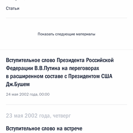
Статьи
Показать следующие материалы
Вступительное слово Президента Российской
Федерации В.В.Путина на переговорах
в расширенном составе с Президентом США
Дж.Бушем
24 мая 2002 года, 00:00
23 мая 2002 года, четверг
Вступительное слово на встрече