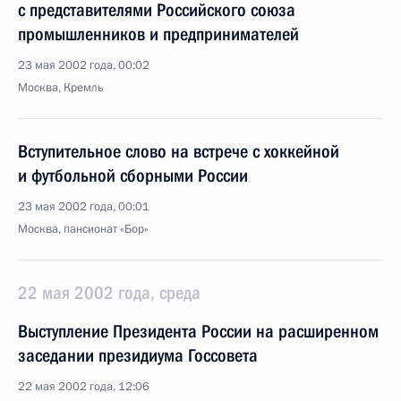
с представителями Российского союза
промышленников и предпринимателей
23 мая 2002 года, 00:02
Москва, Кремль
Вступительное слово на встрече с хоккейной
и футбольной сборными России
23 мая 2002 года, 00:01
Москва, пансионат «Бор»
22 мая 2002 года, среда
Выступление Президента России на расширенном
заседании президиума Госсовета
22 мая 2002 года, 12:06