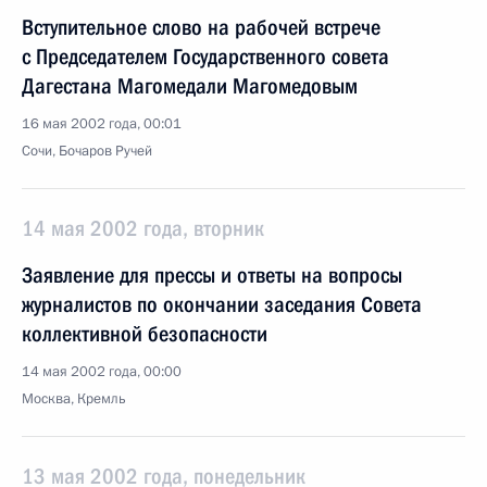
Вступительное слово на рабочей встрече
с Председателем Государственного совета
Дагестана Магомедали Магомедовым
16 мая 2002 года, 00:01
Сочи, Бочаров Ручей
14 мая 2002 года, вторник
Заявление для прессы и ответы на вопросы
журналистов по окончании заседания Совета
коллективной безопасности
14 мая 2002 года, 00:00
Москва, Кремль
13 мая 2002 года, понедельник