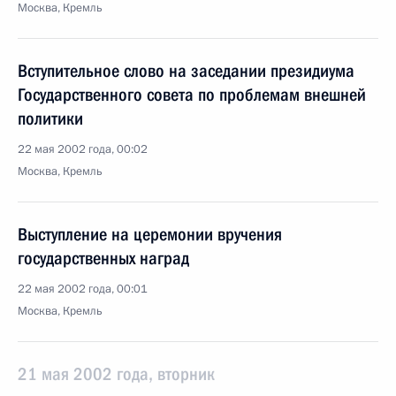
Москва, Кремль
Вступительное слово на заседании президиума
Государственного совета по проблемам внешней
политики
22 мая 2002 года, 00:02
Москва, Кремль
Выступление на церемонии вручения
государственных наград
22 мая 2002 года, 00:01
Москва, Кремль
21 мая 2002 года, вторник