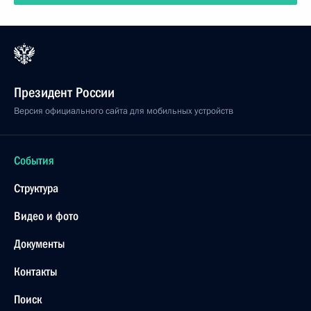
Президент России
Версия официального сайта для мобильных устройств
События
Структура
Видео и фото
Документы
Контакты
Поиск