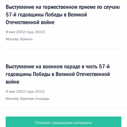
Выступление на торжественном приеме по случаю
57-й годовщины Победы в Великой
Отечественной войне
9 мая 2002 года, 00:02
Москва, Кремль
Выступление на военном параде в честь 57-й
годовщины Победы в Великой Отечественной
войне
9 мая 2002 года, 00:01
Москва, Красная площадь
Показать предыдущие материалы