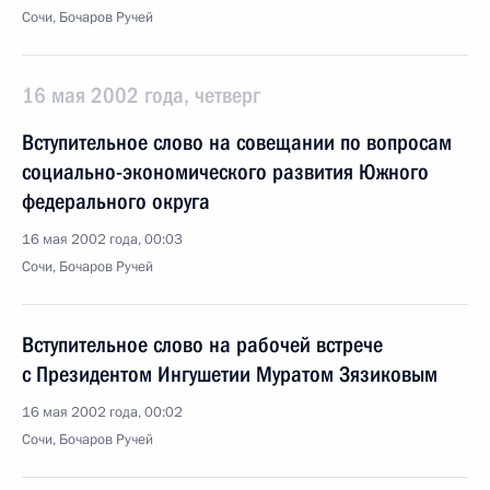
Сочи, Бочаров Ручей
16 мая 2002 года, четверг
Вступительное слово на совещании по вопросам
социально-экономического развития Южного
федерального округа
16 мая 2002 года, 00:03
Сочи, Бочаров Ручей
Вступительное слово на рабочей встрече
с Президентом Ингушетии Муратом Зязиковым
16 мая 2002 года, 00:02
Сочи, Бочаров Ручей