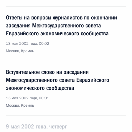
Ответы на вопросы журналистов по окончании
заседания Межгосударственного совета
Евразийского экономического сообщества
13 мая 2002 года, 00:02
Москва, Кремль
Вступительное слово на заседании
Межгосударственного совета Евразийского
экономического сообщества
13 мая 2002 года, 00:01
Москва, Кремль
9 мая 2002 года, четверг