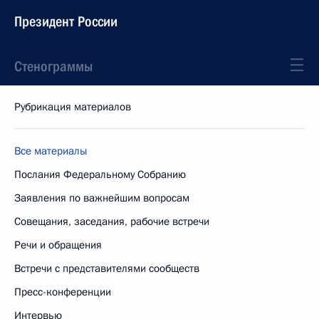
Президент России
Стенограммы
Рубрикация материалов
Все материалы
Послания Федеральному Собранию
Заявления по важнейшим вопросам
Совещания, заседания, рабочие встречи
Речи и обращения
Встречи с представителями сообществ
Пресс-конференции
Интервью