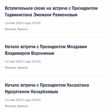
Вступительное слово на встрече с Президентом
Таджикистана Эмомали Рахмоновым
13 мая 2002 года, 00:05
Москва, Кремль
Начало встречи с Президентом Молдавии
Владимиром Ворониным
13 мая 2002 года, 00:04
Москва, Кремль
Начало встречи с Президентом Казахстана
Нурсултаном Назарбаевым
13 мая 2002 года, 00:03
Москва, Кремль