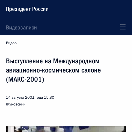
Президент России
Видеозаписи
Видео
Выступление на Международном
авиационно-космическом салоне
(МАКС-2001)
14 августа 2001 года
15:30
Жуковский