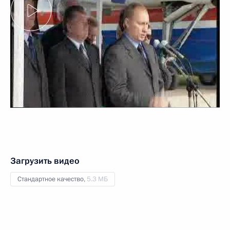
Загрузить видео
Стандартное качество,
5.3 МБ