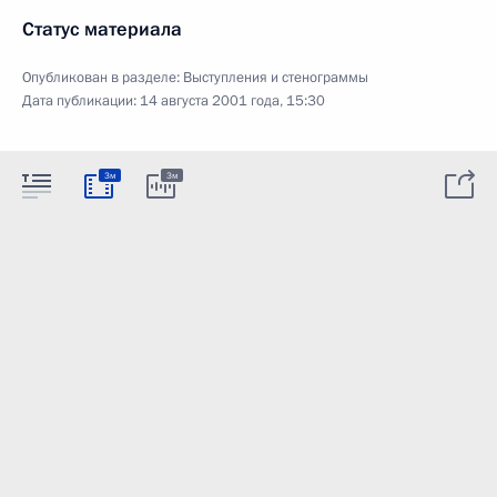
Статус материала
Опубликован в разделе:
Выступления и стенограммы
Дата публикации:
14 августа 2001 года, 15:30
3м
3м