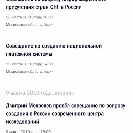
присутствия стран СНГ в России
10 марта 2010 года, 18:00
Московская область, Горки
Совещание по созданию национальной
платёжной системы
10 марта 2010 года, 14:00
Московская область, Горки
9 марта 2010 года, вторник
Дмитрий Медведев провёл совещание по вопросу
создания в России современного центра
исследований
9 марта 2010 года, 18:00