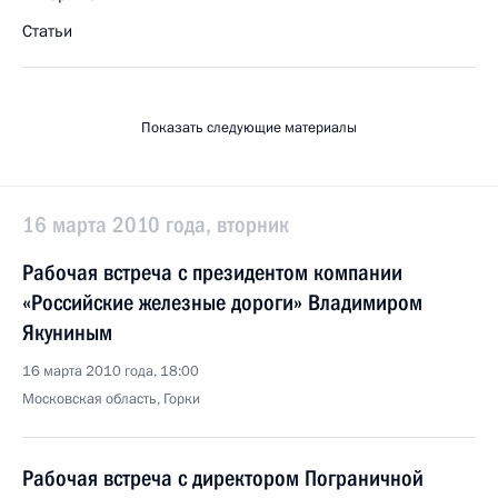
Статьи
Показать следующие материалы
16 марта 2010 года, вторник
Рабочая встреча с президентом компании
«Российские железные дороги» Владимиром
Якуниным
16 марта 2010 года, 18:00
Московская область, Горки
Рабочая встреча с директором Пограничной