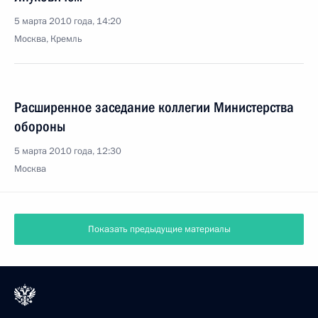
5 марта 2010 года, 14:20
Москва, Кремль
Расширенное заседание коллегии Министерства
обороны
5 марта 2010 года, 12:30
Москва
Показать предыдущие материалы