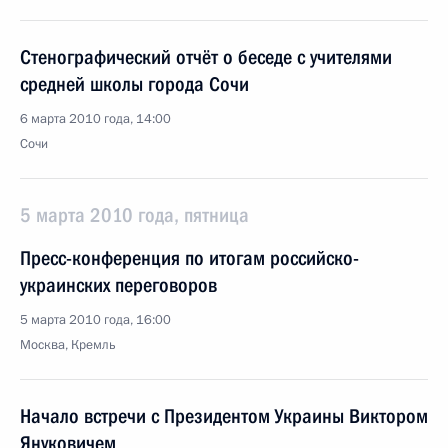
Стенографический отчёт о беседе с учителями
средней школы города Сочи
6 марта 2010 года, 14:00
Сочи
5 марта 2010 года, пятница
Пресс-конференция по итогам российско-
украинских переговоров
5 марта 2010 года, 16:00
Москва, Кремль
Начало встречи с Президентом Украины Виктором
Януковичем