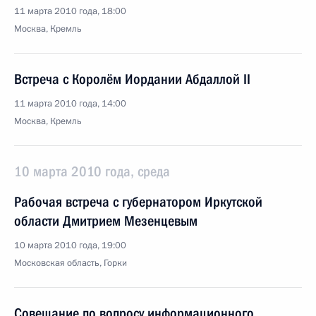
11 марта 2010 года, 18:00
Москва, Кремль
Встреча с Королём Иордании Абдаллой II
11 марта 2010 года, 14:00
Москва, Кремль
10 марта 2010 года, среда
Рабочая встреча с губернатором Иркутской
области Дмитрием Мезенцевым
10 марта 2010 года, 19:00
Московская область, Горки
Совещание по вопросу информационного