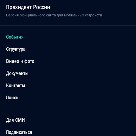
Президент России
Версия официального сайта для мобильных устройств
События
Структура
Видео и фото
Документы
Контакты
Поиск
Для СМИ
Подписаться