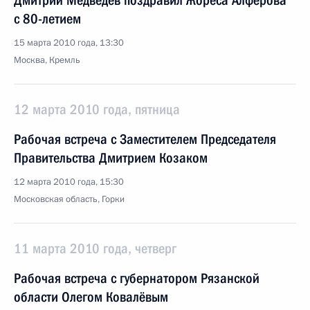
Дмитрий Медведев поздравил Жореса Алфёрова
с 80-летием
15 марта 2010 года, 13:30
Москва, Кремль
12 марта 2010 года, пятница
Рабочая встреча с Заместителем Председателя
Правительства Дмитрием Козаком
12 марта 2010 года, 15:30
Московская область, Горки
11 марта 2010 года, четверг
Рабочая встреча с губернатором Рязанской
области Олегом Ковалёвым