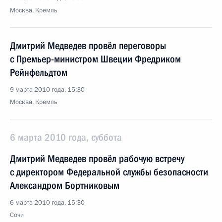
Москва, Кремль
Дмитрий Медведев провёл переговоры
с Премьер-министром Швеции Фредриком
Рейнфельдтом
9 марта 2010 года, 15:30
Москва, Кремль
6 марта 2010 года, суббота
Дмитрий Медведев провёл рабочую встречу
с директором Федеральной службы безопасности
Александром Бортниковым
6 марта 2010 года, 15:30
Сочи