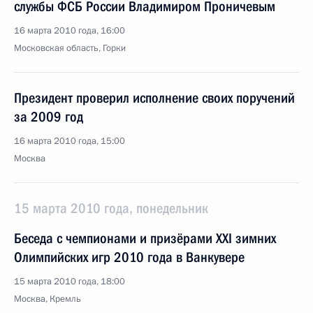
службы ФСБ России Владимиром Проничевым
16 марта 2010 года, 16:00
Московская область, Горки
Президент проверил исполнение своих поручений
за 2009 год
16 марта 2010 года, 15:00
Москва
15 марта 2010 года, понедельник
Беседа с чемпионами и призёрами XXI зимних
Олимпийских игр 2010 года в Ванкувере
15 марта 2010 года, 18:00
Москва, Кремль