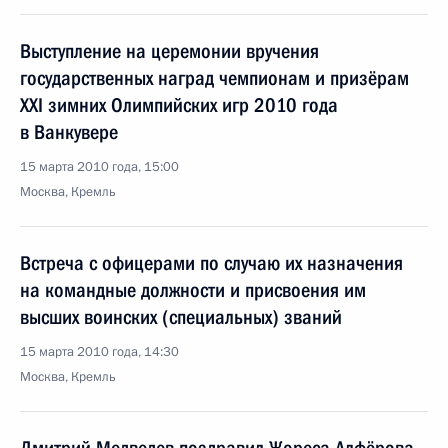
Выступление на церемонии вручения
государственных наград чемпионам и призёрам
XXI зимних Олимпийских игр 2010 года
в Ванкувере
15 марта 2010 года, 15:00
Москва, Кремль
Встреча с офицерами по случаю их назначения
на командные должности и присвоения им
высших воинских (специальных) званий
15 марта 2010 года, 14:30
Москва, Кремль