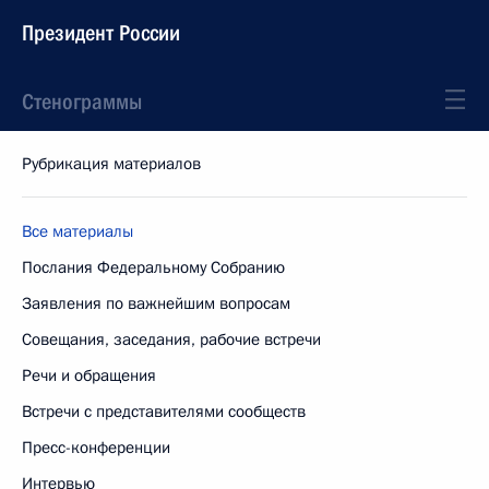
Президент России
Стенограммы
Рубрикация материалов
Все материалы
Послания Федеральному Собранию
Заявления по важнейшим вопросам
Совещания, заседания, рабочие встречи
Речи и обращения
Встречи с представителями сообществ
Пресс-конференции
Интервью