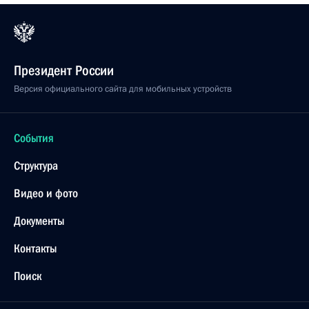
Президент России
Версия официального сайта для мобильных устройств
События
Структура
Видео и фото
Документы
Контакты
Поиск