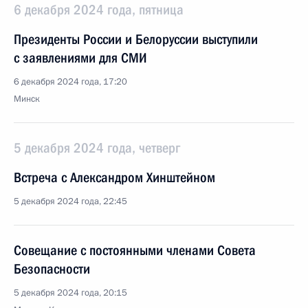
6 декабря 2024 года, пятница
Президенты России и Белоруссии выступили
с заявлениями для СМИ
6 декабря 2024 года, 17:20
Минск
5 декабря 2024 года, четверг
Встреча с Александром Хинштейном
5 декабря 2024 года, 22:45
Совещание с постоянными членами Совета
Безопасности
5 декабря 2024 года, 20:15