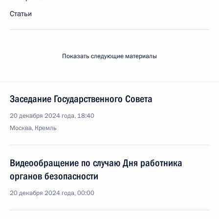
Статьи
Показать следующие материалы
Заседание Государственного Совета
20 декабря 2024 года, 18:40
Москва, Кремль
Видеообращение по случаю Дня работника
органов безопасности
20 декабря 2024 года, 00:00