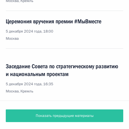
Москва, Кремль
Церемония вручения премии #МыВместе
5 декабря 2024 года, 18:00
Москва
Заседание Совета по стратегическому развитию
и национальным проектам
5 декабря 2024 года, 16:35
Москва, Кремль
Показать предыдущие материалы