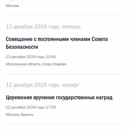
Москва
13 декабря 2024 года, пятница
Совещание с постоянными членами Совета
Безопасности
13 декабря 2024 года, 15:45
Московская область, Ново-Огарёво
12 декабря 2024 года, четверг
Церемония вручения государственных наград
12 декабря 2024 года, 17:20
Москва, Кремль