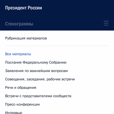
Президент России
Стенограммы
Рубрикация материалов
Все материалы
Послания Федеральному Собранию
Заявления по важнейшим вопросам
Совещания, заседания, рабочие встречи
Речи и обращения
Встречи с представителями сообществ
Пресс-конференции
Интервью