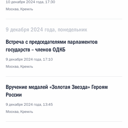
10 декабря 2024 года, 17:30
Москва, Кремль
9 декабря 2024 года, понедельник
Встреча с председателями парламентов
государств – членов ОДКБ
9 декабря 2024 года, 17:10
Москва, Кремль
Вручение медалей «Золотая Звезда» Героям
России
9 декабря 2024 года, 13:45
Москва, Кремль