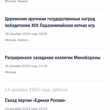
Москва, Кремль
Церемония вручения государственных наград
победителям ХVII Паралимпийских летних игр
16 декабря 2024 года, 16:45
Москва, Кремль
Расширенное заседание коллегии Минобороны
16 декабря 2024 года, 14:30
Москва
14 декабря 2024 года, суббота
Съезд партии «Единая Россия»
14 декабря 2024 года, 15:20