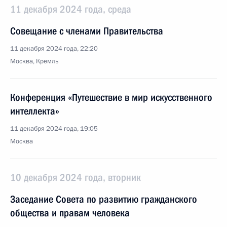
11 декабря 2024 года, среда
Совещание с членами Правительства
11 декабря 2024 года, 22:20
Москва, Кремль
Конференция «Путешествие в мир искусственного
интеллекта»
11 декабря 2024 года, 19:05
Москва
10 декабря 2024 года, вторник
Заседание Совета по развитию гражданского
общества и правам человека