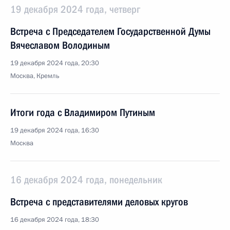
19 декабря 2024 года, четверг
Встреча с Председателем Государственной Думы
Вячеславом Володиным
19 декабря 2024 года, 20:30
Москва, Кремль
Итоги года с Владимиром Путиным
19 декабря 2024 года, 16:30
Москва
16 декабря 2024 года, понедельник
Встреча с представителями деловых кругов
16 декабря 2024 года, 18:30