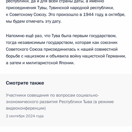
республики, да и для всей страны даты, а именно
присоединения Тувы, Тувинской народной республики,
к Советскому Союзу. Это произошло в 1944 году, в октябре,
мы будем отмечать эту дату.
Напомню ещё раз, что Тува была первым государством,
тогда независимым государством, которая как союзник
Советского Союза присоединилась к нашей совместной
борьбе с нацизмом и объявила войну нацистской Германии,
а затем и милитаристской Японии.
Смотрите также
Участники совещания по вопросам социально-
экономического развития Республики Тыва (в режиме
видеоконференции)
2 сентября 2024 года