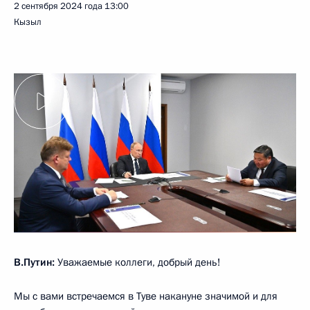
2 сентября 2024 года
13:00
Кызыл
В.Путин:
Уважаемые коллеги, добрый день!
Мы с вами встречаемся в Туве накануне значимой и для