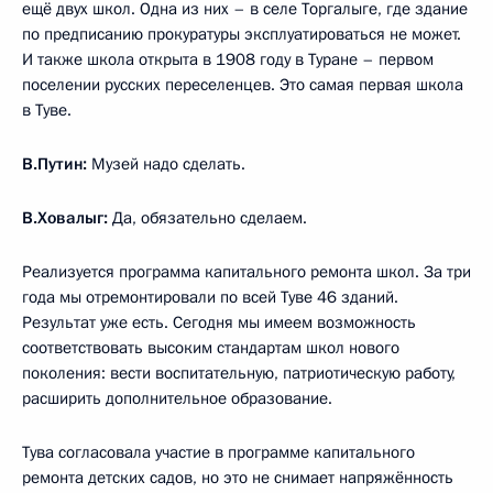
ещё двух школ. Одна из них – в селе Торгалыге, где здание
по предписанию прокуратуры эксплуатироваться не может.
И также школа открыта в 1908 году в Туране – первом
поселении русских переселенцев. Это самая первая школа
в Туве.
В.Путин:
Музей надо сделать.
В.Ховалыг:
Да, обязательно сделаем.
Реализуется программа капитального ремонта школ. За три
года мы отремонтировали по всей Туве 46 зданий.
Результат уже есть. Сегодня мы имеем возможность
соответствовать высоким стандартам школ нового
поколения: вести воспитательную, патриотическую работу,
расширить дополнительное образование.
Тува согласовала участие в программе капитального
ремонта детских садов, но это не снимает напряжённость