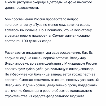
в части растущей очереди в детсады на фоне высокого
уровня рождаемости.
Минпросвещения России проработало вопрос
по строительству в Туве не менее двух детских садов.
Хотелось бы больше. Но я понимаю, что на всю страну
в рамках нового нацпроекта «Семья» запланировано
построить 100 детских садов.
Развивается инфраструктура здравоохранения. Как Вы
поручали ещё на нашей первой встрече, Владимир
Владимирович, во взаимодействии с Минздравом России
проектируем туберкулёзную больницу и онкодиспансер.
По туберкулёзной больнице завершается госэкспертиза
проекта. Сметная стоимость высокая, поэтому, уважаемый
Владимир Владимирович, убедительно прошу поддержать
включение больницы в реестр объектов капитального
строительства из средств федерального бюджета.