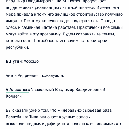
Владимир Владимирович, но Минстрой продолжает
поддерживать реализацию льготной ипотеки. Именно эта
мера привела к тому, что жилищное строительство получило
импульс. Поэтому, конечно, надо поддерживать. Правда,
здесь и семейная ипотека работает. Практически все семьи
могут войти в эту программу. Будем сохранять те темпы,
которые есть. Потребность мы видим на территории
республики.
В.Путин:
Хорошо.
Антон Андреевич, пожалуйста.
А.Алиханов
:
Уважаемый Владимир Владимирович!
Коллеги!
Вы сказали уже о том, что минерально-сырьевая база
Республики Тыва включает крупные запасы
высоколиквидных и дефицитных полезных ископаемых: это