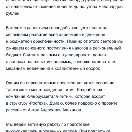
от налоговых отчислений довести до полутора миллиардов
рублей.
В целом с развитием горнодобывающего кластера
связываем развитие всей экономики и движение
к бюджетной обеспеченности. Именно от этого сектора мы
ожидаем основного поступления налогов в региональный
бюджет. Считаем важным актуализировать данные
о запасах полезных ископаемых, совершенствовать их
механизм вовлечения в хозяйственный оборот.
Одним из перспективных проектов является освоение
Тастыгского месторождения лития. Разработчик –
компания «Эльбрусметалл-литий», которая входит
в структуру «Ростеха». Думаю, более подробно о проекте
расскажет Антон Андреевич Алиханов.
Мы ведём активную работу по подготовке
высококвалифицированных кадров. При поддержке