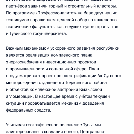
партнёров защитили горный и строительный кластеры.
По программе «Профессионалитет» на базе двух наших
техникумов наращиваем целевой набор на инженерно-
технические факультеты как ведущих вузов страны, так
и Тувинского госуниверситета.
Важным механизмом ускоренного развития республики
является реализация комплексного плана
энергоснабжения инвестиционных проектов
в промышленности и социальной сфере. План
предусматривает проект по электрификации Ак-Сугского
месторождения отдалённого Тоджинского района
и объектов комплексной застройки Кызылской
агломерации. В настоящее время с учётом текущей
ситуации прорабатывается механизм доведения
федеральных средств.
Учитывая географическое положение Тувы, мы
заинтересованы в создании нового, Центрально-