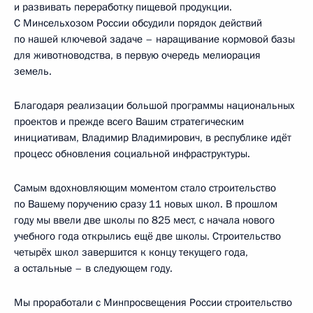
и развивать переработку пищевой продукции.
С Минсельхозом России обсудили порядок действий
по нашей ключевой задаче – наращивание кормовой базы
для животноводства, в первую очередь мелиорация
земель.
Благодаря реализации большой программы национальных
проектов и прежде всего Вашим стратегическим
инициативам, Владимир Владимирович, в республике идёт
процесс обновления социальной инфраструктуры.
Самым вдохновляющим моментом стало строительство
по Вашему поручению сразу 11 новых школ. В прошлом
году мы ввели две школы по 825 мест, с начала нового
учебного года открылись ещё две школы. Строительство
четырёх школ завершится к концу текущего года,
а остальные – в следующем году.
Мы проработали с Минпросвещения России строительство