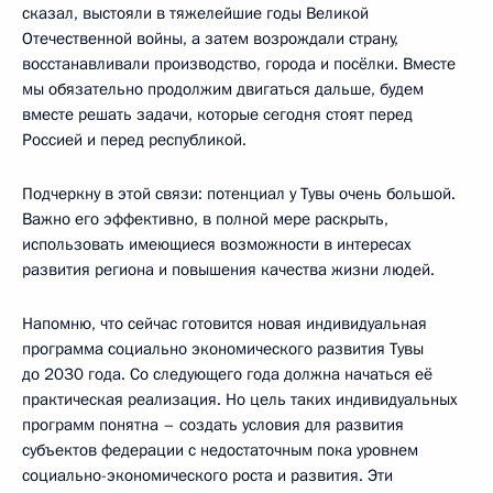
сказал, выстояли в тяжелейшие годы Великой
Отечественной войны, а затем возрождали страну,
восстанавливали производство, города и посёлки. Вместе
мы обязательно продолжим двигаться дальше, будем
вместе решать задачи, которые сегодня стоят перед
Россией и перед республикой.
Подчеркну в этой связи: потенциал у Тувы очень большой.
Важно его эффективно, в полной мере раскрыть,
использовать имеющиеся возможности в интересах
развития региона и повышения качества жизни людей.
Напомню, что сейчас готовится новая индивидуальная
программа социально экономического развития Тувы
до 2030 года. Со следующего года должна начаться её
практическая реализация. Но цель таких индивидуальных
программ понятна – создать условия для развития
субъектов федерации с недостаточным пока уровнем
социально-экономического роста и развития. Эти