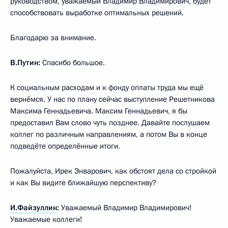
руководством, уважаемый Владимир Владимирович, будет
способствовать выработке оптимальных решений.
Благодарю за внимание.
В.Путин:
Спасибо большое.
К социальным расходам и к фонду оплаты труда мы ещё
вернёмся. У нас по плану сейчас выступление Решетникова
Максима Геннадьевича. Максим Геннадьевич, я бы
предоставил Вам слово чуть позднее. Давайте послушаем
коллег по различным направлениям, а потом Вы в конце
подведёте определённые итоги.
Пожалуйста, Ирек Энварович, как обстоят дела со стройкой
и как Вы видите ближайшую перспективу?
И.Файзуллин
:
Уважаемый Владимир Владимирович!
Уважаемые коллеги!