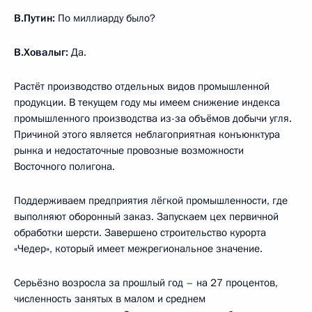
В.Путин:
По миллиарду было?
В.Ховалыг:
Да.
Растёт производство отдельных видов промышленной
продукции. В текущем году мы имеем снижение индекса
промышленного производства из-за объёмов добычи угля.
Причиной этого является неблагоприятная конъюнктура
рынка и недостаточные провозные возможности
Восточного полигона.
Поддерживаем предприятия лёгкой промышленности, где
выполняют оборонный заказ. Запускаем цех первичной
обработки шерсти. Завершено строительство курорта
«Чедер», который имеет межрегиональное значение.
Серьёзно возросла за прошлый год – на 27 процентов,
численность занятых в малом и среднем