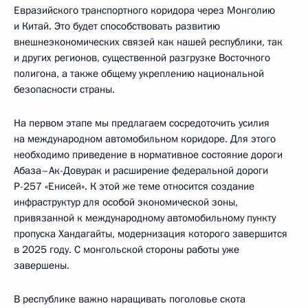
Евразийского транспортного коридора через Монголию
и Китай. Это будет способствовать развитию
внешнеэкономических связей как нашей республики, так
и других регионов, существенной разгрузке Восточного
полигона, а также общему укреплению национальной
безопасности страны.
На первом этапе мы предлагаем сосредоточить усилия
на международном автомобильном коридоре. Для этого
необходимо приведение в нормативное состояние дороги
Абаза–Ак-Довурак и расширение федеральной дороги
Р-257 «Енисей». К этой же теме относится создание
инфраструктур для особой экономической зоны,
привязанной к международному автомобильному пункту
пропуска Хандагайты, модернизация которого завершится
в 2025 году. С монгольской стороны работы уже
завершены.
В республике важно наращивать поголовье скота