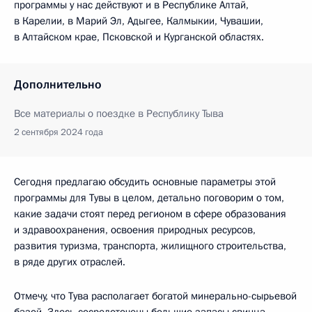
программы у нас действуют и в Республике Алтай,
в Карелии, в Марий Эл, Адыгее, Калмыкии, Чувашии,
в Алтайском крае, Псковской и Курганской областях.
Дополнительно
Все материалы о поездке в Республику Тыва
2 сентября 2024 года
Сегодня предлагаю обсудить основные параметры этой
программы для Тувы в целом, детально поговорим о том,
какие задачи стоят перед регионом в сфере образования
и здравоохранения, освоения природных ресурсов,
развития туризма, транспорта, жилищного строительства,
в ряде других отраслей.
Отмечу, что Тува располагает богатой минерально-сырьевой
базой. Здесь сосредоточены большие запасы свинца,