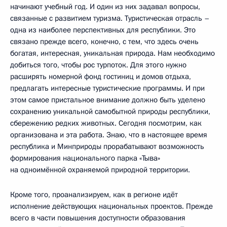
начинают учебный год. И один из них задавал вопросы,
связанные с развитием туризма. Туристическая отрасль –
одна из наиболее перспективных для республики. Это
связано прежде всего, конечно, с тем, что здесь очень
богатая, интересная, уникальная природа. Нам необходимо
добиться того, чтобы рос турпоток. Для этого нужно
расширять номерной фонд гостиниц и домов отдыха,
предлагать интересные туристические программы. И при
этом самое пристальное внимание должно быть уделено
сохранению уникальной самобытной природы республики,
сбережению редких животных. Сегодня посмотрим, как
организована и эта работа. Знаю, что в настоящее время
республика и Минприроды прорабатывают возможность
формирования национального парка «Тыва»
на одноимённой охраняемой природной территории.
Кроме того, проанализируем, как в регионе идёт
исполнение действующих национальных проектов. Прежде
всего в части повышения доступности образования