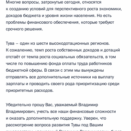
Многие вопросы, затронутые сегодня, относятся
к созданию условий для перспективного роста экономики,
доходов бюджета и уровня жизни населения. Но есть
проблемы финансового обеспечения, которые требуют
срочного решения.
Тува – один из шести высокодотационных регионов.
К сожалению, темп роста собственных доходов и дотаций
отстаёт от темпа роста социальных обязательств, в том
числе по повышению фонда оплаты труда работников
бюджетной сферы. В связи с этим мы вынуждены
отправлять все дополнительные источники на выплату
зарплаты и проводить своего рода приоритизацию среди
приоритетных расходов.
Убедительно прошу Вас, уважаемый Владимир
Владимирович, учесть все наши финансовые сложности
и оказать дополнительную поддержку. Уверен, что
рассмотрение вопроса развития Тувы под Вашим