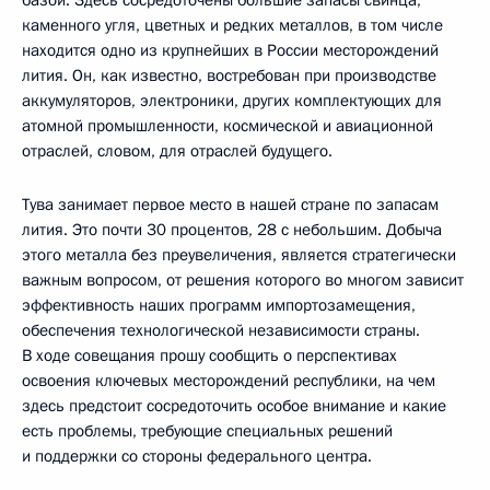
каменного угля, цветных и редких металлов, в том числе
находится одно из крупнейших в России месторождений
лития. Он, как известно, востребован при производстве
аккумуляторов, электроники, других комплектующих для
атомной промышленности, космической и авиационной
отраслей, словом, для отраслей будущего.
Тува занимает первое место в нашей стране по запасам
лития. Это почти 30 процентов, 28 с небольшим. Добыча
этого металла без преувеличения, является стратегически
важным вопросом, от решения которого во многом зависит
эффективность наших программ импортозамещения,
обеспечения технологической независимости страны.
В ходе совещания прошу сообщить о перспективах
освоения ключевых месторождений республики, на чем
здесь предстоит сосредоточить особое внимание и какие
есть проблемы, требующие специальных решений
и поддержки со стороны федерального центра.