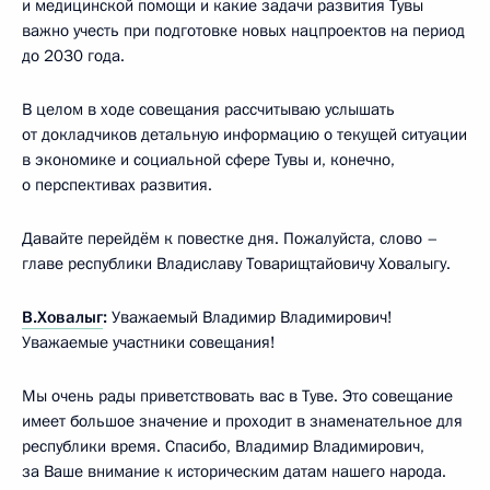
и медицинской помощи и какие задачи развития Тувы
важно учесть при подготовке новых нацпроектов на период
до 2030 года.
В целом в ходе совещания рассчитываю услышать
от докладчиков детальную информацию о текущей ситуации
в экономике и социальной сфере Тувы и, конечно,
о перспективах развития.
Давайте перейдём к повестке дня. Пожалуйста, слово –
главе республики Владиславу Товарищтайовичу Ховалыгу.
В.Ховалыг
:
Уважаемый Владимир Владимирович!
Уважаемые участники совещания!
Мы очень рады приветствовать вас в Туве. Это совещание
имеет большое значение и проходит в знаменательное для
республики время. Спасибо, Владимир Владимирович,
за Ваше внимание к историческим датам нашего народа.