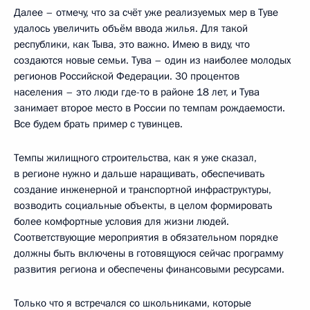
Далее – отмечу, что за счёт уже реализуемых мер в Туве
удалось увеличить объём ввода жилья. Для такой
республики, как Тыва, это важно. Имею в виду, что
создаются новые семьи. Тува – один из наиболее молодых
регионов Российской Федерации. 30 процентов
населения – это люди где-то в районе 18 лет, и Тува
занимает второе место в России по темпам рождаемости.
Все будем брать пример с тувинцев.
Темпы жилищного строительства, как я уже сказал,
в регионе нужно и дальше наращивать, обеспечивать
создание инженерной и транспортной инфраструктуры,
возводить социальные объекты, в целом формировать
более комфортные условия для жизни людей.
Соответствующие мероприятия в обязательном порядке
должны быть включены в готовящуюся сейчас программу
развития региона и обеспечены финансовыми ресурсами.
Только что я встречался со школьниками, которые