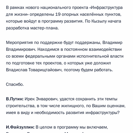
В рамках нового национального проекта «Инфраструктура
для жизни» определены 19 опорных населённых пунктов,
которые войдут в программу развития. По Кызылу начата
разработка мастер-плана.
Мероприятия по поддержке будут поддержаны, Владимир
Владимирович. Находимся в постоянном взаимодействии
со всеми федеральными органами исполнительной власти
по подготовке тех проектов, о которых уже доложил
Владислав Товарищтайович, поэтому будем работать.
Спасибо.
В.Путин:
Ирек Энварович, удастся сохранить эти темпы
строительства, в том числе жилищного, по Вашим оценкам,
имея в виду и необходимость развития инфраструктуры?
И.Файзуллин:
В целом в программу мы включаем,