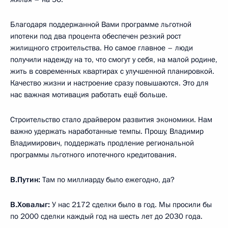
Благодаря поддержанной Вами программе льготной
ипотеки под два процента обеспечен резкий рост
жилищного строительства. Но самое главное – люди
получили надежду на то, что смогут у себя, на малой родине,
жить в современных квартирах с улучшенной планировкой.
Качество жизни и настроение сразу повышаются. Это для
нас важная мотивация работать ещё больше.
Строительство стало драйвером развития экономики. Нам
важно удержать наработанные темпы. Прошу, Владимир
Владимирович, поддержать продление региональной
программы льготного ипотечного кредитования.
В.Путин:
Там по миллиарду было ежегодно, да?
В.Ховалыг:
У нас 2172 сделки было в год. Мы просили бы
по 2000 сделки каждый год на шесть лет до 2030 года.