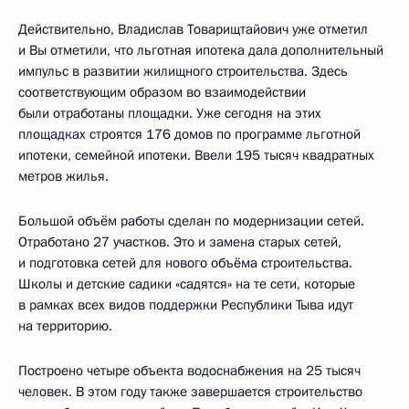
Действительно, Владислав Товарищтайович уже отметил
и Вы отметили, что льготная ипотека дала дополнительный
импульс в развитии жилищного строительства. Здесь
соответствующим образом во взаимодействии
были отработаны площадки. Уже сегодня на этих
площадках строятся 176 домов по программе льготной
ипотеки, семейной ипотеки. Ввели 195 тысяч квадратных
метров жилья.
Большой объём работы сделан по модернизации сетей.
Отработано 27 участков. Это и замена старых сетей,
и подготовка сетей для нового объёма строительства.
Школы и детские садики «садятся» на те сети, которые
в рамках всех видов поддержки Республики Тыва идут
на территорию.
Построено четыре объекта водоснабжения на 25 тысяч
человек. В этом году также завершается строительство