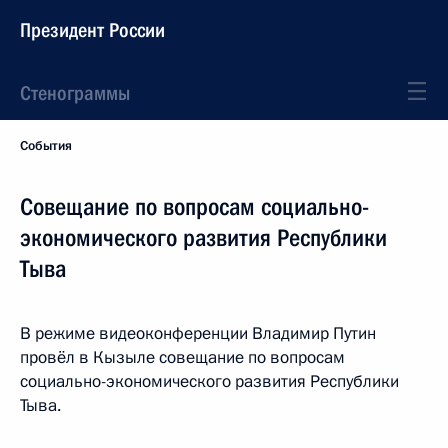
Президент России
Стенограммы
События
Совещание по вопросам социально-
экономического развития Республики
Тыва
В режиме видеоконференции Владимир Путин
провёл в Кызыле совещание по вопросам
социально-экономического развития Республики
Тыва.