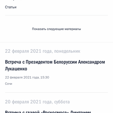
Статьи
Показать следующие материалы
22 февраля 2021 года, понедельник
Встреча с Президентом Белоруссии Александром
Лукашенко
22 февраля 2021 года, 15:30
Сочи
20 февраля 2021 года, суббота
Встреча с главой «Роскосмоса» Дмитрием