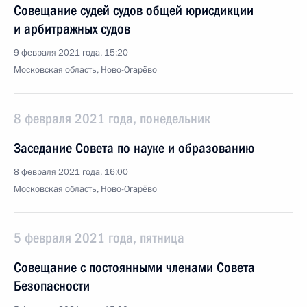
Совещание судей судов общей юрисдикции
и арбитражных судов
9 февраля 2021 года, 15:20
Московская область, Ново-Огарёво
8 февраля 2021 года, понедельник
Заседание Совета по науке и образованию
8 февраля 2021 года, 16:00
Московская область, Ново-Огарёво
5 февраля 2021 года, пятница
Совещание с постоянными членами Совета
Безопасности