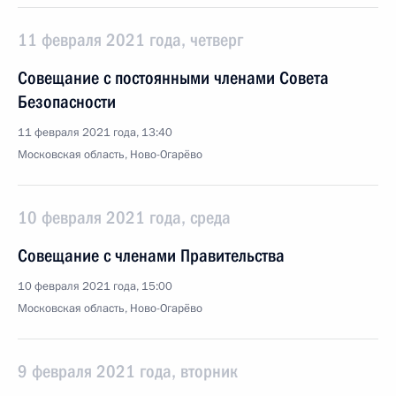
11 февраля 2021 года, четверг
Совещание с постоянными членами Совета
Безопасности
11 февраля 2021 года, 13:40
Московская область, Ново-Огарёво
10 февраля 2021 года, среда
Совещание с членами Правительства
10 февраля 2021 года, 15:00
Московская область, Ново-Огарёво
9 февраля 2021 года, вторник