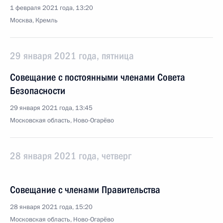
1 февраля 2021 года, 13:20
Москва, Кремль
29 января 2021 года, пятница
Совещание с постоянными членами Совета
Безопасности
29 января 2021 года, 13:45
Московская область, Ново-Огарёво
28 января 2021 года, четверг
Совещание с членами Правительства
28 января 2021 года, 15:20
Московская область, Ново-Огарёво