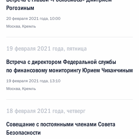
Рогозиным
20 февраля 2021 года, 10:00
Москва, Кремль
19 февраля 2021 года, пятница
Встреча с директором Федеральной службы
по финансовому мониторингу Юрием Чиханчиным
19 февраля 2021 года, 13:10
Москва, Кремль
18 февраля 2021 года, четверг
Совещание с постоянными членами Совета
Безопасности