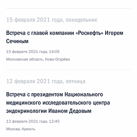
15 февраля 2021 года, понедельник
Встреча с главой компании «Роснефть» Игорем
Сечиным
15 февраля 2021 года, 14:05
Московская область, Ново-Огарёво
12 февраля 2021 года, пятница
Встреча с президентом Национального
медицинского исследовательского центра
эндокринологии Иваном Дедовым
12 февраля 2021 года, 12:45
Москва, Кремль