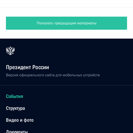
Показать предыдущие материалы
Президент России
Версия официального сайта для мобильных устройств
События
Структура
Видео и фото
Документы