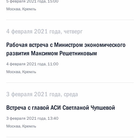
5 февраля 2021 года, 15:00
Москва, Кремль
4 февраля 2021 года, четверг
Рабочая встреча с Министром экономического
развития Максимом Решетниковым
4 февраля 2021 года, 11:00
Москва, Кремль
3 февраля 2021 года, среда
Встреча с главой АСИ Светланой Чупшевой
3 февраля 2021 года, 13:40
Москва, Кремль