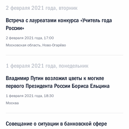
2 февраля 2021 года, вторник
Встреча с лауреатами конкурса «Учитель года
России»
2 февраля 2021 года, 17:00
Московская область, Ново-Огарёво
1 февраля 2021 года, понедельник
Владимир Путин возложил цветы к могиле
первого Президента России Бориса Ельцина
1 февраля 2021 года, 18:30
Москва
Совещание о ситуации в банковской сфере