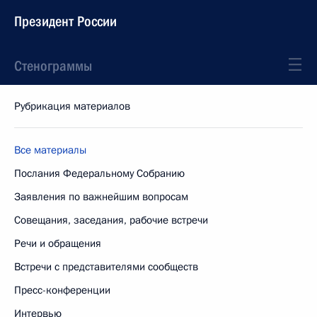
Президент России
Стенограммы
Рубрикация материалов
Все материалы
Послания Федеральному Собранию
Заявления по важнейшим вопросам
Совещания, заседания, рабочие встречи
Речи и обращения
Встречи с представителями сообществ
Пресс-конференции
Интервью