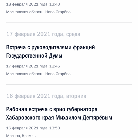
18 февраля 2021 года, 13:40
Московская область, Ново-Огарёво
17 февраля 2021 года, среда
Встреча с руководителями фракций
Государственной Думы
17 февраля 2021 года, 12:45
Московская область, Ново-Огарёво
16 февраля 2021 года, вторник
Рабочая встреча с врио губернатора
Хабаровского края Михаилом Дегтярёвым
16 февраля 2021 года, 13:50
Москва, Кремль