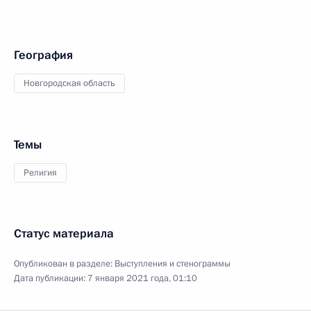
География
Новгородская область
Темы
Религия
Статус материала
Опубликован в разделе:
Выступления и стенограммы
Дата публикации:
7 января 2021 года, 01:10