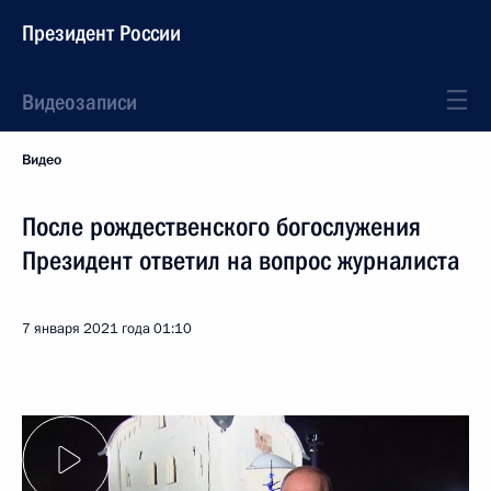
Президент России
Видеозаписи
Видео
После рождественского богослужения
Президент ответил на вопрос журналиста
7 января 2021 года
01:10