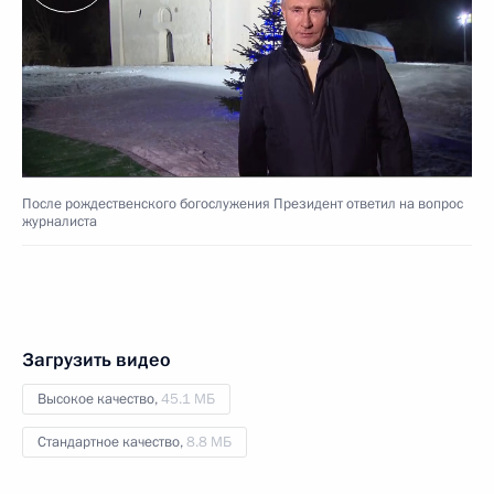
После рождественского богослужения Президент ответил на вопрос
журналиста
Загрузить видео
Высокое качество,
45.1 МБ
Стандартное качество,
8.8 МБ