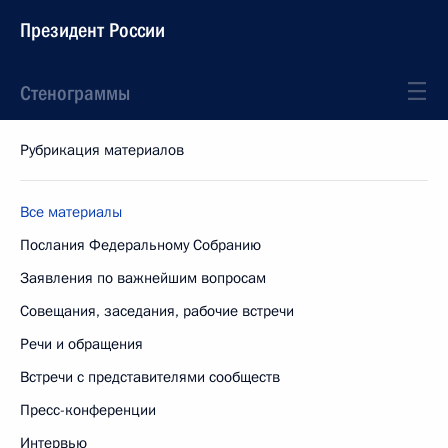
Президент России
Стенограммы
Рубрикация материалов
Все материалы
Послания Федеральному Собранию
Заявления по важнейшим вопросам
Совещания, заседания, рабочие встречи
Речи и обращения
Встречи с представителями сообществ
Пресс-конференции
Интервью