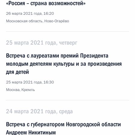
«Россия – страна возможностей»
26 марта 2021 года, 16:20
Московская область, Ново-Огарёво
25 марта 2021 года, четверг
Встреча с лауреатами премий Президента
молодым деятелям культуры и за произведения
для детей
25 марта 2021 года, 16:30
Москва, Кремль
24 марта 2021 года, среда
Встреча с губернатором Новгородской области
Андреем Никитиным