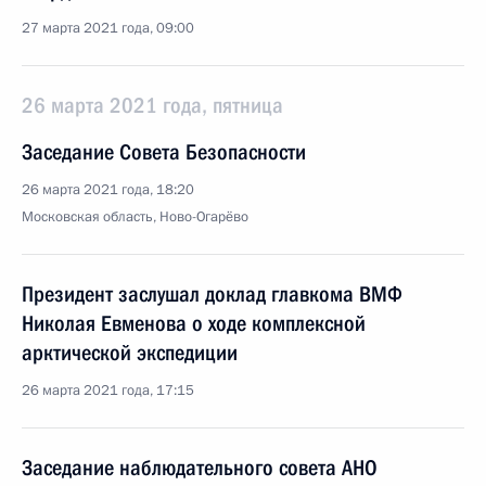
27 марта 2021 года, 09:00
26 марта 2021 года, пятница
Заседание Совета Безопасности
26 марта 2021 года, 18:20
Московская область, Ново-Огарёво
Президент заслушал доклад главкома ВМФ
Николая Евменова о ходе комплексной
арктической экспедиции
26 марта 2021 года, 17:15
Заседание наблюдательного совета АНО