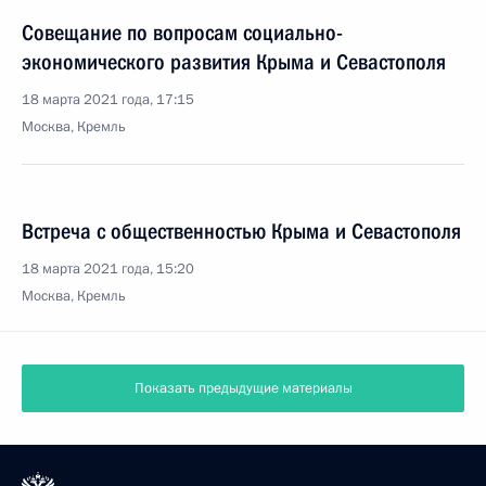
Совещание по вопросам социально-
экономического развития Крыма и Севастополя
18 марта 2021 года, 17:15
Москва, Кремль
Встреча с общественностью Крыма и Севастополя
18 марта 2021 года, 15:20
Москва, Кремль
Показать предыдущие материалы