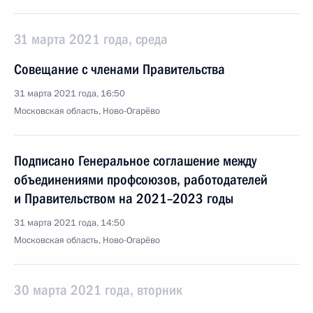
31 марта 2021 года, среда
Совещание с членами Правительства
31 марта 2021 года, 16:50
Московская область, Ново-Огарёво
Подписано Генеральное соглашение между
объединениями профсоюзов, работодателей
и Правительством на 2021–2023 годы
31 марта 2021 года, 14:50
Московская область, Ново-Огарёво
30 марта 2021 года, вторник