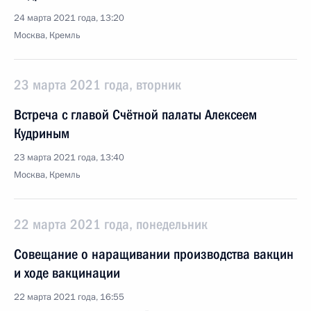
24 марта 2021 года, 13:20
Москва, Кремль
23 марта 2021 года, вторник
Встреча с главой Счётной палаты Алексеем
Кудриным
23 марта 2021 года, 13:40
Москва, Кремль
22 марта 2021 года, понедельник
Совещание о наращивании производства вакцин
и ходе вакцинации
22 марта 2021 года, 16:55