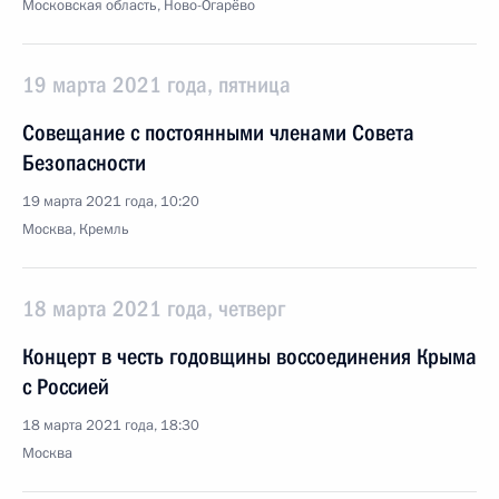
Московская область, Ново-Огарёво
19 марта 2021 года, пятница
Совещание с постоянными членами Совета
Безопасности
19 марта 2021 года, 10:20
Москва, Кремль
18 марта 2021 года, четверг
Концерт в честь годовщины воссоединения Крыма
с Россией
18 марта 2021 года, 18:30
Москва