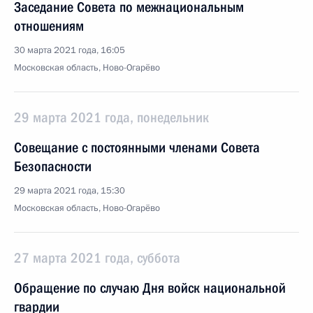
Заседание Совета по межнациональным
отношениям
30 марта 2021 года, 16:05
Московская область, Ново-Огарёво
29 марта 2021 года, понедельник
Совещание с постоянными членами Совета
Безопасности
29 марта 2021 года, 15:30
Московская область, Ново-Огарёво
27 марта 2021 года, суббота
Обращение по случаю Дня войск национальной
гвардии