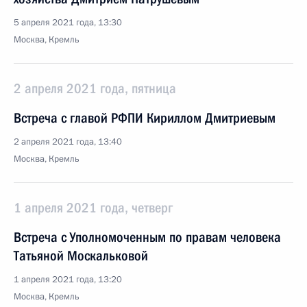
5 апреля 2021 года, 13:30
Москва, Кремль
2 апреля 2021 года, пятница
Встреча с главой РФПИ Кириллом Дмитриевым
2 апреля 2021 года, 13:40
Москва, Кремль
1 апреля 2021 года, четверг
Встреча с Уполномоченным по правам человека
Татьяной Москальковой
1 апреля 2021 года, 13:20
Москва, Кремль