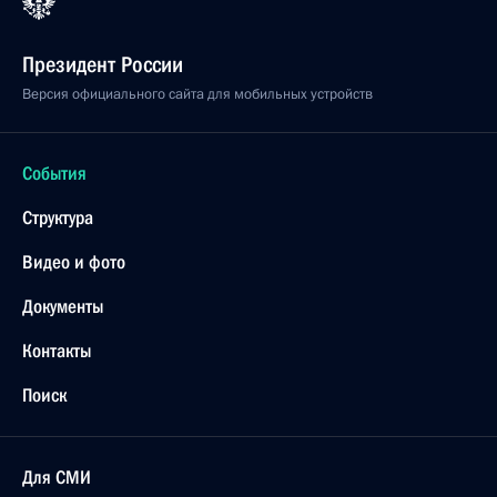
Президент России
Версия официального сайта для мобильных устройств
События
Структура
Видео и фото
Документы
Контакты
Поиск
Для СМИ