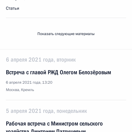
Статьи
Показать следующие материалы
6 апреля 2021 года, вторник
Встреча с главой РЖД Олегом Белозёровым
6 апреля 2021 года, 13:20
Москва, Кремль
5 апреля 2021 года, понедельник
Рабочая встреча с Министром сельского
хозяйства Дмитрием Патрушевым