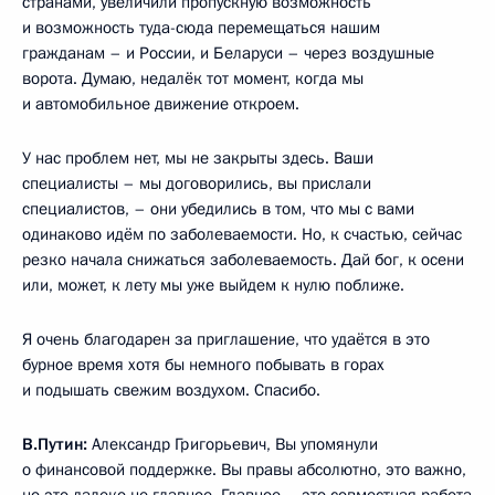
странами, увеличили пропускную возможность
и возможность туда-сюда перемещаться нашим
гражданам – и России, и Беларуси – через воздушные
ворота. Думаю, недалёк тот момент, когда мы
и автомобильное движение откроем.
У нас проблем нет, мы не закрыты здесь. Ваши
специалисты – мы договорились, вы прислали
специалистов, – они убедились в том, что мы с вами
одинаково идём по заболеваемости. Но, к счастью, сейчас
резко начала снижаться заболеваемость. Дай бог, к осени
или, может, к лету мы уже выйдем к нулю поближе.
Я очень благодарен за приглашение, что удаётся в это
бурное время хотя бы немного побывать в горах
и подышать свежим воздухом. Спасибо.
В.Путин:
Александр Григорьевич, Вы упомянули
о финансовой поддержке. Вы правы абсолютно, это важно,