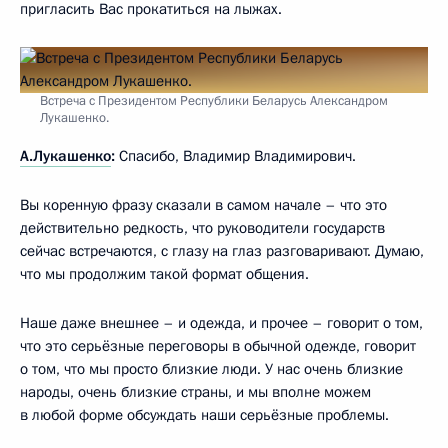
пригласить Вас прокатиться на лыжах.
Встреча с Президентом Республики Беларусь Александром
Лукашенко.
А.Лукашенко
:
Спасибо, Владимир Владимирович.
Вы коренную фразу сказали в самом начале – что это
действительно редкость, что руководители государств
сейчас встречаются, с глазу на глаз разговаривают. Думаю,
что мы продолжим такой формат общения.
Наше даже внешнее – и одежда, и прочее – говорит о том,
что это серьёзные переговоры в обычной одежде, говорит
о том, что мы просто близкие люди. У нас очень близкие
народы, очень близкие страны, и мы вполне можем
в любой форме обсуждать наши серьёзные проблемы.