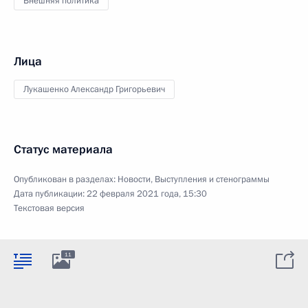
Внешняя политика
Лица
Лукашенко Александр Григорьевич
Статус материала
Опубликован в разделах:
Новости
,
Выступления и стенограммы
Дата публикации:
22 февраля 2021 года, 15:30
Текстовая версия
11