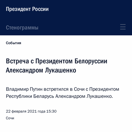
Президент России
Стенограммы
События
Встреча с Президентом Белоруссии
Александром Лукашенко
Владимир Путин встретился в Сочи с Президентом
Республики Беларусь Александром Лукашенко.
22 февраля 2021 года
15:30
Сочи