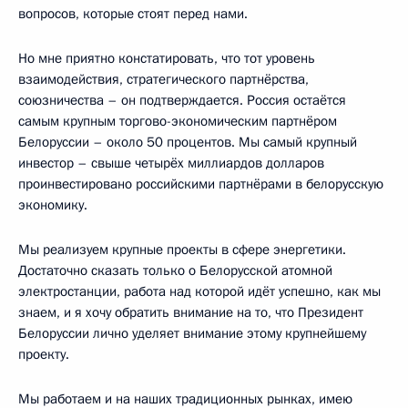
вопросов, которые стоят перед нами.
Но мне приятно констатировать, что тот уровень
взаимодействия, стратегического партнёрства,
союзничества – он подтверждается. Россия остаётся
самым крупным торгово-экономическим партнёром
Белоруссии – около 50 процентов. Мы самый крупный
инвестор – свыше четырёх миллиардов долларов
проинвестировано российскими партнёрами в белорусскую
экономику.
Мы реализуем крупные проекты в сфере энергетики.
Достаточно сказать только о Белорусской атомной
электростанции, работа над которой идёт успешно, как мы
знаем, и я хочу обратить внимание на то, что Президент
Белоруссии лично уделяет внимание этому крупнейшему
проекту.
Мы работаем и на наших традиционных рынках, имею