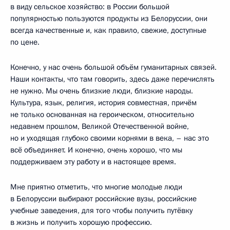
в виду сельское хозяйство: в России большой
популярностью пользуются продукты из Белоруссии, они
всегда качественные и, как правило, свежие, доступные
по цене.
Конечно, у нас очень большой объём гуманитарных связей.
Наши контакты, что там говорить, здесь даже перечислять
не нужно. Мы очень близкие люди, близкие народы.
Культура, язык, религия, история совместная, причём
не только основанная на героическом, относительно
недавнем прошлом, Великой Отечественной войне,
но и уходящая глубоко своими корнями в века, – нас это
всё объединяет. И конечно, очень хорошо, что мы
поддерживаем эту работу и в настоящее время.
Мне приятно отметить, что многие молодые люди
в Белоруссии выбирают российские вузы, российские
учебные заведения, для того чтобы получить путёвку
в жизнь и получить хорошую профессию.