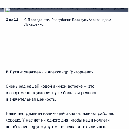
2 из 11
С Президентом Республики Беларусь Александром
Лукашенко.
В.Путин:
Уважаемый Александр Григорьевич!
Очень рад нашей новой личной встрече – это
в современных условиях уже большая редкость
и значительная ценность.
Наши инструменты взаимодействия отлажены, работают
хорошо. У нас нет ни одного дня, чтобы наши коллеги
не общались друг с другом, не решали тех или иных