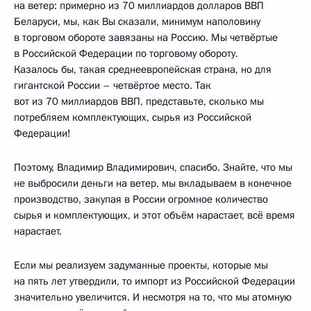
на ветер: примерно из 70 миллиардов долларов ВВП
Беларуси, мы, как Вы сказали, минимум наполовину
в торговом обороте завязаны на Россию. Мы четвёртые
в Российской Федерации по торговому обороту.
Казалось бы, такая среднеевропейская страна, но для
гигантской России – четвёртое место. Так
вот из 70 миллиардов ВВП, представьте, сколько мы
потребляем комплектующих, сырья из Российской
Федерации!
Поэтому, Владимир Владимирович, спасибо. Знайте, что мы
не выбросили деньги на ветер, мы вкладываем в конечное
производство, закупая в России огромное количество
сырья и комплектующих, и этот объём нарастает, всё время
нарастает.
Если мы реализуем задуманные проекты, которые мы
на пять лет утвердили, то импорт из Российской Федерации
значительно увеличится. И несмотря на то, что мы атомную