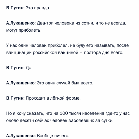
В.Путин:
Это правда.
А.Лукашенко:
Два-три человека из сотни, и то не всегда,
могут приболеть.
У нас один человек приболел, не буду его называть, после
вакцинации российской вакциной – полтора дня всего.
В.Путин:
Да.
А.Лукашенко:
Это один случай был всего.
В.Путин:
Проходит в лёгкой форме.
Но я хочу сказать, что на 100 тысяч населения где-то у нас
около десяти сейчас человек заболевших за сутки.
А.Лукашенко:
Вообще ничего.