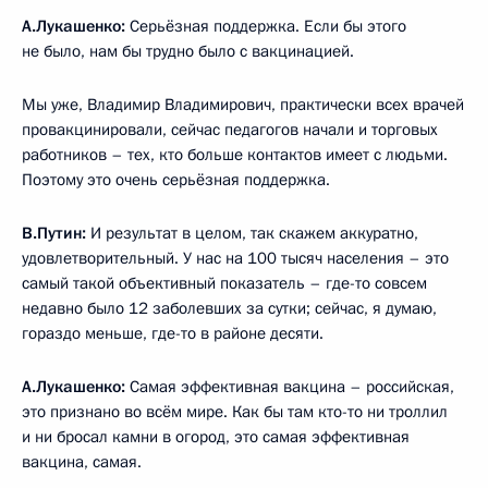
А.Лукашенко:
Серьёзная поддержка. Если бы этого
не было, нам бы трудно было с вакцинацией.
Мы уже, Владимир Владимирович, практически всех врачей
провакцинировали, сейчас педагогов начали и торговых
работников – тех, кто больше контактов имеет с людьми.
Поэтому это очень серьёзная поддержка.
В.Путин:
И результат в целом, так скажем аккуратно,
удовлетворительный. У нас на 100 тысяч населения – это
самый такой объективный показатель – где-то совсем
недавно было 12 заболевших за сутки; сейчас, я думаю,
гораздо меньше, где-то в районе десяти.
А.Лукашенко:
Самая эффективная вакцина – российская,
это признано во всём мире. Как бы там кто-то ни троллил
и ни бросал камни в огород, это самая эффективная
вакцина, самая.