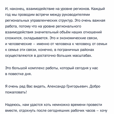
И, наконец, взаимодействие на уровне регионов. Каждый
год мы проводим встречи между руководителями
региональных управленческих структур. Это очень важная
работа, потому что на уровне регионального
взаимодействия значительный объём наших отношений
сложился, складывается. Это и экономические связи,
и человеческие – именно от человека к человеку, от семьи
к семье эти связи, конечно, в пограничных районах
осуществляются в достаточно больших масштабах.
Это большой комплекс работы, который сегодня у нас
в повестке дня.
Я очень рад Вас видеть, Александр Григорьевич. Добро
пожаловать!
Надеюсь, нам удастся хоть немножко времени провести
вместе, отдохнуть после сегодняшних рабочих часов – хочу