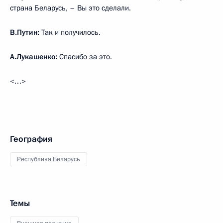
страна Беларусь, – Вы это сделали.
В.Путин:
Так и получилось.
А.Лукашенко:
Спасибо за это.
<…>
География
Республика Беларусь
Темы