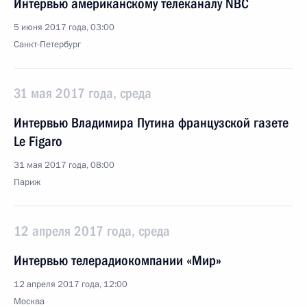
Интервью американскому телеканалу NBC
5 июня 2017 года, 03:00
Санкт-Петербург
31 мая 2017 года, среда
Интервью Владимира Путина французской газете
Le Figaro
31 мая 2017 года, 08:00
Париж
12 апреля 2017 года, среда
Интервью телерадиокомпании «Мир»
12 апреля 2017 года, 12:00
Москва