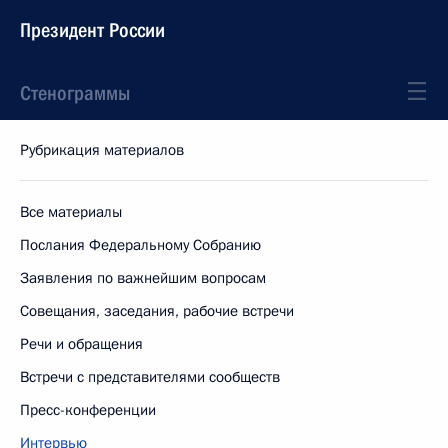
Президент России
Стенограммы
Рубрикация материалов
Все материалы
Послания Федеральному Собранию
Заявления по важнейшим вопросам
Совещания, заседания, рабочие встречи
Речи и обращения
Встречи с представителями сообществ
Пресс-конференции
Интервью