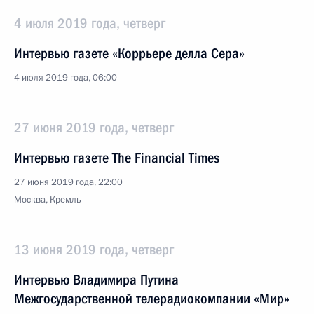
4 июля 2019 года, четверг
Интервью газете «Коррьере делла Сера»
4 июля 2019 года, 06:00
27 июня 2019 года, четверг
Интервью газете The Financial Times
27 июня 2019 года, 22:00
Москва, Кремль
13 июня 2019 года, четверг
Интервью Владимира Путина
Межгосударственной телерадиокомпании «Мир»