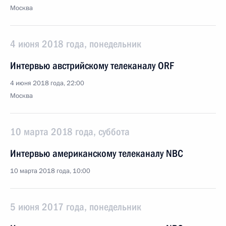
Москва
4 июня 2018 года, понедельник
Интервью австрийскому телеканалу ORF
4 июня 2018 года, 22:00
Москва
10 марта 2018 года, суббота
Интервью американскому телеканалу NBC
10 марта 2018 года, 10:00
5 июня 2017 года, понедельник