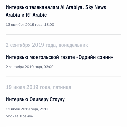
Интервью телеканалам Al Arabiya, Sky News
Arabia и RT Arabic
13 октября 2019 года, 13:00
2 сентября 2019 года, понедельник
Интервью монгольской газете «Одрийн сонин»
2 сентября 2019 года, 03:00
19 июля 2019 года, пятница
Интервью Оливеру Стоуну
19 июля 2019 года, 22:00
Москва, Кремль