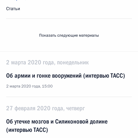
Статьи
Показать следующие материалы
2 марта 2020 года, понедельник
Об армии и гонке вооружений (интервью ТАСС)
2 марта 2020 года, 15:00
27 февраля 2020 года, четверг
Об утечке мозгов и Силиконовой долине
(интервью ТАСС)