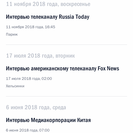
11 ноября 2018 года, воскресенье
Интервью телеканалу Russia Today
11 ноября 2018 года, 16:45
Париж
17 июля 2018 года, вторник
Интервью американскому телеканалу Fox News
17 июля 2018 года, 02:00
Хельсинки
6 июня 2018 года, среда
Интервью Медиакорпорации Китая
6 июня 2018 года, 07:00