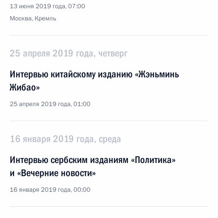
13 июня 2019 года, 07:00
Москва, Кремль
25 апреля 2019 года, четверг
Интервью китайскому изданию «Жэньминь
Жибао»
25 апреля 2019 года, 01:00
16 января 2019 года, среда
Интервью сербским изданиям «Политика»
и «Вечерние новости»
16 января 2019 года, 00:00