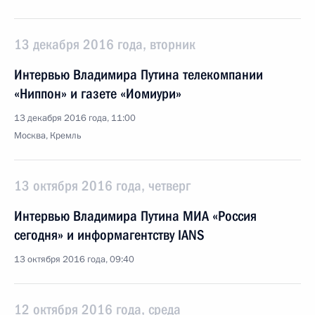
13 декабря 2016 года, вторник
Интервью Владимира Путина телекомпании
«Ниппон» и газете «Иомиури»
13 декабря 2016 года, 11:00
Москва, Кремль
13 октября 2016 года, четверг
Интервью Владимира Путина МИА «Россия
сегодня» и информагентству IANS
13 октября 2016 года, 09:40
12 октября 2016 года, среда