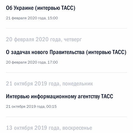
Об Украине (интервью ТАСС)
21 февраля 2020 года, 15:00
20 февраля 2020 года, четверг
О задачах нового Правительства (интервью ТАСС)
20 февраля 2020 года, 17:00
21 октября 2019 года, понедельник
Интервью информационному агентству ТАСС
21 октября 2019 года, 00:15
13 октября 2019 года, воскресенье