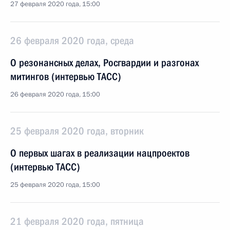
27 февраля 2020 года, 15:00
26 февраля 2020 года, среда
О резонансных делах, Росгвардии и разгонах
митингов (интервью ТАСС)
26 февраля 2020 года, 15:00
25 февраля 2020 года, вторник
О первых шагах в реализации нацпроектов
(интервью ТАСС)
25 февраля 2020 года, 15:00
21 февраля 2020 года, пятница