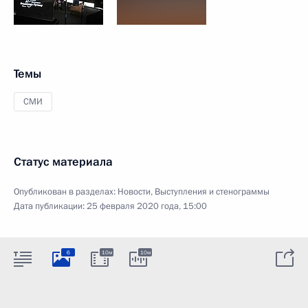
Темы
СМИ
Статус материала
Опубликован в разделах:
Новости
,
Выступления и стенограммы
Дата публикации:
25 февраля 2020 года, 15:00
6
10м
10м