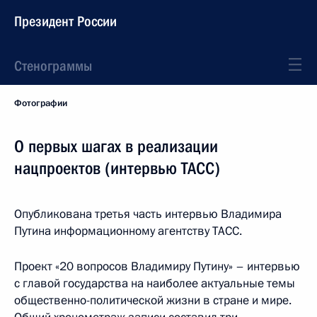
Президент России
Стенограммы
Фотографии
О первых шагах в реализации
нацпроектов (интервью ТАСС)
Опубликована третья часть интервью Владимира
Путина информационному агентству ТАСС.
Проект «20 вопросов Владимиру Путину» – интервью
с главой государства на наиболее актуальные темы
общественно-политической жизни в стране и мире.