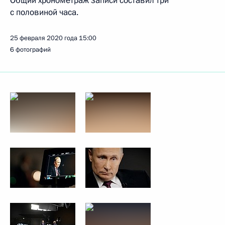
Общий хронометраж записи составил три
с половиной часа.
25 февраля 2020 года
15:00
6 фотографий