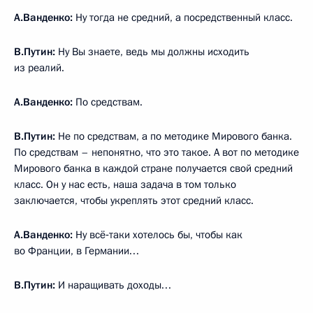
А.Ванденко:
Ну тогда не средний, а посредственный класс.
В.Путин:
Ну Вы знаете, ведь мы должны исходить
из реалий.
А.Ванденко:
По средствам.
В.Путин:
Не по средствам, а по методике Мирового банка.
По средствам – непонятно, что это такое. А вот по методике
Мирового банка в каждой стране получается свой средний
класс. Он у нас есть, наша задача в том только
заключается, чтобы укреплять этот средний класс.
А.Ванденко:
Ну всё‑таки хотелось бы, чтобы как
во Франции, в Германии…
В.Путин:
И наращивать доходы…