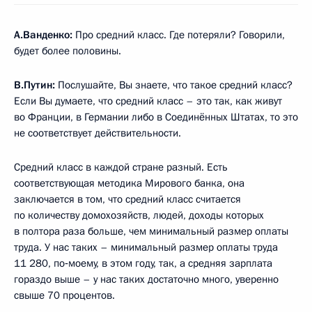
А.Ванденко:
Про средний класс. Где потеряли? Говорили,
будет более половины.
В.Путин:
Послушайте, Вы знаете, что такое средний класс?
Если Вы думаете, что средний класс – это так, как живут
во Франции, в Германии либо в Соединённых Штатах, то это
не соответствует действительности.
Средний класс в каждой стране разный. Есть
соответствующая методика Мирового банка, она
заключается в том, что средний класс считается
по количеству домохозяйств, людей, доходы которых
в полтора раза больше, чем минимальный размер оплаты
труда. У нас таких – минимальный размер оплаты труда
11 280, по‑моему, в этом году, так, а средняя зарплата
гораздо выше – у нас таких достаточно много, уверенно
свыше 70 процентов.