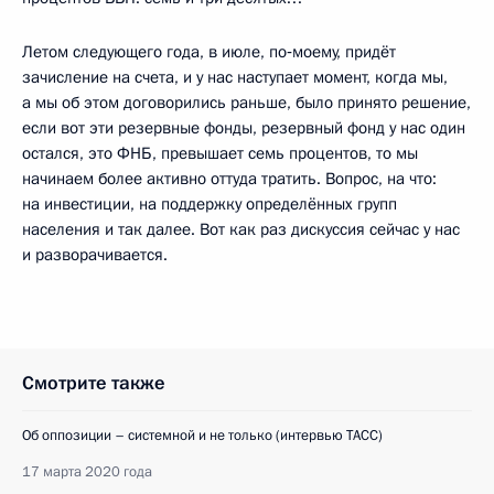
Летом следующего года, в июле, по‑моему, придёт
зачисление на счета, и у нас наступает момент, когда мы,
а мы об этом договорились раньше, было принято решение,
если вот эти резервные фонды, резервный фонд у нас один
остался, это ФНБ, превышает семь процентов, то мы
начинаем более активно оттуда тратить. Вопрос, на что:
на инвестиции, на поддержку определённых групп
населения и так далее. Вот как раз дискуссия сейчас у нас
и разворачивается.
Смотрите также
Об оппозиции – системной и не только (интервью ТАСС)
17 марта 2020 года