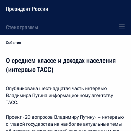
Президент России
Стенограммы
События
О среднем классе и доходах населения
(интервью ТАСС)
Опубликована шестнадцатая часть интервью
Владимира Путина информационному агентству
ТАСС.
Проект «20 вопросов Владимиру Путину» – интервью
с главой государства на наиболее актуальные темы