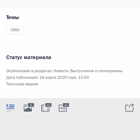
Темы
СМИ
Статус материала
Опубликован в разделах:
Новости
,
Выступления и стенограммы
Дата публикации:
18 марта 2020 года, 15:00
Текстовая версия
6
4м
4м