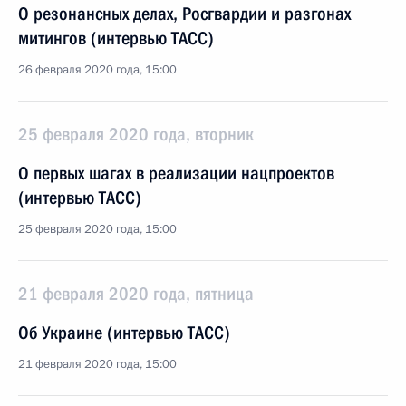
О резонансных делах, Росгвардии и разгонах
митингов (интервью ТАСС)
26 февраля 2020 года, 15:00
25 февраля 2020 года, вторник
О первых шагах в реализации нацпроектов
(интервью ТАСС)
25 февраля 2020 года, 15:00
21 февраля 2020 года, пятница
Об Украине (интервью ТАСС)
21 февраля 2020 года, 15:00