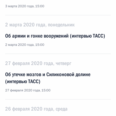
3 марта 2020 года, 15:00
2 марта 2020 года, понедельник
Об армии и гонке вооружений (интервью ТАСС)
2 марта 2020 года, 15:00
27 февраля 2020 года, четверг
Об утечке мозгов и Силиконовой долине
(интервью ТАСС)
27 февраля 2020 года, 15:00
26 февраля 2020 года, среда