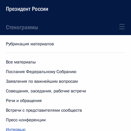
Президент России
Стенограммы
Рубрикация материалов
Все материалы
Послания Федеральному Собранию
Заявления по важнейшим вопросам
Совещания, заседания, рабочие встречи
Речи и обращения
Встречи с представителями сообществ
Пресс-конференции
Интервью