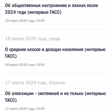
Об общественных настроениях и планах после
2024 года (интервью ТАСС)
19 марта 2020 года, 15:00
18 марта 2020 года, среда
О среднем классе и доходах населения (интервью
ТАСС)
18 марта 2020 года, 15:00
17 марта 2020 года, вторник
Об оппозиции – системной и не только (интервью
ТАСС)
17 марта 2020 года, 15:00