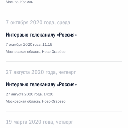
Москва, Кремль
7 октября 2020 года, среда
Интервью телеканалу «Россия»
7 октября 2020 года, 11:15
Московская область, Ново-Огарёво
27 августа 2020 года, четверг
Интервью телеканалу «Россия»
27 августа 2020 года, 14:20
Московская область, Ново-Огарёво
19 марта 2020 года, четверг