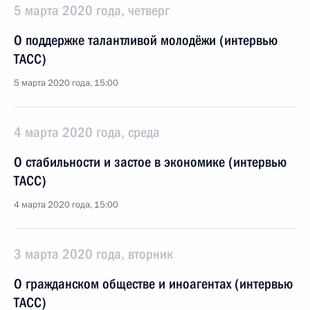
5 марта 2020 года, четверг
О поддержке талантливой молодёжи (интервью
ТАСС)
5 марта 2020 года, 15:00
4 марта 2020 года, среда
О стабильности и застое в экономике (интервью
ТАСС)
4 марта 2020 года, 15:00
3 марта 2020 года, вторник
О гражданском обществе и иноагентах (интервью
ТАСС)