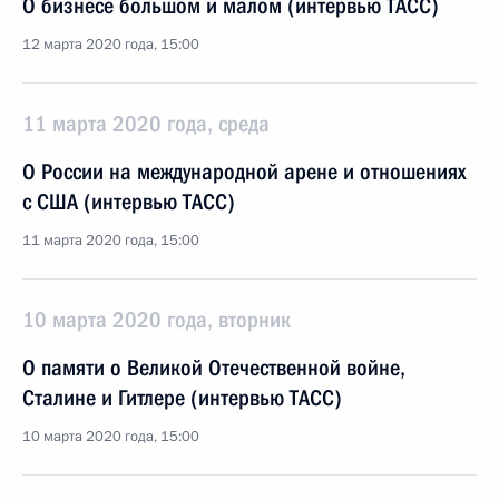
О бизнесе большом и малом (интервью ТАСС)
12 марта 2020 года, 15:00
11 марта 2020 года, среда
О России на международной арене и отношениях
с США (интервью ТАСС)
11 марта 2020 года, 15:00
10 марта 2020 года, вторник
О памяти о Великой Отечественной войне,
Сталине и Гитлере (интервью ТАСС)
10 марта 2020 года, 15:00