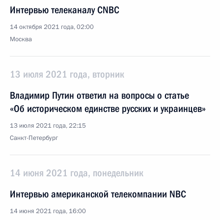
Интервью телеканалу CNBC
14 октября 2021 года, 02:00
Москва
13 июля 2021 года, вторник
Владимир Путин ответил на вопросы о статье
«Об историческом единстве русских и украинцев»
13 июля 2021 года, 22:15
Санкт-Петербург
14 июня 2021 года, понедельник
Интервью американской телекомпании NBC
14 июня 2021 года, 16:00