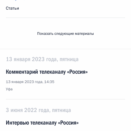
Статьи
Показать следующие материалы
13 января 2023 года, пятница
Комментарий телеканалу «Россия»
13 января 2023 года, 14:35
Уфа
3 июня 2022 года, пятница
Интервью телеканалу «Россия»