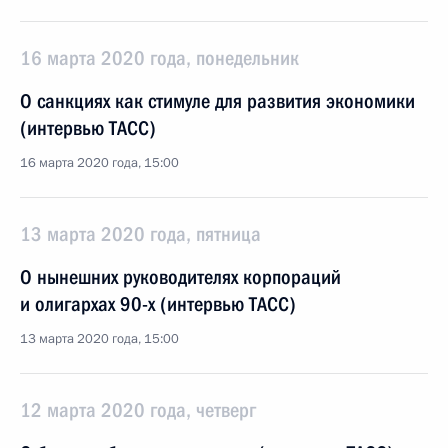
16 марта 2020 года, понедельник
О санкциях как стимуле для развития экономики
(интервью ТАСС)
16 марта 2020 года, 15:00
13 марта 2020 года, пятница
О нынешних руководителях корпораций
и олигархах 90-х (интервью ТАСС)
13 марта 2020 года, 15:00
12 марта 2020 года, четверг