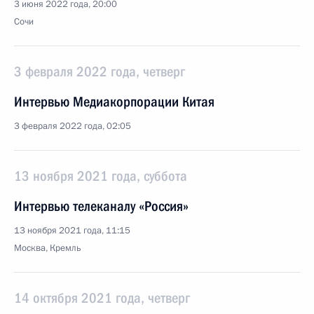
3 июня 2022 года, 20:00
Сочи
3 февраля 2022 года, четверг
Интервью Медиакорпорации Китая
3 февраля 2022 года, 02:05
13 ноября 2021 года, суббота
Интервью телеканалу «Россия»
13 ноября 2021 года, 11:15
Москва, Кремль
14 октября 2021 года, четверг