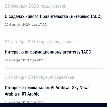
20 февраля 2020 года, четверг
О задачах нового Правительства (интервью ТАСС)
20 февраля 2020 года, 17:00
21 октября 2019 года, понедельник
Интервью информационному агентству ТАСС
21 октября 2019 года, 00:15
13 октября 2019 года, воскресенье
Интервью телеканалам Al Arabiya, Sky News
Arabia и RT Arabic
13 октября 2019 года, 13:00