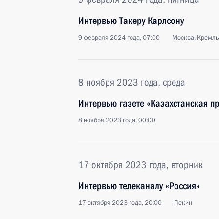
Интервью Такеру Карлсону
9 февраля 2024 года, 07:00
Москва, Кремль
8 ноября 2023 года, среда
Интервью газете «Казахстанская п
8 ноября 2023 года, 00:00
17 октября 2023 года, вторник
Интервью телеканалу «Россия»
17 октября 2023 года, 20:00
Пекин