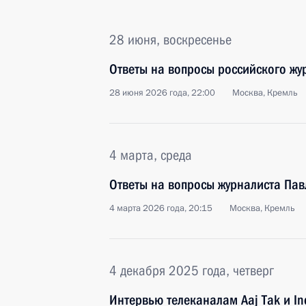
28 июня, воскресенье
Ответы на вопросы российского жу
28 июня 2026 года, 22:00
Москва, Кремль
4 марта, среда
Ответы на вопросы журналиста Пав
4 марта 2026 года, 20:15
Москва, Кремль
4 декабря 2025 года, четверг
Интервью телеканалам Aaj Tak и In