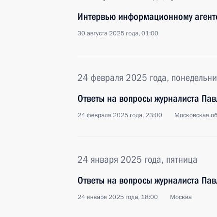
Интервью информационному агентс
30 августа 2025 года, 01:00
24 февраля 2025 года, понедельни
Ответы на вопросы журналиста Пав
24 февраля 2025 года, 23:00
Московская об
24 января 2025 года, пятница
Ответы на вопросы журналиста Пав
24 января 2025 года, 18:00
Москва