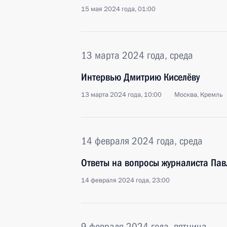
15 мая 2024 года, 01:00
13 марта 2024 года, среда
Интервью Дмитрию Киселёву
13 марта 2024 года, 10:00
Москва, Кремль
14 февраля 2024 года, среда
Ответы на вопросы журналиста Пав
14 февраля 2024 года, 23:00
9 февраля 2024 года, пятница