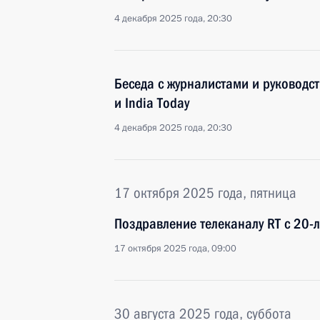
4 декабря 2025 года, 20:30
Беседа с журналистами и руководст
и India Today
4 декабря 2025 года, 20:30
17 октября 2025 года, пятница
Поздравление телеканалу RT с 20-
17 октября 2025 года, 09:00
30 августа 2025 года, суббота