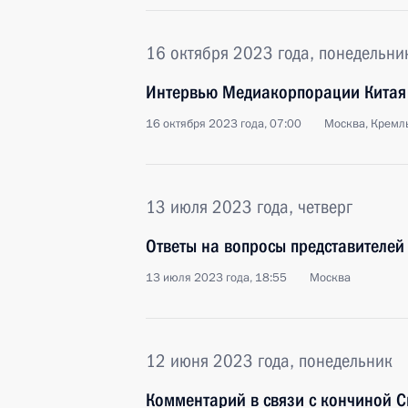
16 октября 2023 года, понедельни
Интервью Медиакорпорации Китая
16 октября 2023 года, 07:00
Москва, Кремл
13 июля 2023 года, четверг
Ответы на вопросы представителе
13 июля 2023 года, 18:55
Москва
12 июня 2023 года, понедельник
Комментарий в связи с кончиной 