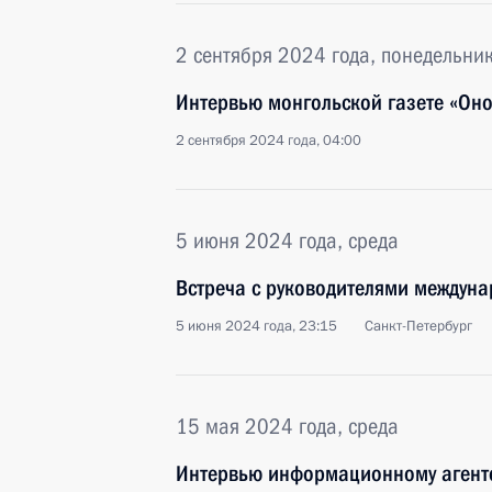
2 сентября 2024 года, понедельни
Интервью монгольской газете «Он
2 сентября 2024 года, 04:00
5 июня 2024 года, среда
Встреча с руководителями междун
5 июня 2024 года, 23:15
Санкт-Петербург
15 мая 2024 года, среда
Интервью информационному агентс