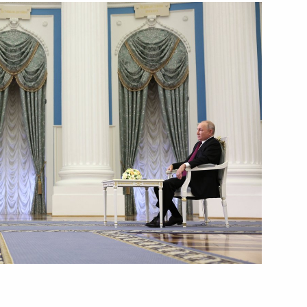
13 октября 2023 года
Видео, 42 мин.
Президент России
и Президент Узбекистана