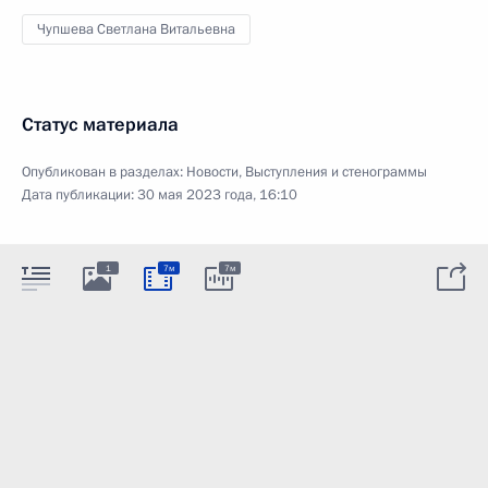
Чупшева Светлана Витальевна
Статус материала
Опубликован в разделах:
Новости
,
Выступления и стенограммы
Дата публикации:
30 мая 2023 года, 16:10
1
7м
7м