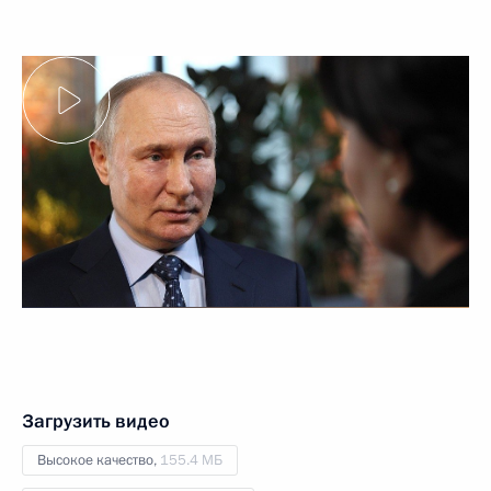
Загрузить видео
Высокое качество,
155.4 МБ