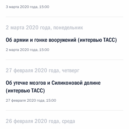
3 марта 2020 года, 15:00
2 марта 2020 года, понедельник
Об армии и гонке вооружений (интервью ТАСС)
2 марта 2020 года, 15:00
27 февраля 2020 года, четверг
Об утечке мозгов и Силиконовой долине
(интервью ТАСС)
27 февраля 2020 года, 15:00
26 февраля 2020 года, среда