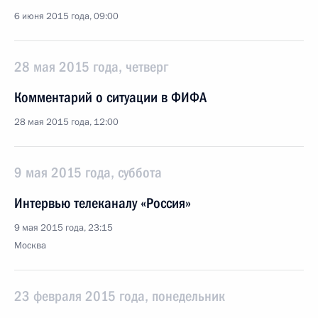
6 июня 2015 года, 09:00
28 мая 2015 года, четверг
Комментарий о ситуации в ФИФА
28 мая 2015 года, 12:00
9 мая 2015 года, суббота
Интервью телеканалу «Россия»
9 мая 2015 года, 23:15
Москва
23 февраля 2015 года, понедельник