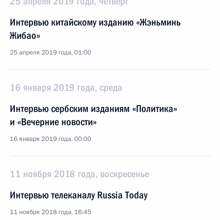
25 апреля 2019 года, четверг
Интервью китайскому изданию «Жэньминь
Жибао»
25 апреля 2019 года, 01:00
16 января 2019 года, среда
Интервью сербским изданиям «Политика»
и «Вечерние новости»
16 января 2019 года, 00:00
11 ноября 2018 года, воскресенье
Интервью телеканалу Russia Today
11 ноября 2018 года, 16:45