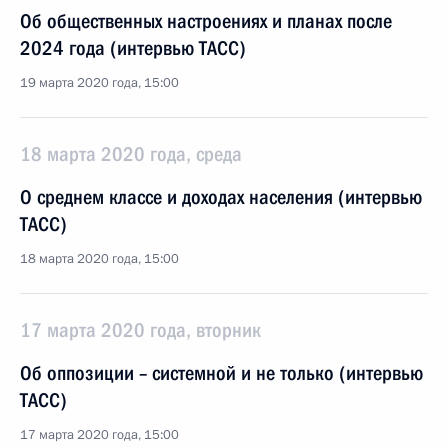
Об общественных настроениях и планах после
2024 года (интервью ТАСС)
19 марта 2020 года, 15:00
18 марта 2020 года, среда
О среднем классе и доходах населения (интервью
ТАСС)
18 марта 2020 года, 15:00
17 марта 2020 года, вторник
Об оппозиции – системной и не только (интервью
ТАСС)
17 марта 2020 года, 15:00