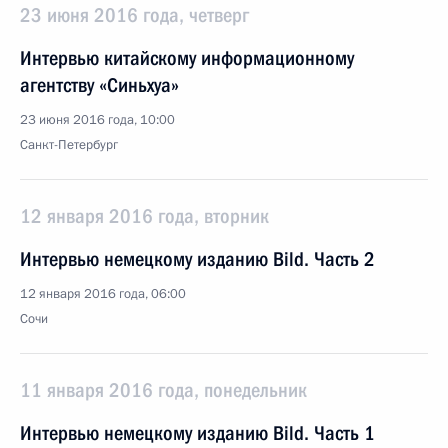
23 июня 2016 года, четверг
Интервью китайскому информационному
агентству «Синьхуа»
23 июня 2016 года, 10:00
Санкт-Петербург
12 января 2016 года, вторник
Интервью немецкому изданию Bild. Часть 2
12 января 2016 года, 06:00
Сочи
11 января 2016 года, понедельник
Интервью немецкому изданию Bild. Часть 1