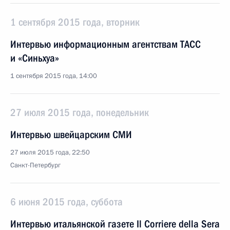
1 сентября 2015 года, вторник
Интервью информационным агентствам ТАСС
и «Синьхуа»
1 сентября 2015 года, 14:00
27 июля 2015 года, понедельник
Интервью швейцарским СМИ
27 июля 2015 года, 22:50
Санкт-Петербург
6 июня 2015 года, суббота
Интервью итальянской газете Il Corriere della Sera