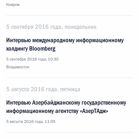
Ковров
5 сентября 2016 года, понедельник
Интервью международному информационному
холдингу Bloomberg
5 сентября 2016 года, 10:30
Владивосток
5 августа 2016 года, пятница
Интервью Азербайджанскому государственному
информационному агентству «АзерТАдж»
5 августа 2016 года, 11:05