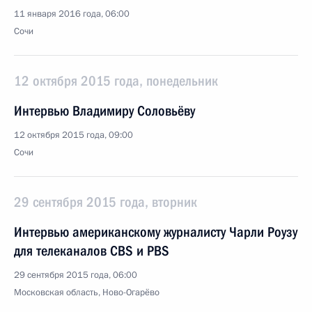
11 января 2016 года, 06:00
Сочи
12 октября 2015 года, понедельник
Интервью Владимиру Соловьёву
12 октября 2015 года, 09:00
Сочи
29 сентября 2015 года, вторник
Интервью американскому журналисту Чарли Роузу
для телеканалов CBS и PBS
29 сентября 2015 года, 06:00
Московская область, Ново-Огарёво