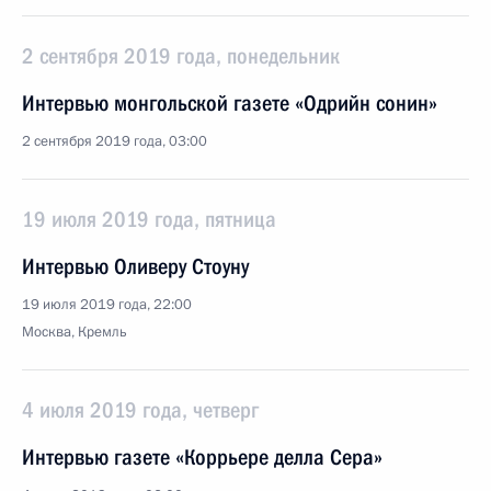
2 сентября 2019 года, понедельник
Интервью монгольской газете «Одрийн сонин»
2 сентября 2019 года, 03:00
19 июля 2019 года, пятница
Интервью Оливеру Стоуну
19 июля 2019 года, 22:00
Москва, Кремль
4 июля 2019 года, четверг
Интервью газете «Коррьере делла Сера»