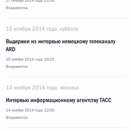
17 ноября 2014 года, 02:00
Владивосток
15 ноября 2014 года, суббота
Выдержки из интервью немецкому телеканалу
ARD
15 ноября 2014 года, 16:20
Владивосток
14 ноября 2014 года, пятница
Интервью информационному агентству ТАСС
14 ноября 2014 года, 12:00
Владивосток