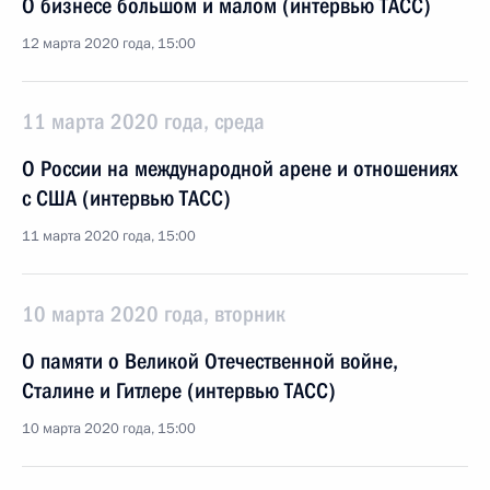
О бизнесе большом и малом (интервью ТАСС)
12 марта 2020 года, 15:00
11 марта 2020 года, среда
О России на международной арене и отношениях
с США (интервью ТАСС)
11 марта 2020 года, 15:00
10 марта 2020 года, вторник
О памяти о Великой Отечественной войне,
Сталине и Гитлере (интервью ТАСС)
10 марта 2020 года, 15:00