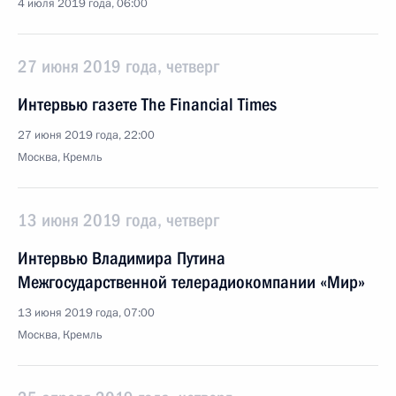
4 июля 2019 года, 06:00
27 июня 2019 года, четверг
Интервью газете The Financial Times
27 июня 2019 года, 22:00
Москва, Кремль
13 июня 2019 года, четверг
Интервью Владимира Путина
Межгосударственной телерадиокомпании «Мир»
13 июня 2019 года, 07:00
Москва, Кремль