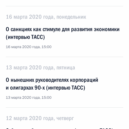
16 марта 2020 года, понедельник
О санкциях как стимуле для развития экономики
(интервью ТАСС)
16 марта 2020 года, 15:00
13 марта 2020 года, пятница
О нынешних руководителях корпораций
и олигархах 90-х (интервью ТАСС)
13 марта 2020 года, 15:00
12 марта 2020 года, четверг