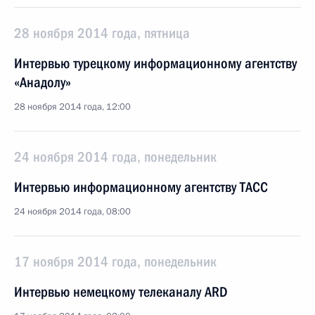
28 ноября 2014 года, пятница
Интервью турецкому информационному агентству
«Анадолу»
28 ноября 2014 года, 12:00
24 ноября 2014 года, понедельник
Интервью информационному агентству ТАСС
24 ноября 2014 года, 08:00
17 ноября 2014 года, понедельник
Интервью немецкому телеканалу ARD