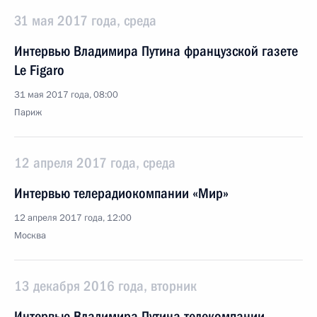
31 мая 2017 года, среда
Интервью Владимира Путина французской газете
Le Figaro
31 мая 2017 года, 08:00
Париж
12 апреля 2017 года, среда
Интервью телерадиокомпании «Мир»
12 апреля 2017 года, 12:00
Москва
13 декабря 2016 года, вторник
Интервью Владимира Путина телекомпании