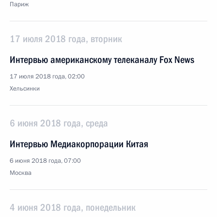
Париж
17 июля 2018 года, вторник
Интервью американскому телеканалу Fox News
17 июля 2018 года, 02:00
Хельсинки
6 июня 2018 года, среда
Интервью Медиакорпорации Китая
6 июня 2018 года, 07:00
Москва
4 июня 2018 года, понедельник