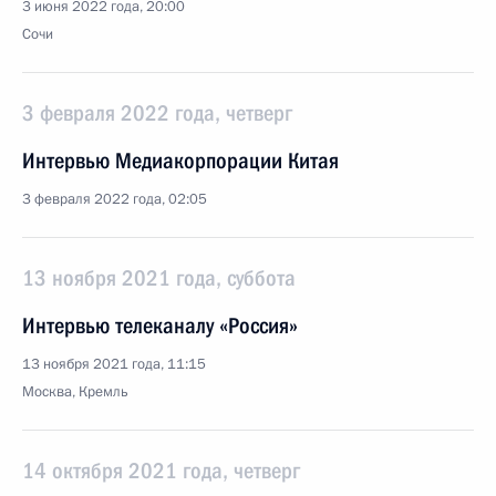
3 июня 2022 года, 20:00
Сочи
3 февраля 2022 года, четверг
Интервью Медиакорпорации Китая
3 февраля 2022 года, 02:05
13 ноября 2021 года, суббота
Интервью телеканалу «Россия»
13 ноября 2021 года, 11:15
Москва, Кремль
14 октября 2021 года, четверг