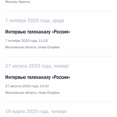
Москва, Кремль
7 октября 2020 года, среда
Интервью телеканалу «Россия»
7 октября 2020 года, 11:15
Московская область, Ново-Огарёво
27 августа 2020 года, четверг
Интервью телеканалу «Россия»
27 августа 2020 года, 14:20
Московская область, Ново-Огарёво
19 марта 2020 года, четверг