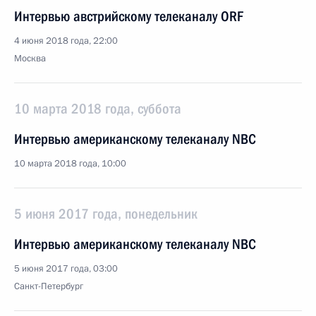
Интервью австрийскому телеканалу ORF
4 июня 2018 года, 22:00
Москва
10 марта 2018 года, суббота
Интервью американскому телеканалу NBC
10 марта 2018 года, 10:00
5 июня 2017 года, понедельник
Интервью американскому телеканалу NBC
5 июня 2017 года, 03:00
Санкт-Петербург