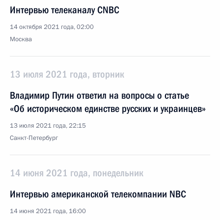
Интервью телеканалу CNBC
14 октября 2021 года, 02:00
Москва
13 июля 2021 года, вторник
Владимир Путин ответил на вопросы о статье
«Об историческом единстве русских и украинцев»
13 июля 2021 года, 22:15
Санкт-Петербург
14 июня 2021 года, понедельник
Интервью американской телекомпании NBC
14 июня 2021 года, 16:00