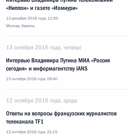
«Ниппон» и газете «Иомиури»
13 декабря 2016 года, 11:00
Москва, Кремль
13 октября 2016 года, четверг
Интервью Владимира Путина МИА «Россия
сегодня» и информагентству IANS
13 октября 2016 года, 09:40
12 октября 2016 года, среда
Ответы на вопросы французских журналистов
телеканала TF1
12 октября 2016 года, 21:15