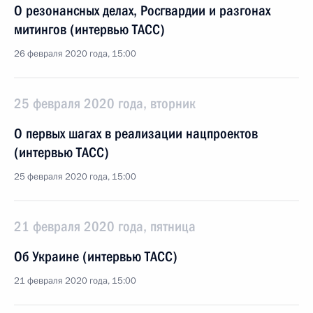
О резонансных делах, Росгвардии и разгонах
митингов (интервью ТАСС)
26 февраля 2020 года, 15:00
25 февраля 2020 года, вторник
О первых шагах в реализации нацпроектов
(интервью ТАСС)
25 февраля 2020 года, 15:00
21 февраля 2020 года, пятница
Об Украине (интервью ТАСС)
21 февраля 2020 года, 15:00