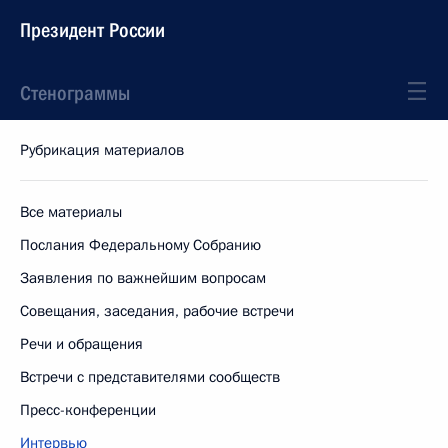
Президент России
Стенограммы
Рубрикация материалов
Все материалы
Послания Федеральному Собранию
Заявления по важнейшим вопросам
Совещания, заседания, рабочие встречи
Речи и обращения
Встречи с представителями сообществ
Пресс-конференции
Интервью