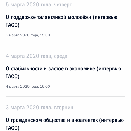
5 марта 2020 года, четверг
О поддержке талантливой молодёжи (интервью
ТАСС)
5 марта 2020 года, 15:00
4 марта 2020 года, среда
О стабильности и застое в экономике (интервью
ТАСС)
4 марта 2020 года, 15:00
3 марта 2020 года, вторник
О гражданском обществе и иноагентах (интервью
ТАСС)