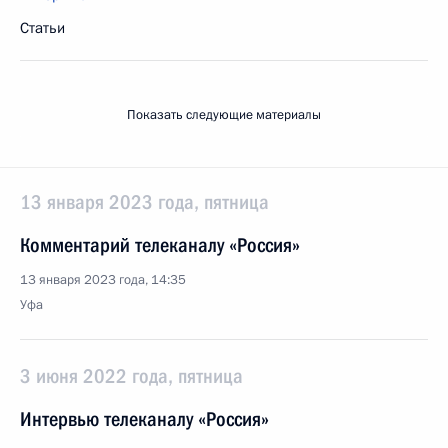
Статьи
Показать следующие материалы
13 января 2023 года, пятница
Комментарий телеканалу «Россия»
13 января 2023 года, 14:35
Уфа
3 июня 2022 года, пятница
Интервью телеканалу «Россия»