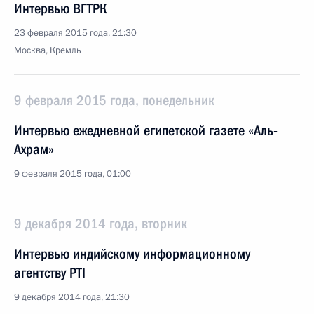
Интервью ВГТРК
23 февраля 2015 года, 21:30
Москва, Кремль
9 февраля 2015 года, понедельник
Интервью ежедневной египетской газете «Аль-
Ахрам»
9 февраля 2015 года, 01:00
9 декабря 2014 года, вторник
Интервью индийскому информационному
агентству PTI
9 декабря 2014 года, 21:30