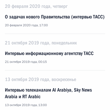
20 февраля 2020 года, четверг
О задачах нового Правительства (интервью ТАСС)
20 февраля 2020 года, 17:00
21 октября 2019 года, понедельник
Интервью информационному агентству ТАСС
21 октября 2019 года, 00:15
13 октября 2019 года, воскресенье
Интервью телеканалам Al Arabiya, Sky News
Arabia и RT Arabic
13 октября 2019 года, 13:00