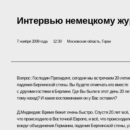
Интервью немецкому жу
7 ноября 2009 года
12:30
Московская область, Горки
Вопрос:
Господин Президент, сегодня мы встречаем 20-лети
падения Берлинской стены. Вы будете отмечать его вместе
с другими гостями в Берлине. Где Вы были в этот день 20 ле
тому назад? И какие воспоминания он у Вас оставил?
Д.Медведев:
Время бежит очень быстро. Спустя 20 лет всё,
что происходило в Восточной Европе, и всё, что происходил
вокруг объединения Германии, падения Берлинской стены, у