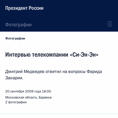
Президент России
Фотографии
Фотографии
Интервью телекомпании «Си-Эн-Эн»
Дмитрий Медведев ответил на вопросы Фарида
Закарии.
20 сентября 2009 года
16:00
Московская область, Барвиха
2 фотографии