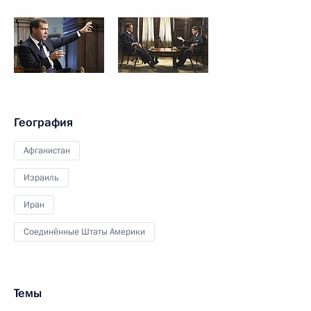
География
Афганистан
Израиль
Иран
Соединённые Штаты Америки
Темы