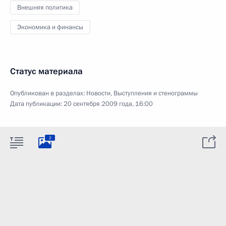
Внешняя политика
Экономика и финансы
Статус материала
Опубликован в разделах:
Новости
,
Выступления и стенограммы
Дата публикации:
20 сентября 2009 года, 16:00
2