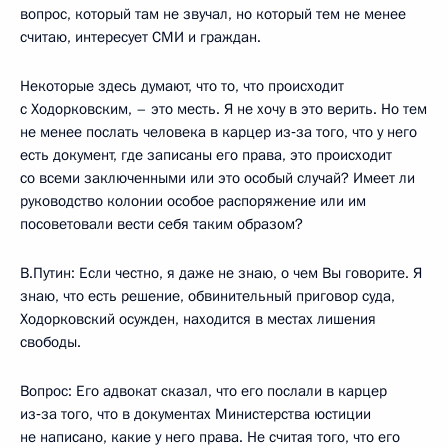
вопрос, который там не звучал, но который тем не менее
считаю, интересует СМИ и граждан.
Некоторые здесь думают, что то, что происходит
с Ходорковским, – это месть. Я не хочу в это верить. Но тем
не менее послать человека в карцер из‑за того, что у него
есть документ, где записаны его права, это происходит
со всеми заключенными или это особый случай? Имеет ли
руководство колонии особое распоряжение или им
посоветовали вести себя таким образом?
В.Путин: Если честно, я даже не знаю, о чем Вы говорите. Я
знаю, что есть решение, обвинительный приговор суда,
Ходорковский осужден, находится в местах лишения
свободы.
Вопрос: Его адвокат сказал, что его послали в карцер
из‑за того, что в документах Министерства юстиции
не написано, какие у него права. Не считая того, что его