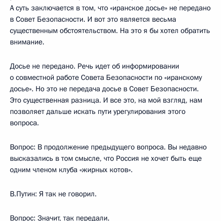
А суть заключается в том, что «иранское досье» не передано
в Совет Безопасности. И вот это является весьма
существенным обстоятельством. На это я бы хотел обратить
внимание.
Досье не передано. Речь идет об информировании
о совместной работе Совета Безопасности по «иранскому
досье». Но это не передача досье в Совет Безопасности.
Это существенная разница. И все это, на мой взгляд, нам
позволяет дальше искать пути урегулирования этого
вопроса.
Вопрос: В продолжение предыдущего вопроса. Вы недавно
высказались в том смысле, что Россия не хочет быть еще
одним членом клуба «жирных котов».
В.Путин: Я так не говорил.
Вопрос: Значит, так передали.