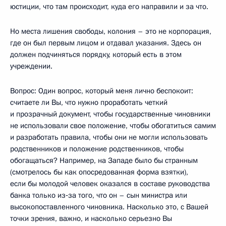
юстиции, что там происходит, куда его направили и за что.
Но места лишения свободы, колония – это не корпорация,
где он был первым лицом и отдавал указания. Здесь он
должен подчиняться порядку, который есть в этом
учреждении.
Вопрос: Один вопрос, который меня лично беспокоит:
считаете ли Вы, что нужно проработать четкий
и прозрачный документ, чтобы государственные чиновники
не использовали свое положение, чтобы обогатиться самим
и разработать правила, чтобы они не могли использовать
родственников и положение родственников, чтобы
обогащаться? Например, на Западе было бы странным
(смотрелось бы как опосредованная форма взятки),
если бы молодой человек оказался в составе руководства
банка только из‑за того, что он – сын министра или
высокопоставленного чиновника. Насколько это, с Вашей
точки зрения, важно, и насколько серьезно Вы