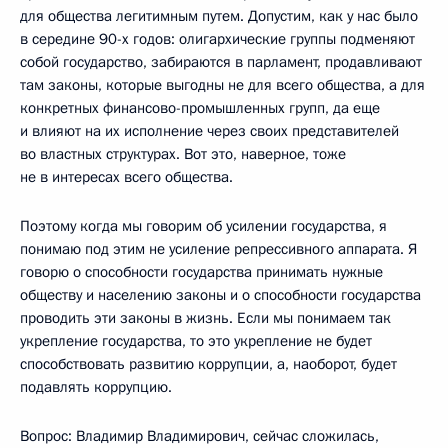
для общества легитимным путем. Допустим, как у нас было
в середине 90-х годов: олигархические группы подменяют
собой государство, забираются в парламент, продавливают
там законы, которые выгодны не для всего общества, а для
конкретных финансово-промышленных групп, да еще
и влияют на их исполнение через своих представителей
во властных структурах. Вот это, наверное, тоже
не в интересах всего общества.
Поэтому когда мы говорим об усилении государства, я
понимаю под этим не усиление репрессивного аппарата. Я
говорю о способности государства принимать нужные
обществу и населению законы и о способности государства
проводить эти законы в жизнь. Если мы понимаем так
укрепление государства, то это укрепление не будет
способствовать развитию коррупции, а, наоборот, будет
подавлять коррупцию.
Вопрос: Владимир Владимирович, сейчас сложилась,