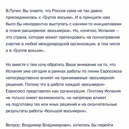
В.Путин: Вы знаете, что Россия сама не так давно
присоединилась к «Группе восьми». И в принципе нам
было бы некорректно выступать с какими‑то инициативами
в плане расширения «восьмерки». Но, конечно, Испания –
это страна, которая может претендовать на полноправное
участие в любой международной организации, в том числе
и в «Группе восьми».
Но вместе с тем хочу обратить Ваше внимание на то, что
Испания уже сегодня в рамках работы по линии Евросоюза
непосредственно влияет на принимаемые «восьмеркой»
решения. Потому что в работе каждой «восьмерки»
Евросоюз представлен как организация. Поэтому Испания
не только имеет возможность, но напрямую влияет
на подготовку тех или иных решений и на окончательные
результаты работы «большой восьмерки».
Вопрос: Владимир Владимирович, хотелось бы перейти