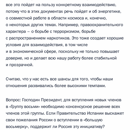
все это пойдет на пользу конкретному взаимодействию,
потому что в этих документах речь пойдет и об энергетике,
о совместной работе в области космоса и, конечно,
о некоторых других темах. Например, правоохранительного
характера – о борьбе с терроризмом, борьбе
с распространением наркотиков. Это тоже создает хорошие
условия для взаимодействия, в том числе
и в экономической сфере, поскольку не только повышает
доверие, но и делает всю нашу работу более стабильной
и прозрачной.
Считаю, что у нас есть все шансы для того, чтобы наши
отношения развивались более высокими темпами.
Вопрос: Господин Президент, для вступления новых членов
в «Группу восьми» необходимо консенсусное решение всех
членов этой группы. Если Правительство Испании выскажет
свои пожелания России о вступлении в «большую
восьмерку», поддержит ли Россия эту инициативу?