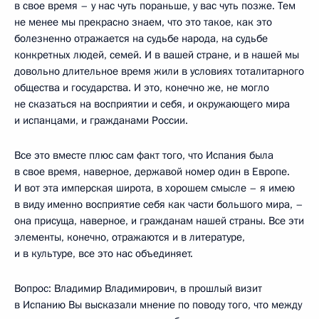
в свое время – у нас чуть пораньше, у вас чуть позже. Тем
не менее мы прекрасно знаем, что это такое, как это
болезненно отражается на судьбе народа, на судьбе
конкретных людей, семей. И в вашей стране, и в нашей мы
довольно длительное время жили в условиях тоталитарного
общества и государства. И это, конечно же, не могло
не сказаться на восприятии и себя, и окружающего мира
и испанцами, и гражданами России.
Все это вместе плюс сам факт того, что Испания была
в свое время, наверное, державой номер один в Европе.
И вот эта имперская широта, в хорошем смысле – я имею
в виду именно восприятие себя как части большого мира, –
она присуща, наверное, и гражданам нашей страны. Все эти
элементы, конечно, отражаются и в литературе,
и в культуре, все это нас объединяет.
Вопрос: Владимир Владимирович, в прошлый визит
в Испанию Вы высказали мнение по поводу того, что между