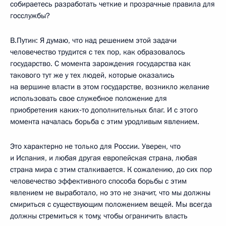
собираетесь разработать четкие и прозрачные правила для
госслужбы?
В.Путин: Я думаю, что над решением этой задачи
человечество трудится с тех пор, как образовалось
государство. С момента зарождения государства как
такового тут же у тех людей, которые оказались
на вершине власти в этом государстве, возникло желание
использовать свое служебное положение для
приобретения каких‑то дополнительных благ. И с этого
момента началась борьба с этим уродливым явлением.
Это характерно не только для России. Уверен, что
и Испания, и любая другая европейская страна, любая
страна мира с этим сталкивается. К сожалению, до сих пор
человечество эффективного способа борьбы с этим
явлением не выработало, но это не значит, что мы должны
смириться с существующим положением вещей. Мы всегда
должны стремиться к тому, чтобы ограничить власть