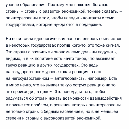
уровне образования. Поэтому, мне кажется, богатые
страны – страны с развитой экономикой, точнее сказать, –
заинтересованы в том, чтобы наладить контакты с теми
государствами, которые нуждаются в поддержке.
Но если такая идеологическая направленность появляется
в некоторых государствах против кого‑то, это тоже сигнал.
Эти страны с развитыми экономиками должны подумать,
видимо, и в их политике есть нечто такое, что вызывает
такую реакцию в других государствах. Это ведь
на государственном уровне такая реакция, а есть
на негосударственном – антиглобалисты, например. Есть
в мире нечто, что вызывает такую острую реакцию на то,
что происходит, в целом. Это повод для того, чтобы
задуматься об этом и искать возможности взаимодействия
в поиске тех проблем, в решении которых заинтересованы
не только страны с бедным населением, но в не меньшей
степени и страны с высокоразвитой экономикой.