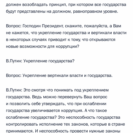
должен возобладать принцип, при котором все государства
будут представлены на должном, равноправном уровне.
Вопрос: Господин Президент, скажите, пожалуйста, а Вам
не кажется, что укрепление государства и вертикали власти
в некоторых случаях приводит к тому, что открываются
новые возможности для коррупции?
В.Путин: Укрепление государства?
Вопрос: Укрепление вертикали власти и государства.
В.Путин: Это смотря что понимать под укреплением
государства. Ведь можно перевернуть Ваш вопрос
и позволить себе утверждать, что при ослаблении
государства увеличивается коррупция. А что такое
ослабление государства? Это неспособность государства
контролировать исполнение тех законов, которые в стране
принимаются. И неспособность провести нужные законы