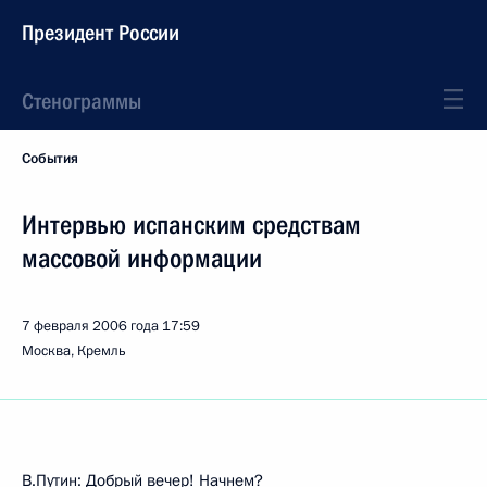
Президент России
Стенограммы
События
Интервью испанским средствам
массовой информации
7 февраля 2006 года
17:59
Москва, Кремль
В.Путин: Добрый вечер! Начнем?