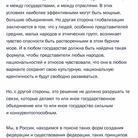
и между государствами, и между отраслями. В этих
условиях наиболее эффективными могут быть мощные,
большие объединения. Но другая сторона глобализации
заключается в том, что у людей, особенно представителей
средних, малых народов и этнических групп, возникает
чувство опасности быть растворенными в этом бурном
море. И в любом государстве должна быть найдена такая
формула, чтобы представители любых народов,
национальностей и этносов чувствовали, что они в любом
варианте сохранят свою культурную, национальную
идентичность и будут свободно развиваться.
Но, с другой стороны, это решение не должно разрушать те
связи, которые делают то или иное государственное
объединение или то или иное государство сильным
и конкурентоспособным.
Мы, в России, находимся в поиске таких форм создания
федерации и существования федерации, таких принципов