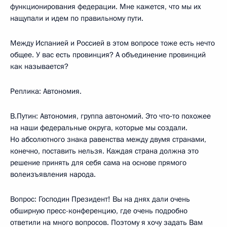
функционирования федерации. Мне кажется, что мы их
нащупали и идем по правильному пути.
Между Испанией и Россией в этом вопросе тоже есть нечто
общее. У вас есть провинция? А объединение провинций
как называется?
Реплика: Автономия.
В.Путин: Автономия, группа автономий. Это что‑то похожее
на наши федеральные округа, которые мы создали.
Но абсолютного знака равенства между двумя странами,
конечно, поставить нельзя. Каждая страна должна это
решение принять для себя сама на основе прямого
волеизъявления народа.
Вопрос: Господин Президент! Вы на днях дали очень
обширную пресс-конференцию, где очень подробно
ответили на много вопросов. Поэтому я хочу задать Вам