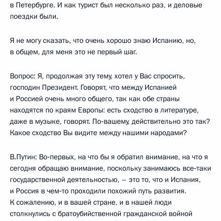
в Петербурге. И как турист был несколько раз, и деловые
поездки были.
Я не могу сказать, что очень хорошо знаю Испанию, но,
в общем, для меня это не первый шаг.
Вопрос: Я, продолжая эту тему, хотел у Вас спросить,
господин Президент. Говорят, что между Испанией
и Россией очень много общего, так как обе страны
находятся по краям Европы: есть сходство в литературе,
даже в музыке, говорят. По‑вашему, действительно это так?
Какое сходство Вы видите между нашими народами?
В.Путин: Во‑первых, на что бы я обратил внимание, на что я
сегодня обращаю внимание, поскольку занимаюсь все‑таки
государственной деятельностью, – это то, что и Испания,
и Россия в чем‑то проходили похожий путь развития.
К сожалению, и в вашей стране, и в нашей люди
столкнулись с братоубийственной гражданской войной