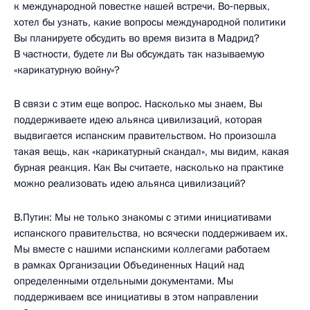
к международной повестке нашей встречи. Во‑первых,
хотел бы узнать, какие вопросы международной политики
Вы планируете обсудить во время визита в Мадрид?
В частности, будете ли Вы обсуждать так называемую
«карикатурную войну»?
В связи с этим еще вопрос. Насколько мы знаем, Вы
поддерживаете идею альянса цивилизаций, которая
выдвигается испанским правительством. Но произошла
такая вещь, как «карикатурный скандал», мы видим, какая
бурная реакция. Как Вы считаете, насколько на практике
можно реализовать идею альянса цивилизаций?
В.Путин: Мы не только знакомы с этими инициативами
испанского правительства, но всячески поддерживаем их.
Мы вместе с нашими испанскими коллегами работаем
в рамках Организации Объединенных Наций над
определенными отдельными документами. Мы
поддерживаем все инициативы в этом направлении