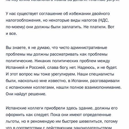
У нас существует соглашение об избежании двойного
налогообложения, но некоторые виды налогов (НДС,
по‑моему) они должны были заплатить. Не платили. Вот
и все.
Вы знаете, я не думаю, что чисто административные
проблемы мы должны рассматривать как проблемы
политические. Никаких политических проблем между
Испанией и Россией, слава богу, нет. Надеюсь, и не будет.
И этот вопрос мы тоже урегулируем. Наши специалисты
были, насколько мне известно, в Испании, разговаривали
с испанскими коллегами, нашли полное взаимопонимание.
Они найдут решение.
Испанские коллеги приобрели здесь здание, должны его
оформить как следует. Пока они имеют определенные
льготы, но я рекомендую им быстрее шевелиться, потому
что в соответствии с действующим законодательством