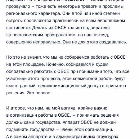
прозвучало – тоже есть некоторые тревоги и проблемы
регионального характера. Они в той или иной степени
остроты проявляются практически на всем европейском
континенте. Делать из ОБСЕ только надзирателя
за постсоветским пространством, на наш взгляд,
совершенно неправильно. Она не для этого создавалась.
Но это не значит, что мы не собираемся работать с ОБСЕ
на этой площадке. Конечно, собираемся и будем
обязательно работать с ОБСЕ при понимании того, что все
участники этого процесса, этой совместной работы будут
иметь равный, недискриминационный доступ к принятию
решения. Это первое.
И второе, что нам, на мой взгляд, крайне важно
в организации работы в ОБСЕ, – принимать решения
должны сами государства. Аппарат ОБСЕ не должен
подменять государства – члены этой организации.
А в самом аппарате и в административных структурах