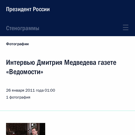
Президент России
Стенограммы
Фотографии
Интервью Дмитрия Медведева газете
«Ведомости»
26 января 2011 года
01:00
1 фотография