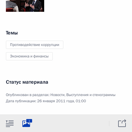
Темы
Противодействие коррупции
Экономика и финансы
Статус материала
Опубликован в разделах:
Новости
,
Выступления и стенограммы
Дата публикации:
26 января 2011 года, 01:00
1