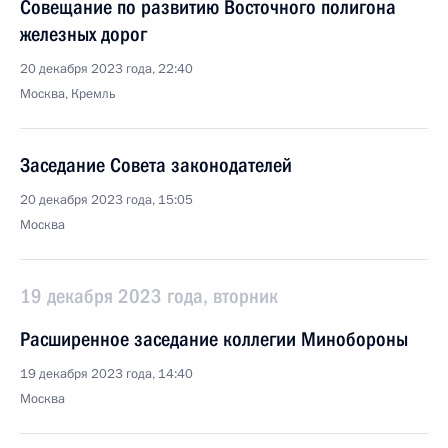
Совещание по развитию Восточного полигона
железных дорог
20 декабря 2023 года, 22:40
Москва, Кремль
Заседание Совета законодателей
20 декабря 2023 года, 15:05
Москва
19 декабря 2023 года, вторник
Расширенное заседание коллегии Минобороны
19 декабря 2023 года, 14:40
Москва