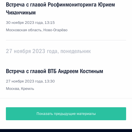
Встреча с главой Росфинмониторинга Юрием
Чиханчиным
30 ноября 2023 года, 13:15
Московская область, Ново-Огарёво
27 ноября 2023 года, понедельник
Встреча с главой ВТБ Андреем Костиным
27 ноября 2023 года, 13:30
Москва, Кремль
Показать предыдущие материалы