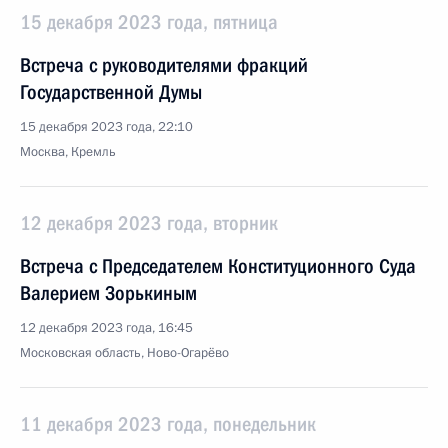
15 декабря 2023 года, пятница
Встреча с руководителями фракций
Государственной Думы
15 декабря 2023 года, 22:10
Москва, Кремль
12 декабря 2023 года, вторник
Встреча с Председателем Конституционного Суда
Валерием Зорькиным
12 декабря 2023 года, 16:45
Московская область, Ново-Огарёво
11 декабря 2023 года, понедельник