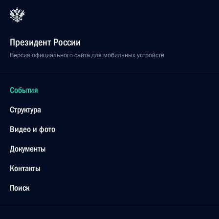
Президент России
Версия официального сайта для мобильных устройств
События
Структура
Видео и фото
Документы
Контакты
Поиск