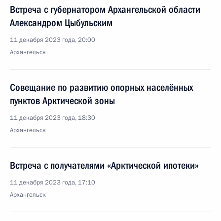
Встреча с губернатором Архангельской области
Александром Цыбульским
11 декабря 2023 года, 20:00
Архангельск
Совещание по развитию опорных населённых
пунктов Арктической зоны
11 декабря 2023 года, 18:30
Архангельск
Встреча с получателями «Арктической ипотеки»
11 декабря 2023 года, 17:10
Архангельск