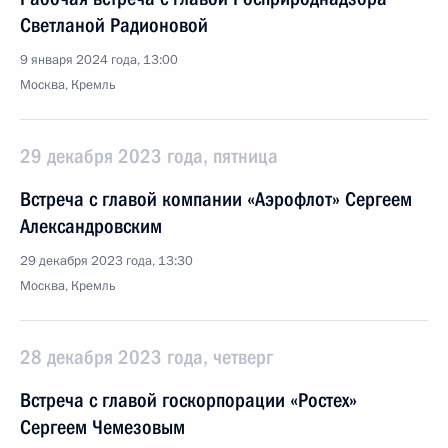
Светланой Радионовой
9 января 2024 года, 13:00
Москва, Кремль
29 декабря 2023 года, пятница
Встреча с главой компании «Аэрофлот» Сергеем
Александровским
29 декабря 2023 года, 13:30
Москва, Кремль
28 декабря 2023 года, четверг
Встреча с главой госкорпорации «Ростех»
Сергеем Чемезовым