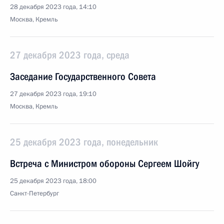
28 декабря 2023 года, 14:10
Москва, Кремль
27 декабря 2023 года, среда
Заседание Государственного Совета
27 декабря 2023 года, 19:10
Москва, Кремль
25 декабря 2023 года, понедельник
Встреча с Министром обороны Сергеем Шойгу
25 декабря 2023 года, 18:00
Санкт-Петербург