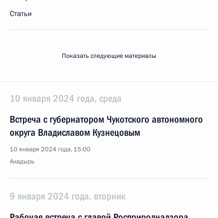
Статьи
Показать следующие материалы
10 января 2024 года, среда
Встреча с губернатором Чукотского автономного
округа Владиславом Кузнецовым
10 января 2024 года, 15:00
Анадырь
9 января 2024 года, вторник
Рабочая встреча с главой Росприроднадзора