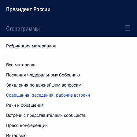
Президент России
Стенограммы
Рубрикация материалов
Все материалы
Послания Федеральному Собранию
Заявления по важнейшим вопросам
Совещания, заседания, рабочие встречи
Речи и обращения
Встречи с представителями сообществ
Пресс-конференции
Интервью