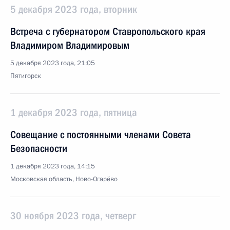
5 декабря 2023 года, вторник
Встреча с губернатором Ставропольского края
Владимиром Владимировым
5 декабря 2023 года, 21:05
Пятигорск
1 декабря 2023 года, пятница
Совещание с постоянными членами Совета
Безопасности
1 декабря 2023 года, 14:15
Московская область, Ново-Огарёво
30 ноября 2023 года, четверг