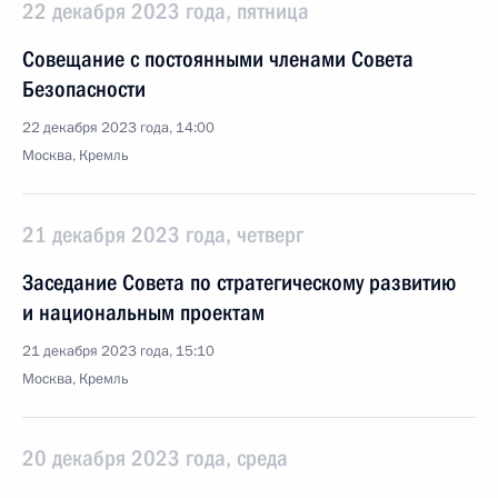
22 декабря 2023 года, пятница
Совещание с постоянными членами Совета
Безопасности
22 декабря 2023 года, 14:00
Москва, Кремль
21 декабря 2023 года, четверг
Заседание Совета по стратегическому развитию
и национальным проектам
21 декабря 2023 года, 15:10
Москва, Кремль
20 декабря 2023 года, среда