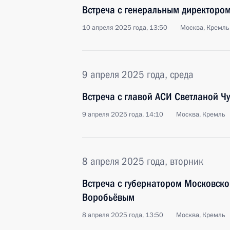
Встреча с генеральным директоро
10 апреля 2025 года, 13:50
Москва, Кремль
9 апреля 2025 года, среда
Встреча с главой АСИ Светланой Ч
9 апреля 2025 года, 14:10
Москва, Кремль
8 апреля 2025 года, вторник
Встреча с губернатором Московско
Воробьёвым
8 апреля 2025 года, 13:50
Москва, Кремль