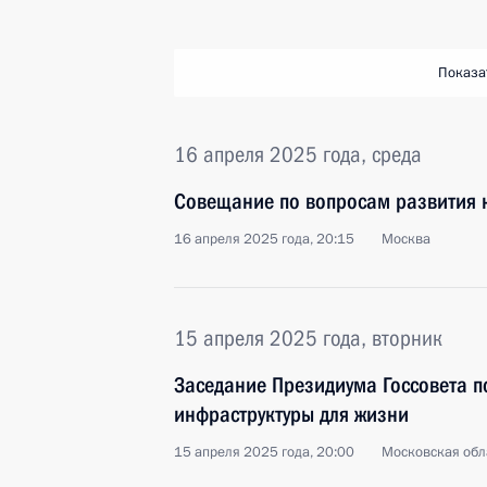
Показа
16 апреля 2025 года, среда
Совещание по вопросам развития 
16 апреля 2025 года, 20:15
Москва
15 апреля 2025 года, вторник
Заседание Президиума Госсовета п
инфраструктуры для жизни
15 апреля 2025 года, 20:00
Московская обл