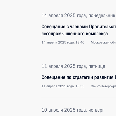
14 апреля 2025 года, понедельник
Совещание с членами Правительств
лесопромышленного комплекса
14 апреля 2025 года, 18:40
Московская обл
11 апреля 2025 года, пятница
Совещание по стратегии развития
11 апреля 2025 года, 15:35
Санкт-Петербур
10 апреля 2025 года, четверг