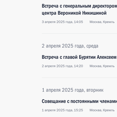
Встреча с генеральным директором
центра Вероникой Никишиной
3 апреля 2025 года, 14:05
Москва, Кремль
2 апреля 2025 года, среда
Встреча с главой Бурятии Алексее
2 апреля 2025 года, 14:20
Москва, Кремль
1 апреля 2025 года, вторник
Совещание с постоянными членами
1 апреля 2025 года, 15:25
Москва, Кремль