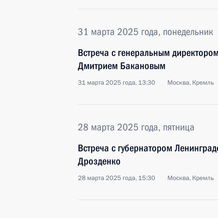
31 марта 2025 года, понедельник
Встреча с генеральным директоро
Дмитрием Бакановым
31 марта 2025 года, 13:30
Москва, Кремль
28 марта 2025 года, пятница
Встреча с губернатором Ленинград
Дрозденко
28 марта 2025 года, 15:30
Москва, Кремль