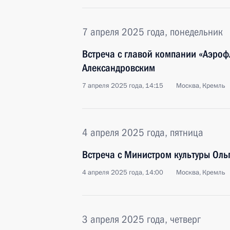
7 апреля 2025 года, понедельник
Встреча с главой компании «Аэроф
Александровским
7 апреля 2025 года, 14:15
Москва, Кремль
4 апреля 2025 года, пятница
Встреча с Министром культуры Ол
4 апреля 2025 года, 14:00
Москва, Кремль
3 апреля 2025 года, четверг