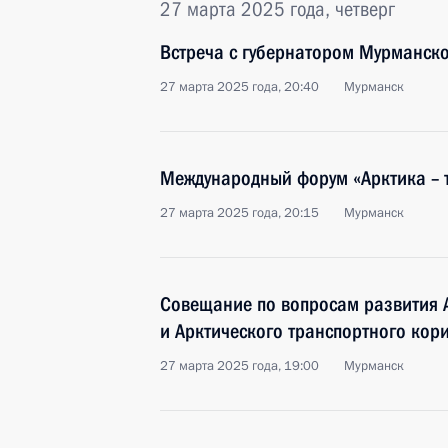
27 марта 2025 года, четверг
Встреча с губернатором Мурманск
27 марта 2025 года, 20:40
Мурманск
Международный форум «Арктика – 
27 марта 2025 года, 20:15
Мурманск
Совещание по вопросам развития 
и Арктического транспортного кор
27 марта 2025 года, 19:00
Мурманск