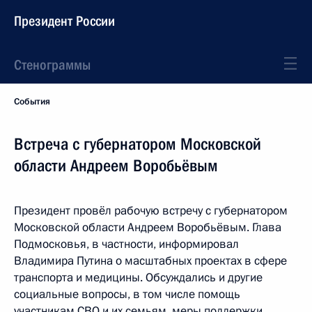
Президент России
Стенограммы
События
Встреча с губернатором Московской
области Андреем Воробьёвым
Президент провёл рабочую встречу с губернатором
Московской области Андреем Воробьёвым. Глава
Подмосковья, в частности, информировал
Владимира Путина о масштабных проектах в сфере
транспорта и медицины. Обсуждались и другие
социальные вопросы, в том числе помощь
участникам СВО и их семьям, меры поддержки