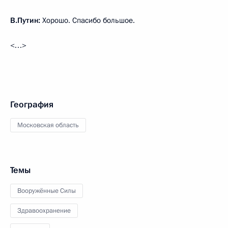
В.Путин:
Хорошо. Спасибо большое.
<…>
География
Московская область
Темы
Вооружённые Силы
Здравоохранение