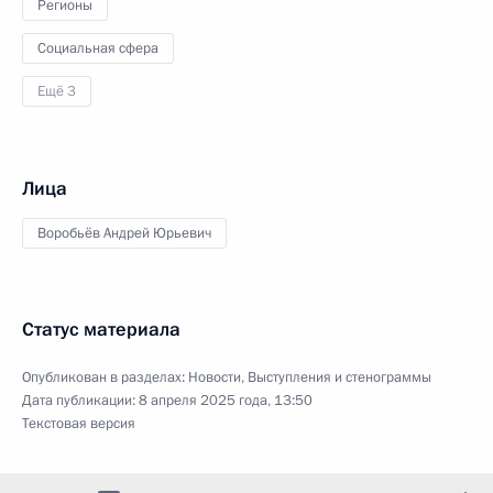
Регионы
Социальная сфера
Ещё 3
Лица
Воробьёв Андрей Юрьевич
Статус материала
Опубликован в разделах:
Новости
,
Выступления и стенограммы
Дата публикации:
8 апреля 2025 года, 13:50
Текстовая версия