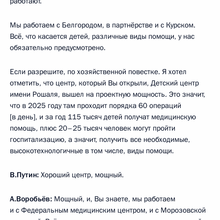
работают.
Мы работаем с Белгородом, в партнёрстве и с Курском.
Всё, что касается детей, различные виды помощи, у нас
обязательно предусмотрено.
Если разрешите, по хозяйственной повестке. Я хотел
отметить, что центр, который Вы открыли, Детский центр
имени Рошаля, вышел на проектную мощность. Это значит,
что в 2025 году там проходит порядка 60 операций
[в день], и за год 115 тысяч детей получат медицинскую
помощь, плюс 20–25 тысяч человек могут пройти
госпитализацию, а значит, получить все необходимые,
высокотехнологичные в том числе, виды помощи.
В.Путин:
Хороший центр, мощный.
А.Воробьёв:
Мощный, и, Вы знаете, мы работаем
и с Федеральным медицинским центром, и с Морозовской