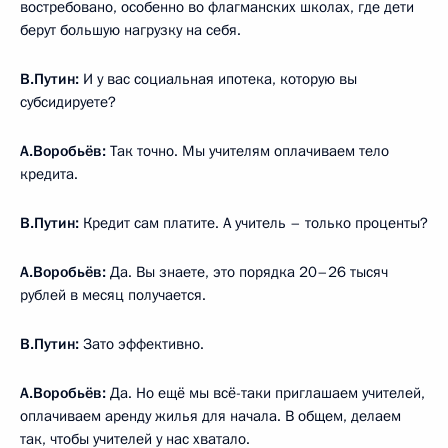
востребовано, особенно во флагманских школах, где дети
берут большую нагрузку на себя.
В.Путин:
И у вас социальная ипотека, которую вы
субсидируете?
А.Воробьёв:
Так точно. Мы учителям оплачиваем тело
кредита.
В.Путин:
Кредит сам платите. А учитель – только проценты?
А.Воробьёв:
Да. Вы знаете, это порядка 20–26 тысяч
рублей в месяц получается.
В.Путин:
Зато эффективно.
А.Воробьёв:
Да. Но ещё мы всё-таки приглашаем учителей,
оплачиваем аренду жилья для начала. В общем, делаем
так, чтобы учителей у нас хватало.