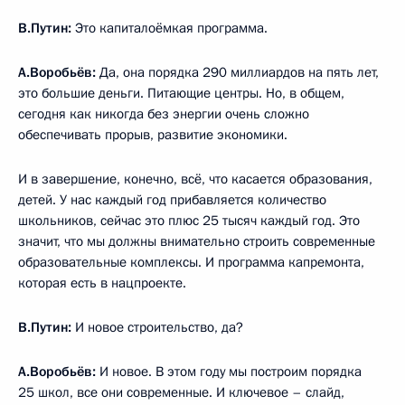
В.Путин:
Это капиталоёмкая программа.
А.Воробьёв:
Да, она порядка 290 миллиардов на пять лет,
это большие деньги. Питающие центры. Но, в общем,
сегодня как никогда без энергии очень сложно
обеспечивать прорыв, развитие экономики.
И в завершение, конечно, всё, что касается образования,
детей. У нас каждый год прибавляется количество
школьников, сейчас это плюс 25 тысяч каждый год. Это
значит, что мы должны внимательно строить современные
образовательные комплексы. И программа капремонта,
которая есть в нацпроекте.
В.Путин:
И новое строительство, да?
А.Воробьёв:
И новое. В этом году мы построим порядка
25 школ, все они современные. И ключевое – слайд,