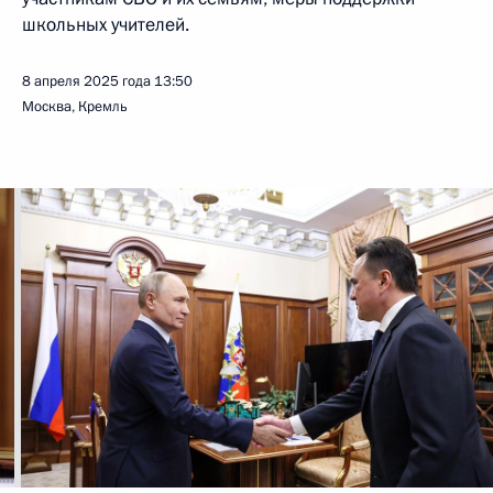
школьных учителей.
8 апреля 2025 года
13:50
Москва, Кремль