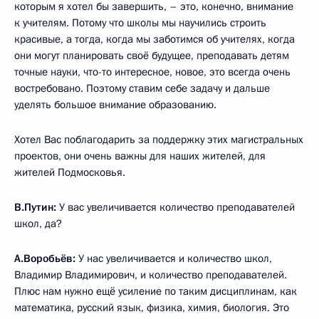
которым я хотел бы завершить, – это, конечно, внимание
к учителям. Потому что школы мы научились строить
красивые, а тогда, когда мы заботимся об учителях, когда
они могут планировать своё будущее, преподавать детям
точные науки, что-то интересное, новое, это всегда очень
востребовано. Поэтому ставим себе задачу и дальше
уделять большое внимание образованию.
Хотел Вас поблагодарить за поддержку этих магистральных
проектов, они очень важны для наших жителей, для
жителей Подмосковья.
В.Путин:
У вас увеличивается количество преподавателей
школ, да?
А.Воробьёв:
У нас увеличивается и количество школ,
Владимир Владимирович, и количество преподавателей.
Плюс нам нужно ещё усиление по таким дисциплинам, как
математика, русский язык, физика, химия, биология. Это