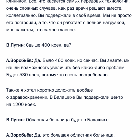
клиникой. Всё, что касается самых передовых технологий,
очень сложных случаев, как раз врачи решают вместе,
коллегиально. Вы поддержали в своё время. Мы не просто
его построили, а то, что он работает с полной нагрузкой,
мне кажется, это самое главное.
В.Путин:
Свыше 400 коек, да?
А.Воробьёв:
Да. Было 460 коек, но сейчас, Вы знаете, мы
нашли возможность увеличить без каких-либо проблем.
Будет 530 коек, потому что очень востребовано.
Также я хотел коротко доложить вообще
о здравоохранении. В Балашихе Вы поддержали центр
на 1200 коек.
В.Путин:
Областная больница будет в Балашихе.
А.Воробьёв:
Да, это большая областная больница.