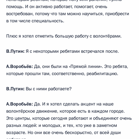
помощь. И он активно работает, помогает, очень
востребован, потому что там можно научиться, приобрести
в том числе специальность.
Плюс я хотел отметить большую работу с волонтёрами.
В.Путин:
Я с некоторыми ребятами встречался после.
А.Воробьёв:
Да, они были на «Прямой линии». Это ребята,
которые прошли там, соответственно, реабилитацию.
В.Путин:
Вы с ними работаете?
А.Воробьёв:
Да. И я хотел сделать акцент на наше
волонтёрское движение, которое есть в каждом городе.
Это центры, которые сегодня работают и объединяют очень
разных людей: и молодых, и тех, кто уже в заметном
возрасте. Но они все очень бескорыстно, от всей души