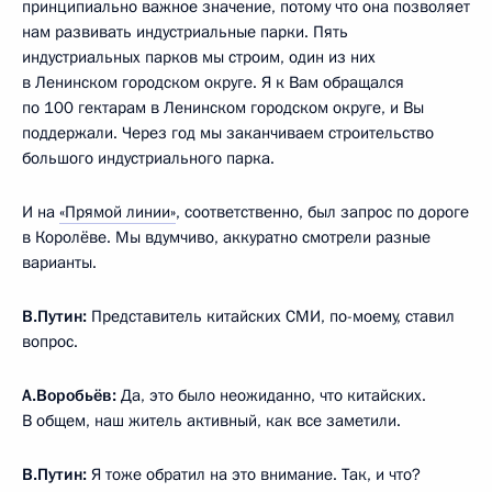
принципиально важное значение, потому что она позволяет
нам развивать индустриальные парки. Пять
индустриальных парков мы строим, один из них
в Ленинском городском округе. Я к Вам обращался
по 100 гектарам в Ленинском городском округе, и Вы
поддержали. Через год мы заканчиваем строительство
большого индустриального парка.
И на
«Прямой линии»
, соответственно, был запрос по дороге
в Королёве. Мы вдумчиво, аккуратно смотрели разные
варианты.
В.Путин:
Представитель китайских СМИ, по-моему, ставил
вопрос.
А.Воробьёв:
Да, это было неожиданно, что китайских.
В общем, наш житель активный, как все заметили.
В.Путин:
Я тоже обратил на это внимание. Так, и что?