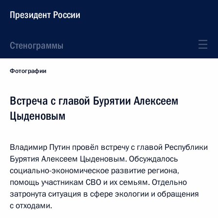
Президент России
Стенограммы
Фотографии
Встреча с главой Бурятии Алексеем
Цыденовым
Владимир Путин провёл встречу с главой Республики
Бурятия Алексеем Цыденовым. Обсуждалось
социально-экономическое развитие региона,
помощь участникам СВО и их семьям. Отдельно
затронута ситуация в сфере экологии и обращения
с отходами.