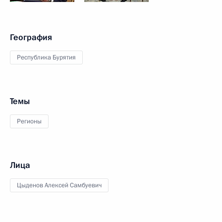
География
Республика Бурятия
Темы
Регионы
Лица
Цыденов Алексей Самбуевич