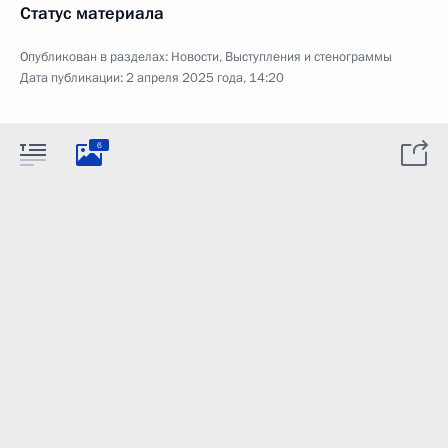
Статус материала
Опубликован в разделах:
Новости
,
Выступления и стенограммы
Дата публикации:
2 апреля 2025 года, 14:20
6