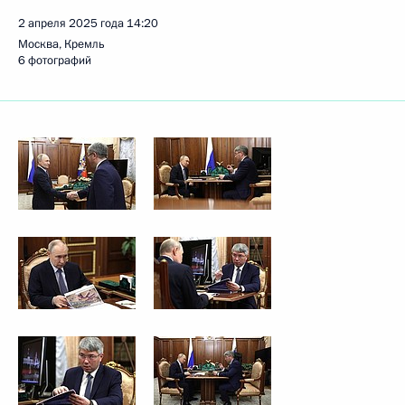
2 апреля 2025 года
14:20
Москва, Кремль
6 фотографий