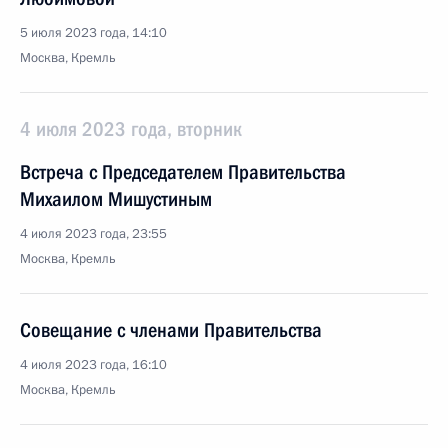
5 июля 2023 года, 14:10
Москва, Кремль
4 июля 2023 года, вторник
Встреча с Председателем Правительства
Михаилом Мишустиным
4 июля 2023 года, 23:55
Москва, Кремль
Совещание с членами Правительства
4 июля 2023 года, 16:10
Москва, Кремль