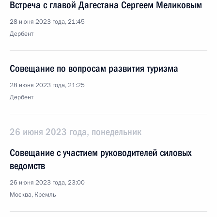
Встреча с главой Дагестана Сергеем Меликовым
28 июня 2023 года, 21:45
Дербент
Совещание по вопросам развития туризма
28 июня 2023 года, 21:25
Дербент
26 июня 2023 года, понедельник
Совещание с участием руководителей силовых
ведомств
26 июня 2023 года, 23:00
Москва, Кремль