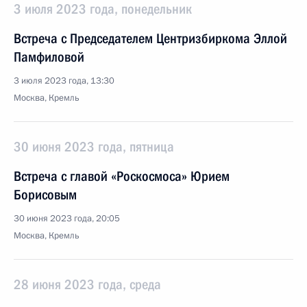
3 июля 2023 года, понедельник
Встреча с Председателем Центризбиркома Эллой
Памфиловой
3 июля 2023 года, 13:30
Москва, Кремль
30 июня 2023 года, пятница
Встреча с главой «Роскосмоса» Юрием
Борисовым
30 июня 2023 года, 20:05
Москва, Кремль
28 июня 2023 года, среда