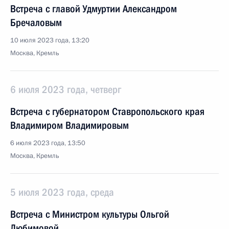
Встреча с главой Удмуртии Александром
Бречаловым
10 июля 2023 года, 13:20
Москва, Кремль
6 июля 2023 года, четверг
Встреча с губернатором Ставропольского края
Владимиром Владимировым
6 июля 2023 года, 13:50
Москва, Кремль
5 июля 2023 года, среда
Встреча с Министром культуры Ольгой
Любимовой