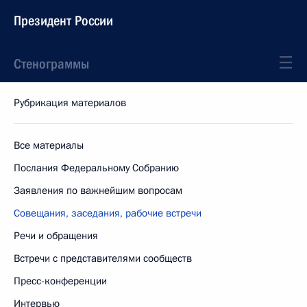
Президент России
Стенограммы
Рубрикация материалов
Все материалы
Послания Федеральному Собранию
Заявления по важнейшим вопросам
Совещания, заседания, рабочие встречи
Речи и обращения
Встречи с представителями сообществ
Пресс-конференции
Интервью