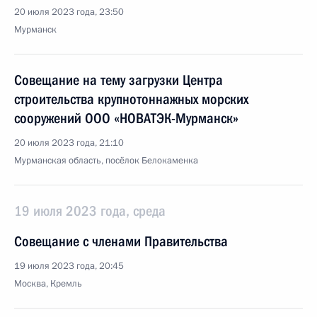
20 июля 2023 года, 23:50
Мурманск
Совещание на тему загрузки Центра
строительства крупнотоннажных морских
сооружений ООО «НОВАТЭК-Мурманск»
20 июля 2023 года, 21:10
Мурманская область, посёлок Белокаменка
19 июля 2023 года, среда
Совещание с членами Правительства
19 июля 2023 года, 20:45
Москва, Кремль