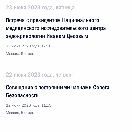
23 июня 2023 года, пятница
Встреча с президентом Национального
медицинского исследовательского центра
эндокринологии Иваном Дедовым
23 июня 2023 года, 17:50
Москва, Кремль
22 июня 2023 года, четверг
Совещание с постоянными членами Совета
Безопасности
22 июня 2023 года, 11:55
Москва, Кремль