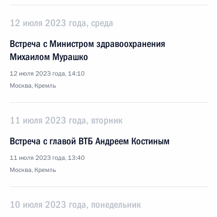
12 июля 2023 года, среда
Встреча с Министром здравоохранения
Михаилом Мурашко
12 июля 2023 года, 14:10
Москва, Кремль
11 июля 2023 года, вторник
Встреча с главой ВТБ Андреем Костиным
11 июля 2023 года, 13:40
Москва, Кремль
10 июля 2023 года, понедельник