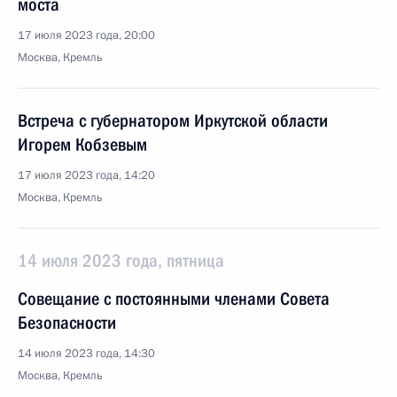
моста
17 июля 2023 года, 20:00
Москва, Кремль
Встреча с губернатором Иркутской области
Игорем Кобзевым
17 июля 2023 года, 14:20
Москва, Кремль
14 июля 2023 года, пятница
Совещание с постоянными членами Совета
Безопасности
14 июля 2023 года, 14:30
Москва, Кремль