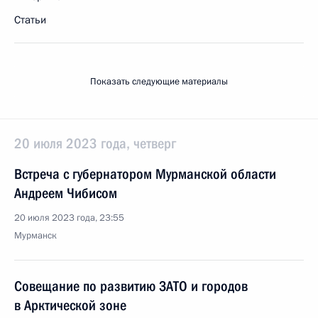
Статьи
Показать следующие материалы
20 июля 2023 года, четверг
Встреча с губернатором Мурманской области
Андреем Чибисом
20 июля 2023 года, 23:55
Мурманск
Совещание по развитию ЗАТО и городов
в Арктической зоне