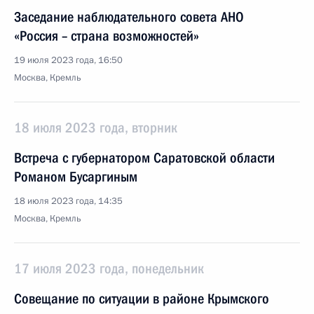
Заседание наблюдательного совета АНО
«Россия – страна возможностей»
19 июля 2023 года, 16:50
Москва, Кремль
18 июля 2023 года, вторник
Встреча с губернатором Саратовской области
Романом Бусаргиным
18 июля 2023 года, 14:35
Москва, Кремль
17 июля 2023 года, понедельник
Совещание по ситуации в районе Крымского