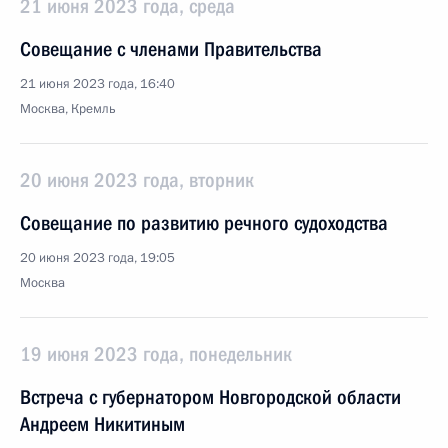
21 июня 2023 года, среда
Совещание с членами Правительства
21 июня 2023 года, 16:40
Москва, Кремль
20 июня 2023 года, вторник
Совещание по развитию речного судоходства
20 июня 2023 года, 19:05
Москва
19 июня 2023 года, понедельник
Встреча с губернатором Новгородской области
Андреем Никитиным