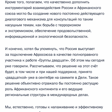
Кроме того, полагаем, что качественно дополнить
инструментарий взаимодействия России и Африканского
союза могло бы создание нового постоянно действующего
диалогового механизма для консультаций по таким
насущным темам, как борьба с терроризмом
и экстремизмом, обеспечение продовольственной,
информационной и экологической безопасности.
И конечно, хотел бы упомянуть, что Россия выступает
за подключение Афросоюза в качестве полноправного
участника к работе «Группы двадцати». Об этом мы сегодня
уже говорили. Рассчитываем, что решение на этот счёт
будет, в том числе и при нашей поддержке, принято
«двадцаткой» уже в сентябре на саммите в Дели. Такое
решение объективно отражало бы постоянно растущую
роль Африканского континента и его ведущие
региональные структуры в международных делах.
Мы, естественно, готовы к налаживанию и эффективному