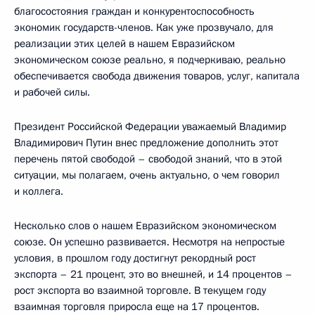
благосостояния граждан и конкурентоспособность
экономик государств-членов. Как уже прозвучало, для
реализации этих целей в нашем Евразийском
экономическом союзе реально, я подчеркиваю, реально
обеспечивается свобода движения товаров, услуг, капитала
и рабочей силы.
Президент Российской Федерации уважаемый Владимир
Владимирович Путин внес предложение дополнить этот
перечень пятой свободой – свободой знаний, что в этой
ситуации, мы полагаем, очень актуально, о чем говорил
и коллега.
Несколько слов о нашем Евразийском экономическом
союзе. Он успешно развивается. Несмотря на непростые
условия, в прошлом году достигнут рекордный рост
экспорта – 21 процент, это во внешней, и 14 процентов –
рост экспорта во взаимной торговле. В текущем году
взаимная торговля приросла еще на 17 процентов.