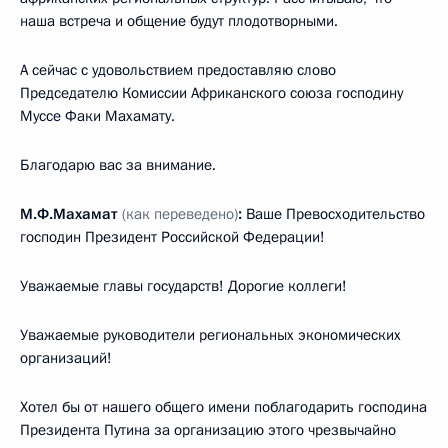
наша встреча и общение будут плодотворными.
А сейчас с удовольствием предоставляю слово
Председателю Комиссии Африканского союза господину
Муссе Факи Махамату.
Благодарю вас за внимание.
М.Ф.Махамат
(как переведено)
:
Ваше Превосходительство
господин Президент Российской Федерации!
Уважаемые главы государств! Дорогие коллеги!
Уважаемые руководители региональных экономических
организаций!
Хотел бы от нашего общего имени поблагодарить господина
Президента Путина за организацию этого чрезвычайно