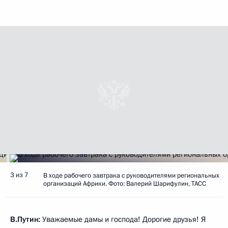
3 из 7
В ходе рабочего завтрака с руководителями региональных
организаций Африки. Фото: Валерий Шарифулин, ТАСС
В.Путин:
Уважаемые дамы и господа! Дорогие друзья! Я