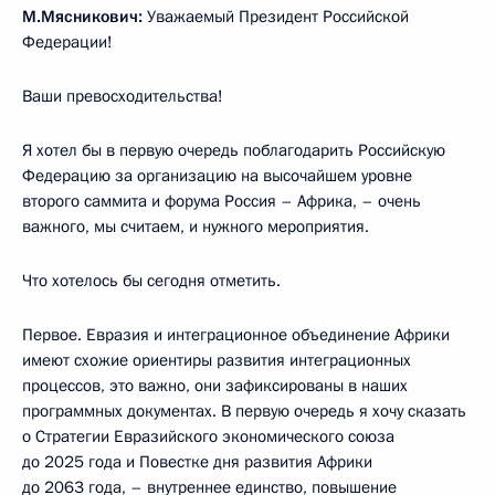
М.Мясникович:
Уважаемый Президент Российской
Федерации!
Ваши превосходительства!
Я хотел бы в первую очередь поблагодарить Российскую
Федерацию за организацию на высочайшем уровне
второго саммита и форума Россия – Африка, – очень
важного, мы считаем, и нужного мероприятия.
Что хотелось бы сегодня отметить.
Первое. Евразия и интеграционное объединение Африки
имеют схожие ориентиры развития интеграционных
процессов, это важно, они зафиксированы в наших
программных документах. В первую очередь я хочу сказать
о Стратегии Евразийского экономического союза
до 2025 года и Повестке дня развития Африки
до 2063 года, – внутреннее единство, повышение