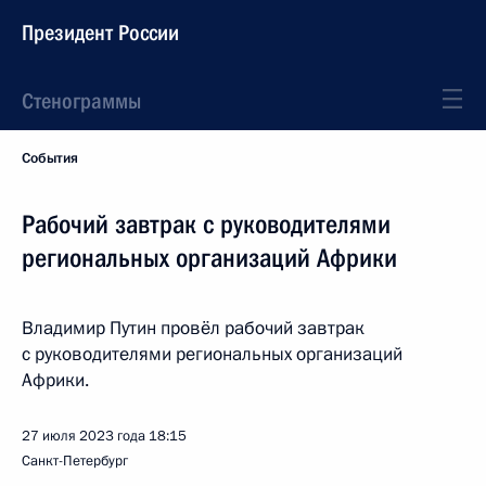
Президент России
Стенограммы
События
Рабочий завтрак с руководителями
региональных организаций Африки
Владимир Путин провёл рабочий завтрак
с руководителями региональных организаций
Африки.
27 июля 2023 года
18:15
Санкт-Петербург