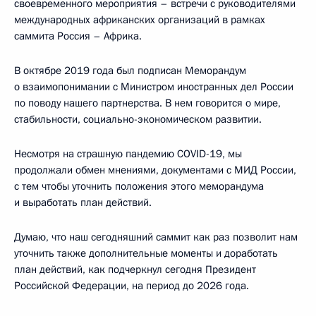
своевременного мероприятия – встречи с руководителями
международных африканских организаций в рамках
саммита Россия – Африка.
В октябре 2019 года был подписан Меморандум
о взаимопонимании с Министром иностранных дел России
по поводу нашего партнерства. В нем говорится о мире,
стабильности, социально-экономическом развитии.
Несмотря на страшную пандемию COVID-19, мы
продолжали обмен мнениями, документами с МИД России,
с тем чтобы уточнить положения этого меморандума
и выработать план действий.
Думаю, что наш сегодняшний саммит как раз позволит нам
уточнить также дополнительные моменты и доработать
план действий, как подчеркнул сегодня Президент
Российской Федерации, на период до 2026 года.