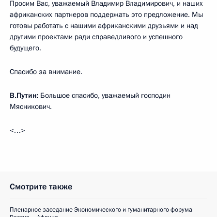
Просим Вас, уважаемый Владимир Владимирович, и наших
африканских партнеров поддержать это предложение. Мы
готовы работать с нашими африканскими друзьями и над
другими проектами ради справедливого и успешного
будущего.
Спасибо за внимание.
В.Путин:
Большое спасибо, уважаемый господин
Мясникович.
<…>
Смотрите также
Пленарное заседание Экономического и гуманитарного форума