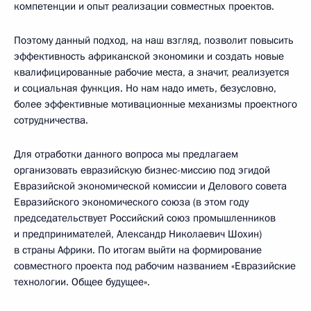
компетенции и опыт реализации совместных проектов.
Поэтому данный подход, на наш взгляд, позволит повысить
эффективность африканской экономики и создать новые
квалифицированные рабочие места, а значит, реализуется
и социальная функция. Но нам надо иметь, безусловно,
более эффективные мотивационные механизмы проектного
сотрудничества.
Для отработки данного вопроса мы предлагаем
организовать евразийскую бизнес-миссию под эгидой
Евразийской экономической комиссии и Делового совета
Евразийского экономического союза (в этом году
председательствует Российский союз промышленников
и предпринимателей, Александр Николаевич Шохин)
в страны Африки. По итогам выйти на формирование
совместного проекта под рабочим названием «Евразийские
технологии. Общее будущее».