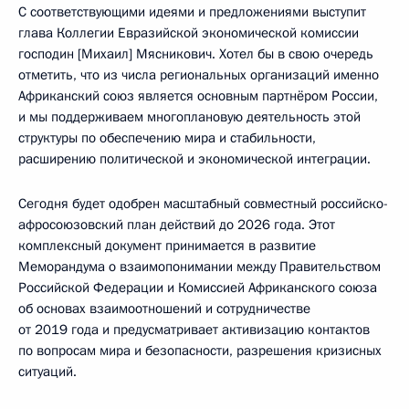
С соответствующими идеями и предложениями выступит
глава Коллегии Евразийской экономической комиссии
господин [Михаил] Мясникович. Хотел бы в свою очередь
отметить, что из числа региональных организаций именно
Африканский союз является основным партнёром России,
и мы поддерживаем многоплановую деятельность этой
структуры по обеспечению мира и стабильности,
расширению политической и экономической интеграции.
Сегодня будет одобрен масштабный совместный российско-
афросоюзовский план действий до 2026 года. Этот
комплексный документ принимается в развитие
Меморандума о взаимопонимании между Правительством
Российской Федерации и Комиссией Африканского союза
об основах взаимоотношений и сотрудничестве
от 2019 года и предусматривает активизацию контактов
по вопросам мира и безопасности, разрешения кризисных
ситуаций.