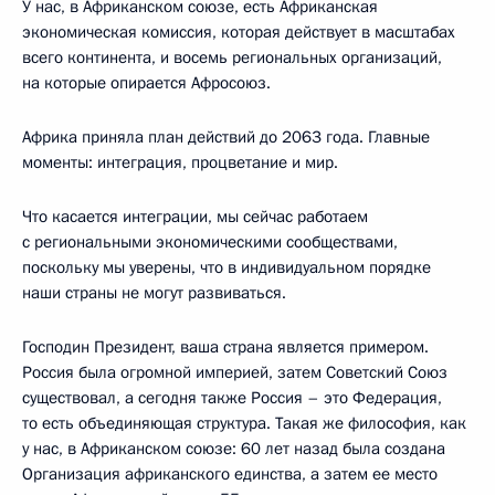
У нас, в Африканском союзе, есть Африканская
экономическая комиссия, которая действует в масштабах
всего континента, и восемь региональных организаций,
на которые опирается Афросоюз.
Африка приняла план действий до 2063 года. Главные
моменты: интеграция, процветание и мир.
Что касается интеграции, мы сейчас работаем
с региональными экономическими сообществами,
поскольку мы уверены, что в индивидуальном порядке
наши страны не могут развиваться.
Господин Президент, ваша страна является примером.
Россия была огромной империей, затем Советский Союз
существовал, а сегодня также Россия – это Федерация,
то есть объединяющая структура. Такая же философия, как
у нас, в Африканском союзе: 60 лет назад была создана
Организация африканского единства, а затем ее место