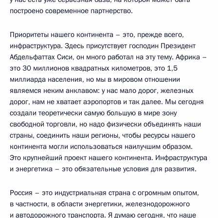
построено современное партнерство.
Приоритеты нашего континента – это, прежде всего,
инфраструктура. Здесь присутствует господин Президент
Абдельфаттах Сиси, он много работал на эту тему. Африка –
это 30 миллионов квадратных километров, это 1,5
миллиарда населения, но мы в мировом отношении
являемся неким анклавом: у нас мало дорог, железных
дорог, нам не хватает аэропортов и так далее. Мы сегодня
создали теоретически самую большую в мире зону
свободной торговли, но надо физически объединять наши
страны, соединить наши регионы, чтобы ресурсы нашего
континента могли использоваться наилучшим образом.
Это крупнейший проект нашего континента. Инфраструктура
и энергетика – это обязательные условия для развития.
Россия – это индустриальная страна с огромным опытом,
в частности, в области энергетики, железнодорожного
и автодорожного транспорта. Я думаю сегодня, что наше