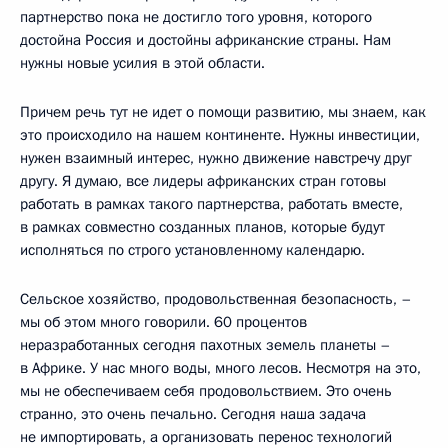
партнерство пока не достигло того уровня, которого
достойна Россия и достойны африканские страны. Нам
нужны новые усилия в этой области.
Причем речь тут не идет о помощи развитию, мы знаем, как
это происходило на нашем континенте. Нужны инвестиции,
нужен взаимный интерес, нужно движение навстречу друг
другу. Я думаю, все лидеры африканских стран готовы
работать в рамках такого партнерства, работать вместе,
в рамках совместно созданных планов, которые будут
исполняться по строго установленному календарю.
Сельское хозяйство, продовольственная безопасность, –
мы об этом много говорили. 60 процентов
неразработанных сегодня пахотных земель планеты –
в Африке. У нас много воды, много лесов. Несмотря на это,
мы не обеспечиваем себя продовольствием. Это очень
странно, это очень печально. Сегодня наша задача
не импортировать, а организовать перенос технологий