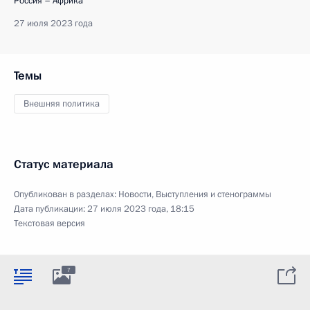
Россия – Африка
27 июля 2023 года
Темы
Внешняя политика
Статус материала
Опубликован в разделах:
Новости
,
Выступления и стенограммы
Дата публикации:
27 июля 2023 года, 18:15
Текстовая версия
7