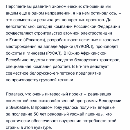
Перспективы развития экономических отношений мы
видим еще в одном направлении, я на нем остановлюсь, –
это совместная реализация конкретных проектов. Да,
действительно, сегодня компании Российской Федерации
осуществляют строительство атомной электростанции
в Египте («Росатом»), разрабатывают нефтяные и газовые
месторождения на западе Африки (ЛУКОЙЛ), производят
бокситы и глинозем (РУСАЛ). В Южно-Африканской
Республике ведется производство белорусских тракторов,
специальная компания работает. В Египте действует
совместное белорусско-египетское предприятие
по производству грузовой техники.
Полагаю, что очень интересный проект – реализация
совместной сельскохозяйственной программы Белоруссии
и Зимбабве. В прошлом году удалось получить впервые
за последние 50 лет рекордный урожай пшеницы, что
практически обеспечивает внутренние потребности этой
страны в этой культуре.