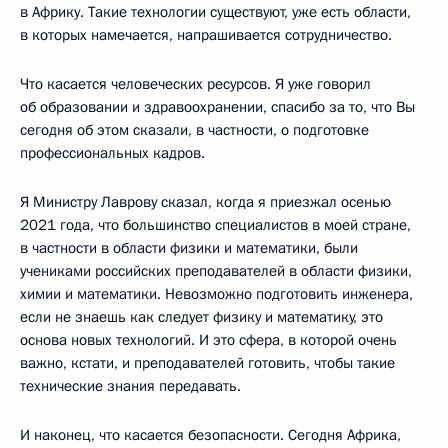
в Африку. Такие технологии существуют, уже есть области,
в которых намечается, напрашивается сотрудничество.
Что касается человеческих ресурсов. Я уже говорил
об образовании и здравоохранении, спасибо за то, что Вы
сегодня об этом сказали, в частности, о подготовке
профессиональных кадров.
Я Министру Лаврову сказал, когда я приезжал осенью
2021 года, что большинство специалистов в моей стране,
в частности в области физики и математики, были
учениками российских преподавателей в области физики,
химии и математики. Невозможно подготовить инженера,
если не знаешь как следует физику и математику, это
основа новых технологий. И это сфера, в которой очень
важно, кстати, и преподавателей готовить, чтобы такие
технические знания передавать.
И наконец, что касается безопасности. Сегодня Африка,