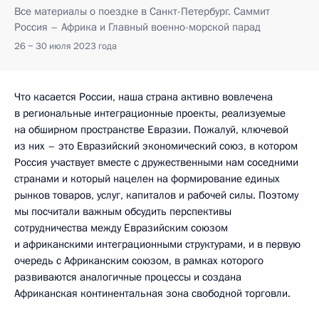
Все материалы о поездке в Санкт-Петербург. Саммит
Россия – Африка и Главный военно-морской парад
26 − 30 июля 2023 года
Что касается России, наша страна активно вовлечена
в региональные интеграционные проекты, реализуемые
на обширном пространстве Евразии. Пожалуй, ключевой
из них – это Евразийский экономический союз, в котором
Россия участвует вместе с дружественными нам соседними
странами и который нацелен на формирование единых
рынков товаров, услуг, капиталов и рабочей силы. Поэтому
мы посчитали важным обсудить перспективы
сотрудничества между Евразийским союзом
и африканскими интеграционными структурами, и в первую
очередь с Африканским союзом, в рамках которого
развиваются аналогичные процессы и создана
Африканская континентальная зона свободной торговли.