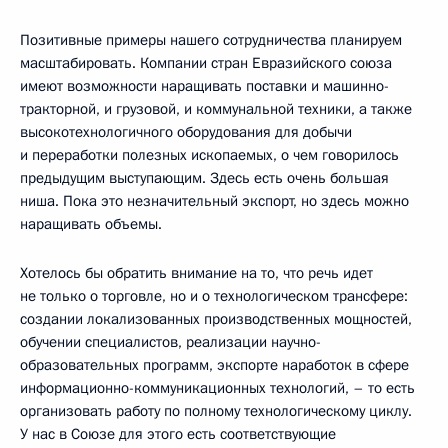
Позитивные примеры нашего сотрудничества планируем
масштабировать. Компании стран Евразийского союза
имеют возможности наращивать поставки и машинно-
тракторной, и грузовой, и коммунальной техники, а также
высокотехнологичного оборудования для добычи
и переработки полезных ископаемых, о чем говорилось
предыдущим выступающим. Здесь есть очень большая
ниша. Пока это незначительный экспорт, но здесь можно
наращивать объемы.
Хотелось бы обратить внимание на то, что речь идет
не только о торговле, но и о технологическом трансфере:
создании локализованных производственных мощностей,
обучении специалистов, реализации научно-
образовательных программ, экспорте наработок в сфере
информационно-коммуникационных технологий, – то есть
организовать работу по полному технологическому циклу.
У нас в Союзе для этого есть соответствующие