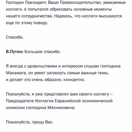
Господин Президент, Ваше Превосходительство, уважаемые
коллеги, я попытался обрисовать основные моменты
нашего сотрудничества. Надеюсь, что коллеги выскажутся
еще по этому поводу.
Спасибо.
В.Путин:
Большое спасибо.
Я всегда с удовольствием и интересом слушаю господина
Махамата, он умеет затронуть самые важные темы,
и делает это очень образно, конкретно.
Пожалуйста, я уже представлял вам своего коллегу –
Председателя Коллегии Евразийской экономической
комиссии господина Мясниковича.
Пожалуйста, прошу Вас.