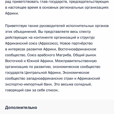
рад приветствовать глав государств, председательствующих
в настоящее время в основных региональных организациях
Африки.
Приветствую также руководителей исполнительных органов
этих объединений. Вы представляете весь спектр
действующих на континенте организаций и структур:
Африканский союз (Афросоюз), Новое партнёрство
в интересах развития Африки, Восточноафриканское
сообщество, Союз арабского Магриба, Общий рынок
Восточной и Южной Африки, Межправительственную
организацию по развитию, экономическое сообщество
государств Центральной Африки, Экономическое
сообщество западноафриканских стран и Африканский
экспортно-импортный банк. Это весьма солидный,
говорящий сам за себя список.
Дополнительно