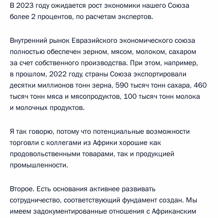
В 2023 году ожидается рост экономики нашего Союза
более 2 процентов, по расчетам экспертов.
Внутренний рынок Евразийского экономического союза
полностью обеспечен зерном, мясом, молоком, сахаром
за счет собственного производства. При этом, например,
в прошлом, 2022 году, страны Союза экспортировали
десятки миллионов тонн зерна, 590 тысяч тонн сахара, 460
тысяч тонн мяса и мясопродуктов, 100 тысяч тонн молока
и молочных продуктов.
Я так говорю, потому что потенциальные возможности
торговли с коллегами из Африки хорошие как
продовольственными товарами, так и продукцией
промышленности.
Второе. Есть основания активнее развивать
сотрудничество, соответствующий фундамент создан. Мы
имеем задокументированные отношения с Африканским