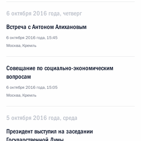
6 октября 2016 года, четверг
Встреча с Антоном Алихановым
6 октября 2016 года, 15:45
Москва, Кремль
Совещание по социально-экономическим
вопросам
6 октября 2016 года, 15:05
Москва, Кремль
5 октября 2016 года, среда
Президент выступил на заседании
Государственной Думы