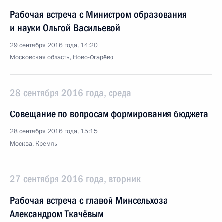
Рабочая встреча с Министром образования
и науки Ольгой Васильевой
29 сентября 2016 года, 14:20
Московская область, Ново-Огарёво
28 сентября 2016 года, среда
Совещание по вопросам формирования бюджета
28 сентября 2016 года, 15:15
Москва, Кремль
27 сентября 2016 года, вторник
Рабочая встреча с главой Минсельхоза
Александром Ткачёвым