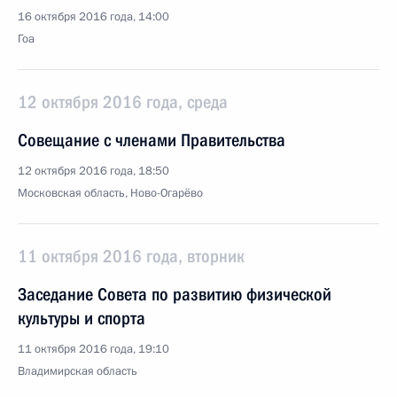
16 октября 2016 года, 14:00
Гоа
12 октября 2016 года, среда
Совещание с членами Правительства
12 октября 2016 года, 18:50
Московская область, Ново-Огарёво
11 октября 2016 года, вторник
Заседание Совета по развитию физической
культуры и спорта
11 октября 2016 года, 19:10
Владимирская область