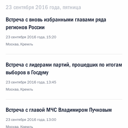
23 сентября 2016 года, пятница
Встреча с вновь избранными главами ряда
регионов России
23 сентября 2016 года, 15:20
Москва, Кремль
Встреча с лидерами партий, прошедших по итогам
выборов в Госдуму
23 сентября 2016 года, 13:45
Москва, Кремль
Встреча с главой МЧС Владимиром Пучковым
23 сентября 2016 года, 13:00
Москва, Кремль