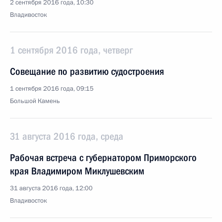
2 сентября 2016 года, 10:30
Владивосток
1 сентября 2016 года, четверг
Совещание по развитию судостроения
1 сентября 2016 года, 09:15
Большой Камень
31 августа 2016 года, среда
Рабочая встреча с губернатором Приморского
края Владимиром Миклушевским
31 августа 2016 года, 12:00
Владивосток