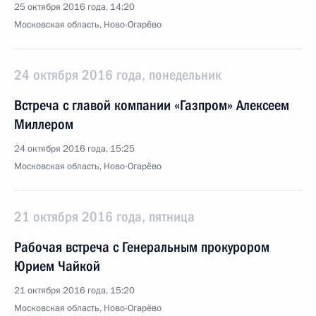
25 октября 2016 года, 14:20
Московская область, Ново-Огарёво
24 октября 2016 года, понедельник
Встреча с главой компании «Газпром» Алексеем
Миллером
24 октября 2016 года, 15:25
Московская область, Ново-Огарёво
21 октября 2016 года, пятница
Рабочая встреча с Генеральным прокурором
Юрием Чайкой
21 октября 2016 года, 15:20
Московская область, Ново-Огарёво