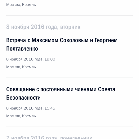
Москва, Кремль
8 ноября 2016 года, вторник
Встреча с Максимом Соколовым и Георгием
Полтавченко
8 ноября 2016 года, 19:00
Москва, Кремль
Совещание с постоянными членами Совета
Безопасности
8 ноября 2016 года, 15:45
Москва, Кремль
7 ноября 2016 года, понедельник