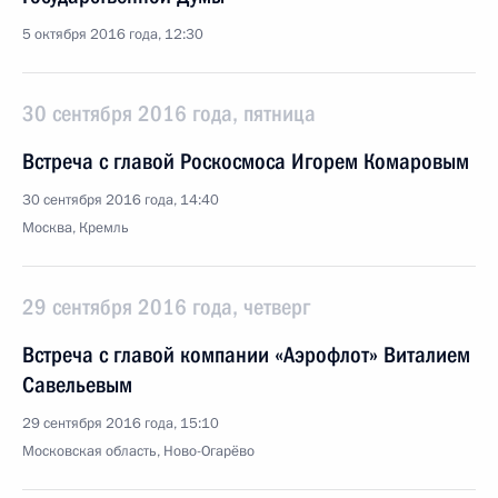
5 октября 2016 года, 12:30
30 сентября 2016 года, пятница
Встреча с главой Роскосмоса Игорем Комаровым
30 сентября 2016 года, 14:40
Москва, Кремль
29 сентября 2016 года, четверг
Встреча с главой компании «Аэрофлот» Виталием
Савельевым
29 сентября 2016 года, 15:10
Московская область, Ново-Огарёво