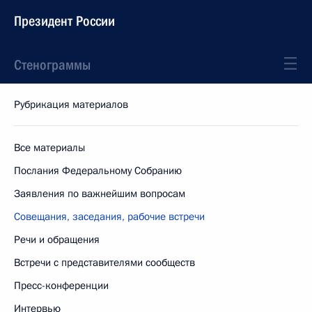
Президент России
Стенограммы
Рубрикация материалов
Все материалы
Послания Федеральному Собранию
Заявления по важнейшим вопросам
Совещания, заседания, рабочие встречи
Речи и обращения
Встречи с представителями сообществ
Пресс-конференции
Интервью