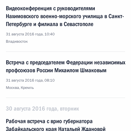
Видеоконференция с руководителями
Нахимовского военно-морского училища в Санкт-
Петербурге и филиала в Севастополе
31 августа 2016 года, 10:40
Владивосток
Встреча с председателем Федерации независимых
профсоюзов России Михаилом Шмаковым
31 августа 2016 года, 08:10
Москва, Кремль
30 августа 2016 года, вторник
Рабочая встреча с врио губернатора
Забайкальского края Натальей Ждановой