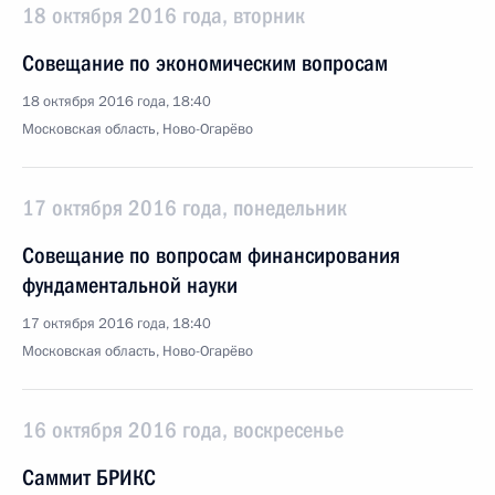
18 октября 2016 года, вторник
Совещание по экономическим вопросам
18 октября 2016 года, 18:40
Московская область, Ново-Огарёво
17 октября 2016 года, понедельник
Совещание по вопросам финансирования
фундаментальной науки
17 октября 2016 года, 18:40
Московская область, Ново-Огарёво
16 октября 2016 года, воскресенье
Саммит БРИКС