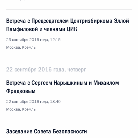
Встреча с Председателем Центризбиркома Эллой
Памфиловой и членами ЦИК
23 сентября 2016 года, 12:15
Москва, Кремль
22 сентября 2016 года, четверг
Встреча с Сергеем Нарышкиным и Михаилом
Фрадковым
22 сентября 2016 года, 18:40
Москва, Кремль
Заседание Совета Безопасности