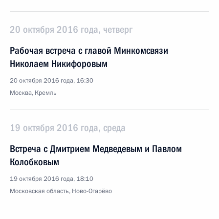
20 октября 2016 года, четверг
Рабочая встреча с главой Минкомсвязи
Николаем Никифоровым
20 октября 2016 года, 16:30
Москва, Кремль
19 октября 2016 года, среда
Встреча с Дмитрием Медведевым и Павлом
Колобковым
19 октября 2016 года, 18:10
Московская область, Ново-Огарёво