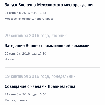
Запуск Восточно-Мессояхского месторождения
21 сентября 2016 года, 13:45
Московская область, Ново-Огарёво
20 сентября 2016 года, вторник
Заседание Военно-промышленной комиссии
20 сентября 2016 года, 17:30
Ижевск
19 сентября 2016 года, понедельник
Совещание с членами Правительства
19 сентября 2016 года, 15:30
Москва, Кремль