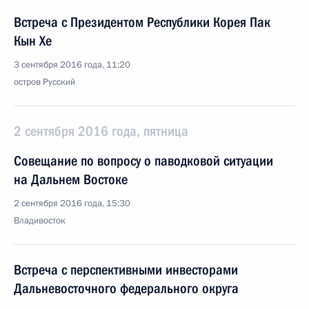
Встреча с Президентом Республики Корея Пак
Кын Хе
3 сентября 2016 года, 11:20
остров Русский
2 сентября 2016 года, пятница
Совещание по вопросу о паводковой ситуации
на Дальнем Востоке
2 сентября 2016 года, 15:30
Владивосток
Встреча с перспективными инвесторами
Дальневосточного федерального округа