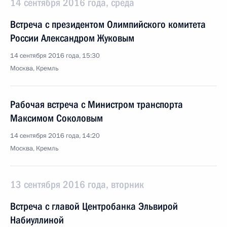
14 сентября 2016 года, среда
Встреча с президентом Олимпийского комитета
России Александром Жуковым
14 сентября 2016 года, 15:30
Москва, Кремль
Рабочая встреча с Министром транспорта
Максимом Соколовым
14 сентября 2016 года, 14:20
Москва, Кремль
13 сентября 2016 года, вторник
Встреча с главой Центробанка Эльвирой
Набиуллиной