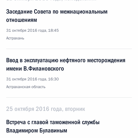
Заседание Совета по межнациональным
отношениям
31 октября 2016 года, 18:45
Астрахань
Ввод в эксплуатацию нефтяного месторождения
имени В.Филановского
31 октября 2016 года, 16:30
Астраханская область
25 октября 2016 года, вторник
Встреча с главой таможенной службы
Владимиром Булавиным