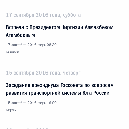
17 сентября 2016 года, суббота
Встреча с Президентом Киргизии Алмазбеком
Атамбаевым
17 сентября 2016 года, 08:30
Бишкек
15 сентября 2016 года, четверг
Заседание президиума Госсовета по вопросам
развития транспортной системы Юга России
15 сентября 2016 года, 16:00
Керчь