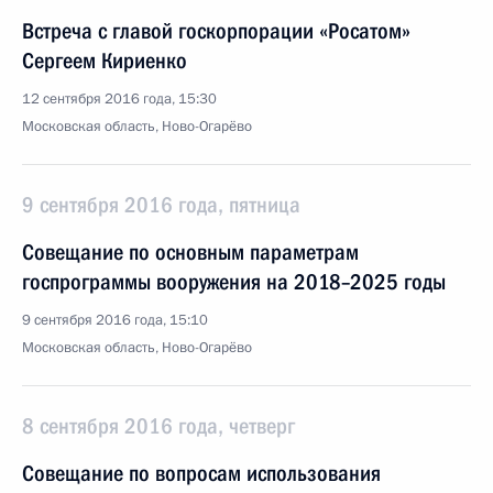
Встреча с главой госкорпорации «Росатом»
Сергеем Кириенко
12 сентября 2016 года, 15:30
Московская область, Ново-Огарёво
9 сентября 2016 года, пятница
Совещание по основным параметрам
госпрограммы вооружения на 2018–2025 годы
9 сентября 2016 года, 15:10
Московская область, Ново-Огарёво
8 сентября 2016 года, четверг
Совещание по вопросам использования