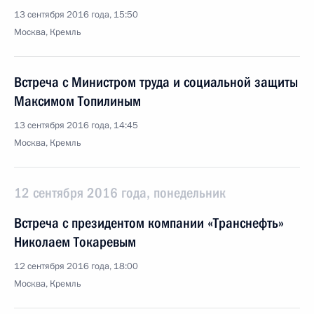
13 сентября 2016 года, 15:50
Москва, Кремль
Встреча с Министром труда и социальной защиты
Максимом Топилиным
13 сентября 2016 года, 14:45
Москва, Кремль
12 сентября 2016 года, понедельник
Встреча с президентом компании «Транснефть»
Николаем Токаревым
12 сентября 2016 года, 18:00
Москва, Кремль