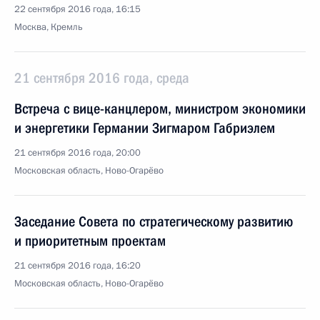
22 сентября 2016 года, 16:15
Москва, Кремль
21 сентября 2016 года, среда
Встреча с вице-канцлером, министром экономики
и энергетики Германии Зигмаром Габриэлем
21 сентября 2016 года, 20:00
Московская область, Ново-Огарёво
Заседание Совета по стратегическому развитию
и приоритетным проектам
21 сентября 2016 года, 16:20
Московская область, Ново-Огарёво