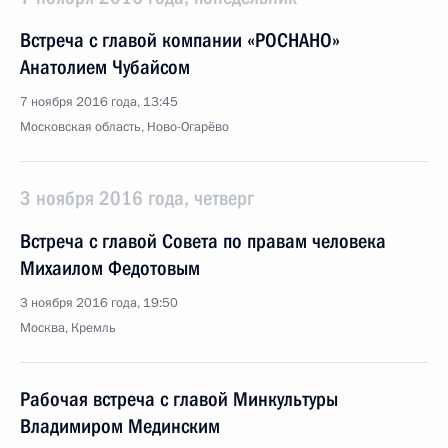
Встреча с главой компании «РОСНАНО»
Анатолием Чубайсом
7 ноября 2016 года, 13:45
Московская область, Ново-Огарёво
3 ноября 2016 года, четверг
Встреча с главой Совета по правам человека
Михаилом Федотовым
3 ноября 2016 года, 19:50
Москва, Кремль
Рабочая встреча с главой Минкультуры
Владимиром Мединским