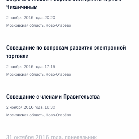
Чиханчиным
2 ноября 2016 года, 20:20
Московская область, Ново-Огарёво
Совещание по вопросам развития электронной
торговли
2 ноября 2016 года, 17:15
Московская область, Ново-Огарёво
Совещание с членами Правительства
2 ноября 2016 года, 16:30
Московская область, Ново-Огарёво
31 октября 2016 года, понедельник