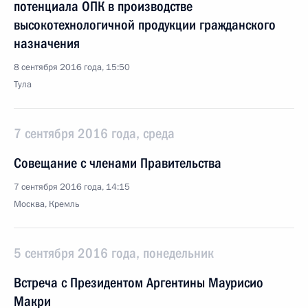
потенциала ОПК в производстве
высокотехнологичной продукции гражданского
назначения
8 сентября 2016 года, 15:50
Тула
7 сентября 2016 года, среда
Совещание с членами Правительства
7 сентября 2016 года, 14:15
Москва, Кремль
5 сентября 2016 года, понедельник
Встреча с Президентом Аргентины Маурисио
Макри