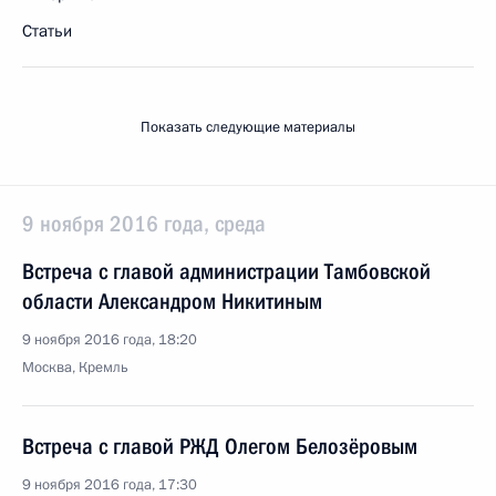
Статьи
Показать следующие материалы
9 ноября 2016 года, среда
Встреча с главой администрации Тамбовской
области Александром Никитиным
9 ноября 2016 года, 18:20
Москва, Кремль
Встреча с главой РЖД Олегом Белозёровым
9 ноября 2016 года, 17:30