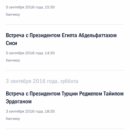
5 сентября 2016 года, 15:30
Ханчжоу
Встреча с Президентом Египта Абдельфаттахом
Сиси
5 сентября 2016 года, 14:30
Ханчжоу
3 сентября 2016 года, суббота
Встреча с Президентом Турции Реджепом Тайипом
Эрдоганом
3 сентября 2016 года, 18:35
Ханчжоу