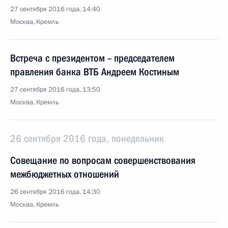
27 сентября 2016 года, 14:40
Москва, Кремль
Встреча с президентом – председателем
правления банка ВТБ Андреем Костиным
27 сентября 2016 года, 13:50
Москва, Кремль
26 сентября 2016 года, понедельник
Совещание по вопросам совершенствования
межбюджетных отношений
26 сентября 2016 года, 14:30
Москва, Кремль