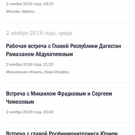
3 ноября 2016 года, 18:20
Москва, Кремль
2 ноября 2016 года, среда
Рабочая встреча с Главой Республики Дагестан
Рамазаном Абдулатиповым
2 ноября 2016 года, 21:20
Московская область, Ново-Огарёво
Встреча с Михаилом Фрадковым и Сергеем
Чемезовым
2 ноября 2016 года, 20:40
Встреча с главой Росфинмониторинга Юрием