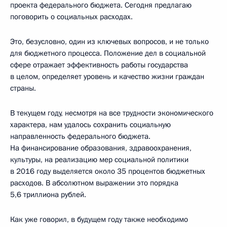
проекта федерального бюджета. Сегодня предлагаю
поговорить о социальных расходах.
Это, безусловно, один из ключевых вопросов, и не только
для бюджетного процесса. Положение дел в социальной
сфере отражает эффективность работы государства
в целом, определяет уровень и качество жизни граждан
страны.
В текущем году, несмотря на все трудности экономического
характера, нам удалось сохранить социальную
направленность федерального бюджета.
На финансирование образования, здравоохранения,
культуры, на реализацию мер социальной политики
в 2016 году выделяется около 35 процентов бюджетных
расходов. В абсолютном выражении это порядка
5,6 триллиона рублей.
Как уже говорил, в будущем году также необходимо