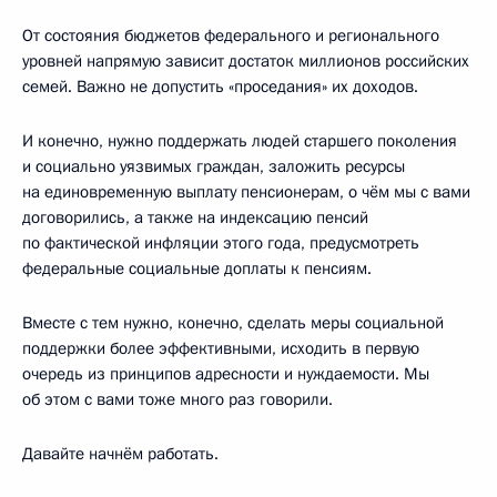
От состояния бюджетов федерального и регионального
уровней напрямую зависит достаток миллионов российских
семей. Важно не допустить «проседания» их доходов.
И конечно, нужно поддержать людей старшего поколения
и социально уязвимых граждан, заложить ресурсы
на единовременную выплату пенсионерам, о чём мы с вами
договорились, а также на индексацию пенсий
по фактической инфляции этого года, предусмотреть
федеральные социальные доплаты к пенсиям.
Вместе с тем нужно, конечно, сделать меры социальной
поддержки более эффективными, исходить в первую
очередь из принципов адресности и нуждаемости. Мы
об этом с вами тоже много раз говорили.
Давайте начнём работать.