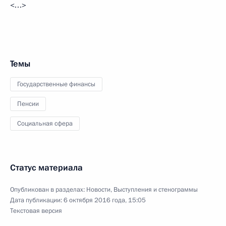
<…>
Темы
Государственные финансы
Пенсии
Социальная сфера
Статус материала
Опубликован в разделах:
Новости
,
Выступления и стенограммы
Дата публикации:
6 октября 2016 года, 15:05
Текстовая версия