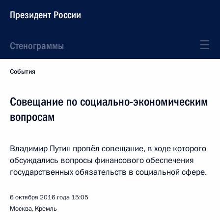
Президент России
Стенограммы
События
Совещание по социально-экономическим
вопросам
Владимир Путин провёл совещание, в ходе которого
обсуждались вопросы финансового обеспечения
государственных обязательств в социальной сфере.
6 октября 2016 года
15:05
Москва, Кремль