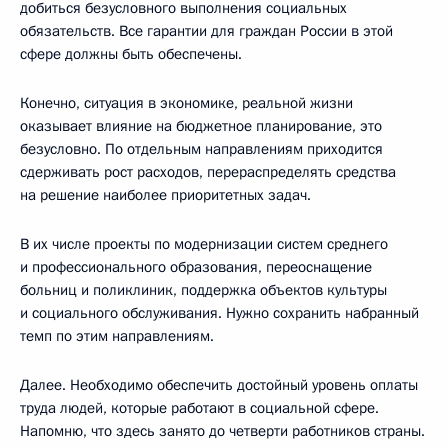
добиться безусловного выполнения социальных
обязательств. Все гарантии для граждан России в этой
сфере должны быть обеспечены.
Конечно, ситуация в экономике, реальной жизни
оказывает влияние на бюджетное планирование, это
безусловно. По отдельным направлениям приходится
сдерживать рост расходов, перераспределять средства
на решение наиболее приоритетных задач.
В их числе проекты по модернизации систем среднего
и профессионального образования, переоснащение
больниц и поликлиник, поддержка объектов культуры
и социального обслуживания. Нужно сохранить набранный
темп по этим направлениям.
Далее. Необходимо обеспечить достойный уровень оплаты
труда людей, которые работают в социальной сфере.
Напомню, что здесь занято до четверти работников страны.