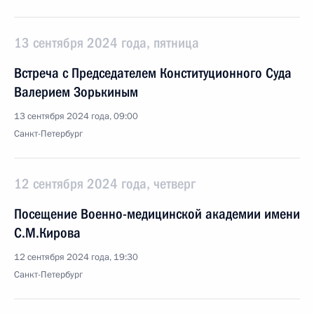
13 сентября 2024 года, пятница
Встреча с Председателем Конституционного Суда
Валерием Зорькиным
13 сентября 2024 года, 09:00
Санкт-Петербург
12 сентября 2024 года, четверг
Посещение Военно-медицинской академии имени
С.М.Кирова
12 сентября 2024 года, 19:30
Санкт-Петербург