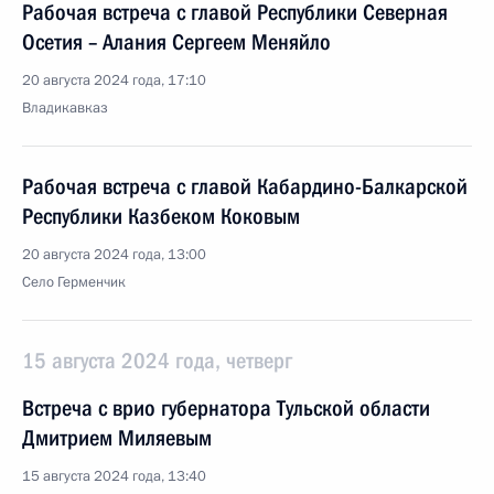
Рабочая встреча с главой Республики Северная
Осетия – Алания Сергеем Меняйло
20 августа 2024 года, 17:10
Владикавказ
Рабочая встреча с главой Кабардино-Балкарской
Республики Казбеком Коковым
20 августа 2024 года, 13:00
Село Герменчик
15 августа 2024 года, четверг
Встреча с врио губернатора Тульской области
Дмитрием Миляевым
15 августа 2024 года, 13:40