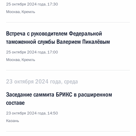
25 октября 2024 года, 17:30
Москва, Кремль
Встреча с руководителем Федеральной
таможенной службы Валерием Пикалёвым
25 октября 2024 года, 17:00
Москва, Кремль
23 октября 2024 года, среда
Заседание саммита БРИКС в расширенном
составе
23 октября 2024 года, 14:50
Казань