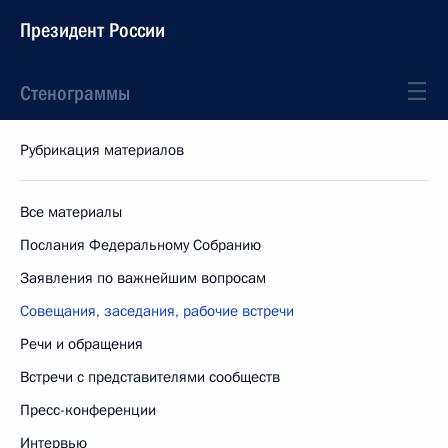
Президент России
Стенограммы
Рубрикация материалов
Все материалы
Послания Федеральному Собранию
Заявления по важнейшим вопросам
Совещания, заседания, рабочие встречи
Речи и обращения
Встречи с представителями сообществ
Пресс-конференции
Интервью