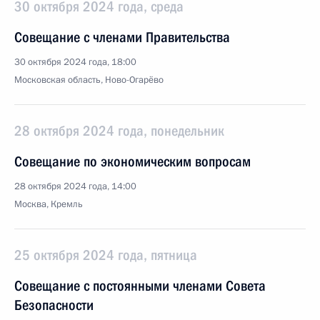
30 октября 2024 года, среда
Совещание с членами Правительства
30 октября 2024 года, 18:00
Московская область, Ново-Огарёво
28 октября 2024 года, понедельник
Совещание по экономическим вопросам
28 октября 2024 года, 14:00
Москва, Кремль
25 октября 2024 года, пятница
Совещание с постоянными членами Совета
Безопасности