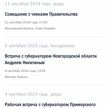
11 сентября 2024 года, среда
Совещание с членами Правительства
11 сентября 2024 года, 17:00
Московская область, Ново-Огарёво
9 сентября 2024 года, понедельник
Встреча с губернатором Новгородской области
Андреем Никитиным
9 сентября 2024 года, 13:45
Москва, Кремль
4 сентября 2024 года, среда
Рабочая встреча с губернатором Приморского