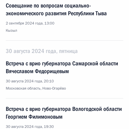
Совещание по вопросам социально-
экономического развития Республики Тыва
2 сентября 2024 года, 13:00
Кызыл
30 августа 2024 года, пятница
Встреча с врио губернатора Самарской области
Вячеславом Федорищевым
30 августа 2024 года, 20:10
Московская область, Ново-Огарёво
Встреча с врио губернатора Вологодской области
Георгием Филимоновым
30 августа 2024 года, 19:30