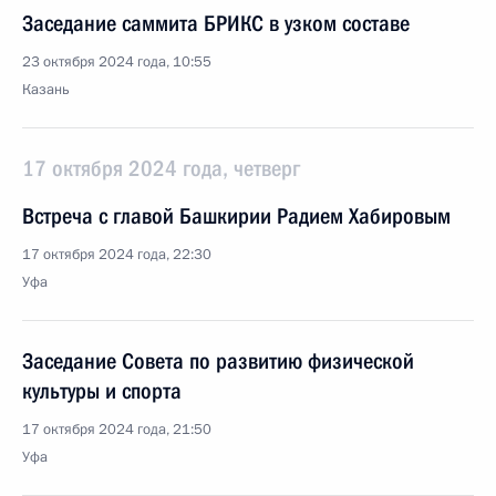
Заседание саммита БРИКС в узком составе
23 октября 2024 года, 10:55
Казань
17 октября 2024 года, четверг
Встреча с главой Башкирии Радием Хабировым
17 октября 2024 года, 22:30
Уфа
Заседание Совета по развитию физической
культуры и спорта
17 октября 2024 года, 21:50
Уфа