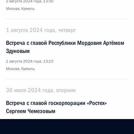
2 августа 2024 года, 13:30
Москва, Кремль
1 августа 2024 года, четверг
Встреча с главой Республики Мордовия Артёмом
Здуновым
1 августа 2024 года, 13:15
Москва, Кремль
30 июля 2024 года, вторник
Встреча с главой госкорпорации «Ростех»
Сергеем Чемезовым
30 июля 2024 года, 13:45
Москва, Кремль