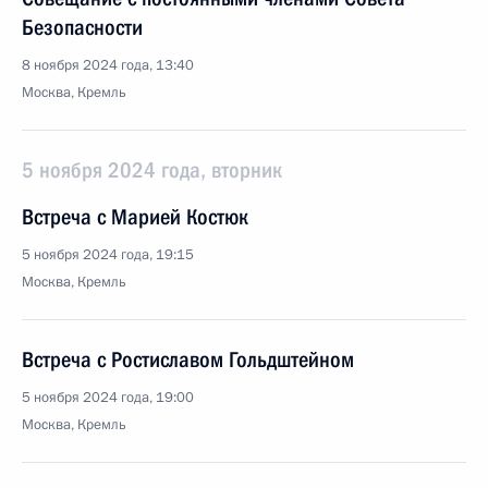
Безопасности
8 ноября 2024 года, 13:40
Москва, Кремль
5 ноября 2024 года, вторник
Встреча с Марией Костюк
5 ноября 2024 года, 19:15
Москва, Кремль
Встреча с Ростиславом Гольдштейном
5 ноября 2024 года, 19:00
Москва, Кремль