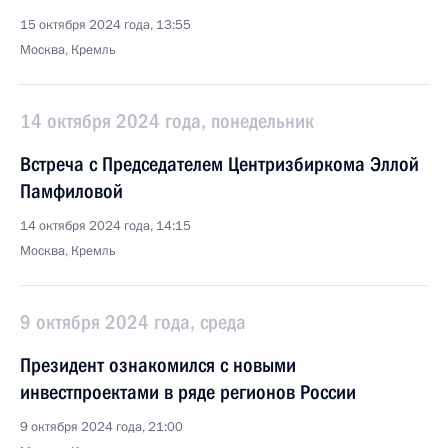
15 октября 2024 года, 13:55
Москва, Кремль
14 октября 2024 года, понедельник
Встреча с Председателем Центризбиркома Эллой
Памфиловой
14 октября 2024 года, 14:15
Москва, Кремль
9 октября 2024 года, среда
Президент ознакомился с новыми
инвестпроектами в ряде регионов России
9 октября 2024 года, 21:00