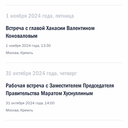
1 ноября 2024 года, пятница
Встреча с главой Хакасии Валентином
Коноваловым
1 ноября 2024 года, 13:30
Москва, Кремль
31 октября 2024 года, четверг
Рабочая встреча с Заместителем Председателя
Правительства Маратом Хуснуллиным
31 октября 2024 года, 14:00
Москва, Кремль