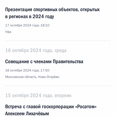
Презентация спортивных объектов, открытых
в регионах в 2024 году
17 октября 2024 года, 18:10
Уфа
16 октября 2024 года, среда
Совещание с членами Правительства
16 октября 2024 года, 17:50
Московская область, Ново-Огарёво
15 октября 2024 года, вторник
Встреча с главой госкорпорации «Росатом»
Алексеем Лихачёвым