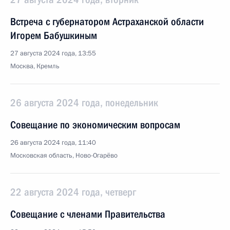
Встреча с губернатором Астраханской области
Игорем Бабушкиным
27 августа 2024 года, 13:55
Москва, Кремль
26 августа 2024 года, понедельник
Совещание по экономическим вопросам
26 августа 2024 года, 11:40
Московская область, Ново-Огарёво
22 августа 2024 года, четверг
Совещание с членами Правительства