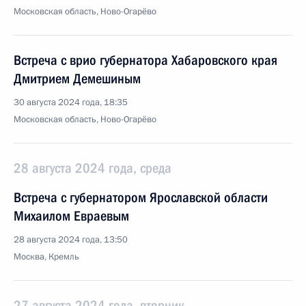
Московская область, Ново-Огарёво
Встреча с врио губернатора Хабаровского края
Дмитрием Демешиным
30 августа 2024 года, 18:35
Московская область, Ново-Огарёво
28 августа 2024 года, среда
Встреча с губернатором Ярославской области
Михаилом Евраевым
28 августа 2024 года, 13:50
Москва, Кремль
27 августа 2024 года, вторник