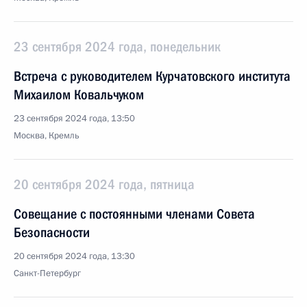
23 сентября 2024 года, понедельник
Встреча с руководителем Курчатовского института
Михаилом Ковальчуком
23 сентября 2024 года, 13:50
Москва, Кремль
20 сентября 2024 года, пятница
Совещание с постоянными членами Совета
Безопасности
20 сентября 2024 года, 13:30
Санкт-Петербург