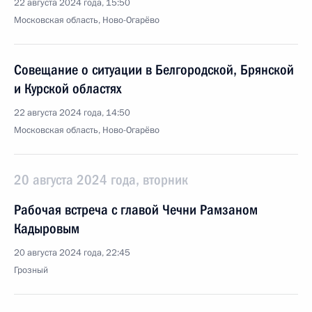
22 августа 2024 года, 15:50
Московская область, Ново-Огарёво
Совещание о ситуации в Белгородской, Брянской
и Курской областях
22 августа 2024 года, 14:50
Московская область, Ново-Огарёво
20 августа 2024 года, вторник
Рабочая встреча с главой Чечни Рамзаном
Кадыровым
20 августа 2024 года, 22:45
Грозный