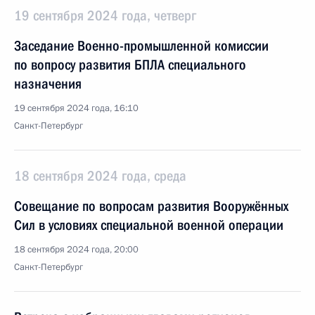
19 сентября 2024 года, четверг
Заседание Военно-промышленной комиссии
по вопросу развития БПЛА специального
назначения
19 сентября 2024 года, 16:10
Санкт-Петербург
18 сентября 2024 года, среда
Совещание по вопросам развития Вооружённых
Сил в условиях специальной военной операции
18 сентября 2024 года, 20:00
Санкт-Петербург