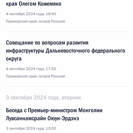
края Олегом Кожемяко
4 сентября 2024 года, 18:40
Приморский край, остров Русский
Совещание по вопросам развития
инфраструктуры Дальневосточного федерального
округа
4 сентября 2024 года, 17:50
Приморский край, остров Русский
3 сентября 2024 года, вторник
Беседа с Премьер-министром Монголии
Лувсаннамсрайн Оюун-Эрдэнэ
3 сентября 2024 года, 13:00