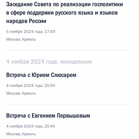
Заседание Совета по реализации госполитики
в сфере поддержки русского языка и языков
народов России
5 ноября 2024 года, 17:50
Москва, Кремль
4 ноября 2024 года, понедельник
Встреча с Юрием Слюсарем
4 ноября 2024 года, 20:55
Москва, Кремль
Встреча с Евгением Первышовым
4 ноября 2024 года, 20:40
Москва, Кремль