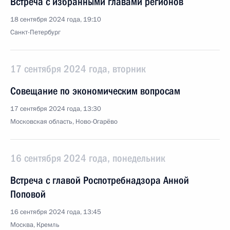
Встреча с избранными главами регионов
18 сентября 2024 года, 19:10
Санкт-Петербург
17 сентября 2024 года, вторник
Совещание по экономическим вопросам
17 сентября 2024 года, 13:30
Московская область, Ново-Огарёво
16 сентября 2024 года, понедельник
Встреча с главой Роспотребнадзора Анной
Поповой
16 сентября 2024 года, 13:45
Москва, Кремль