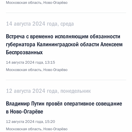
Московская область, Ново-Огарёво
14 августа 2024 года, среда
Встреча с временно исполняющим обязанности
губернатора Калининградской области Алексеем
Беспрозванных
14 августа 2024 года, 13:15
Московская область, Ново-Огарёво
12 августа 2024 года, понедельник
Владимир Путин провёл оперативное совещание
в Ново-Огарёве
12 августа 2024 года, 15:20
Московская область, Ново-Огарёво