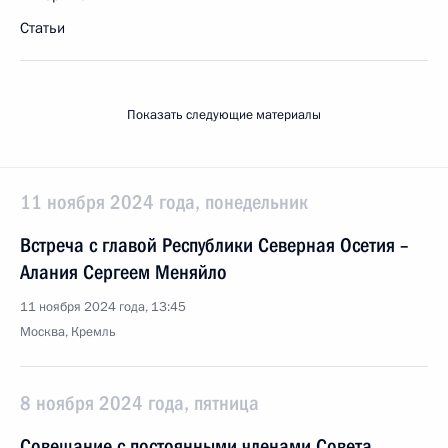
Статьи
Показать следующие материалы
11 ноября 2024 года, понедельник
Встреча с главой Республики Северная Осетия –
Алания Сергеем Меняйло
11 ноября 2024 года, 13:45
Москва, Кремль
8 ноября 2024 года, пятница
Совещание с постоянными членами Совета