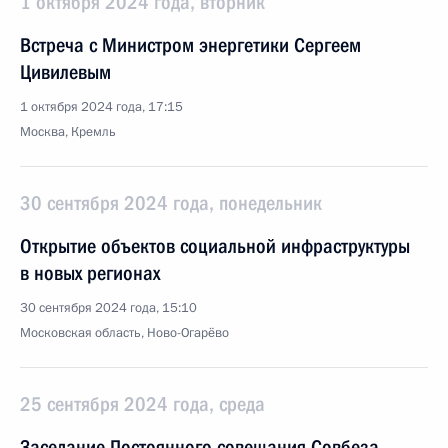
1 октября 2024 года, вторник
Встреча с Министром энергетики Сергеем
Цивилевым
1 октября 2024 года, 17:15
Москва, Кремль
30 сентября 2024 года, понедельник
Открытие объектов социальной инфраструктуры
в новых регионах
30 сентября 2024 года, 15:10
Московская область, Ново-Огарёво
25 сентября 2024 года, среда
Заседание Постоянного совещания Совбеза