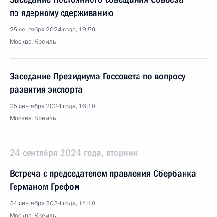
по ядерному сдерживанию
25 сентября 2024 года, 19:50
Москва, Кремль
Заседание Президиума Госсовета по вопросу
развития экспорта
25 сентября 2024 года, 16:10
Москва, Кремль
24 сентября 2024 года, вторник
Встреча с председателем правления Сбербанка
Германом Грефом
24 сентября 2024 года, 14:10
Москва, Кремль