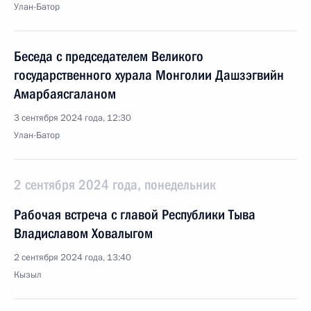
Улан-Батор
Беседа с председателем Великого
государственного хурала Монголии Дашзэгвийн
Амарбаясгаланом
3 сентября 2024 года, 12:30
Улан-Батор
2 сентября 2024 года, понедельник
Рабочая встреча с главой Республики Тыва
Владиславом Ховалыгом
2 сентября 2024 года, 13:40
Кызыл