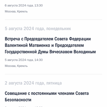
6 августа 2024 года, 13:30
Москва, Кремль
5 августа 2024 года, понедельник
Встреча с Председателем Совета Федерации
Валентиной Матвиенко и Председателем
Государственной Думы Вячеславом Володиным
5 августа 2024 года, 14:30
Москва, Кремль
2 августа 2024 года, пятница
Совещание с постоянными членами Совета
Безопасности