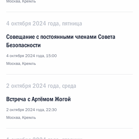
Москва, Кремль
4 октября 2024 года, пятница
Совещание с постоянными членами Совета
Безопасности
4 октября 2024 года, 15:00
Москва, Кремль
2 октября 2024 года, среда
Встреча с Артёмом Жогой
2 октября 2024 года, 22:30
Москва, Кремль