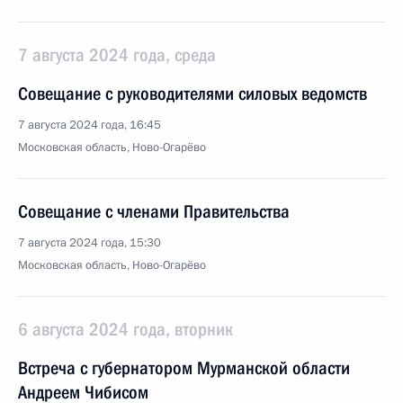
7 августа 2024 года, среда
Совещание с руководителями силовых ведомств
7 августа 2024 года, 16:45
Московская область, Ново-Огарёво
Совещание с членами Правительства
7 августа 2024 года, 15:30
Московская область, Ново-Огарёво
6 августа 2024 года, вторник
Встреча с губернатором Мурманской области
Андреем Чибисом