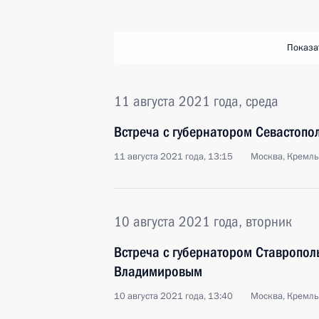
Показа
11 августа 2021 года, среда
Встреча с губернатором Севастоп
11 августа 2021 года, 13:15
Москва, Кремль
10 августа 2021 года, вторник
Встреча с губернатором Ставропо
Владимировым
10 августа 2021 года, 13:40
Москва, Кремль