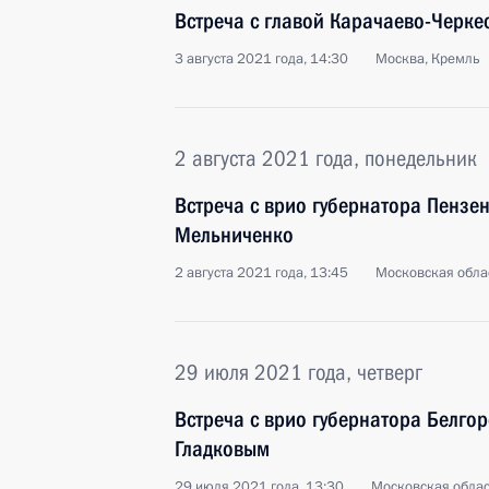
Встреча с главой Карачаево-Черк
3 августа 2021 года, 14:30
Москва, Кремль
2 августа 2021 года, понедельник
Встреча с врио губернатора Пензе
Мельниченко
2 августа 2021 года, 13:45
Московская обла
29 июля 2021 года, четверг
Встреча с врио губернатора Белго
Гладковым
29 июля 2021 года, 13:30
Московская облас