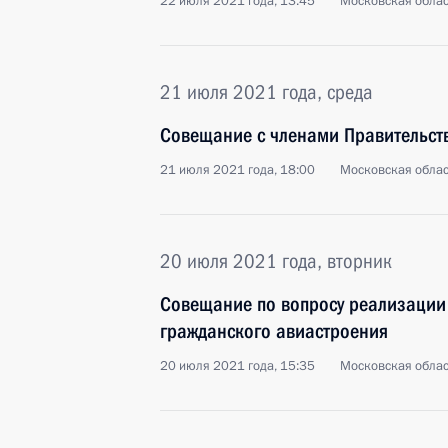
22 июля 2021 года, 13:45
Московская облас
21 июля 2021 года, среда
Совещание с членами Правительст
21 июля 2021 года, 18:00
Московская облас
20 июля 2021 года, вторник
Совещание по вопросу реализации
гражданского авиастроения
20 июля 2021 года, 15:35
Московская облас