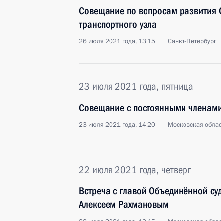
Совещание по вопросам развития 
транспортного узла
26 июля 2021 года, 13:15
Санкт-Петербург
23 июля 2021 года, пятница
Совещание с постоянными членами
23 июля 2021 года, 14:20
Московская облас
22 июля 2021 года, четверг
Встреча с главой Объединённой су
Алексеем Рахмановым