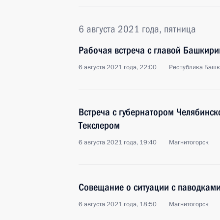
6 августа 2021 года, пятница
Рабочая встреча с главой Башкир
6 августа 2021 года, 22:00
Республика Башк
Встреча с губернатором Челябинск
Текслером
6 августа 2021 года, 19:40
Магнитогорск
Совещание о ситуации с паводками
6 августа 2021 года, 18:50
Магнитогорск