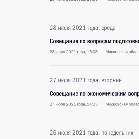
28 июля 2021 года, среда
Совещание по вопросам подготовки
28 июля 2021 года, 15:05
Московская облас
27 июля 2021 года, вторник
Совещание по экономическим воп
27 июля 2021 года, 14:35
Московская облас
26 июля 2021 года, понедельник