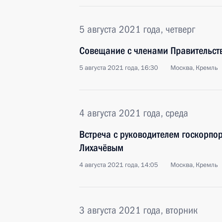
5 августа 2021 года, четверг
Совещание с членами Правительст
5 августа 2021 года, 16:30
Москва, Кремль
4 августа 2021 года, среда
Встреча с руководителем госкорпо
Лихачёвым
4 августа 2021 года, 14:05
Москва, Кремль
3 августа 2021 года, вторник