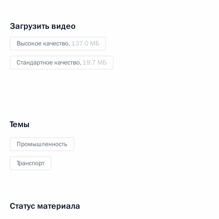
Загрузить видео
Высокое качество,
137.0 МБ
Стандартное качество,
19.7 МБ
Темы
Промышленность
Транспорт
Статус материала