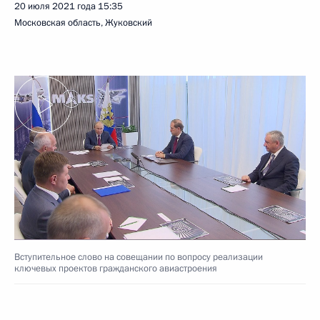
20 июля 2021 года
15:35
Московская область, Жуковский
Вступительное слово на совещании по вопросу реализации
ключевых проектов гражданского авиастроения