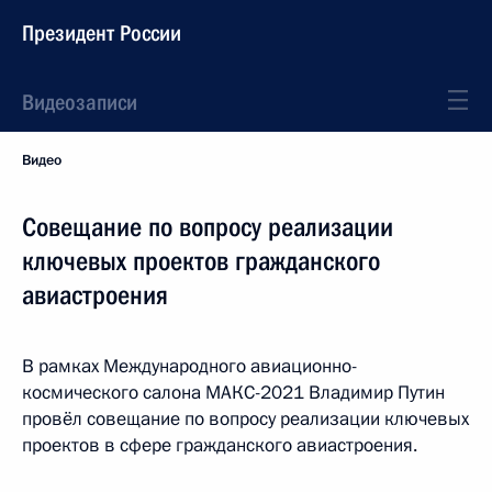
Президент России
Видеозаписи
Видео
Совещание по вопросу реализации
ключевых проектов гражданского
авиастроения
В рамках Международного авиационно-
космического салона МАКС-2021 Владимир Путин
провёл совещание по вопросу реализации ключевых
проектов в сфере гражданского авиастроения.