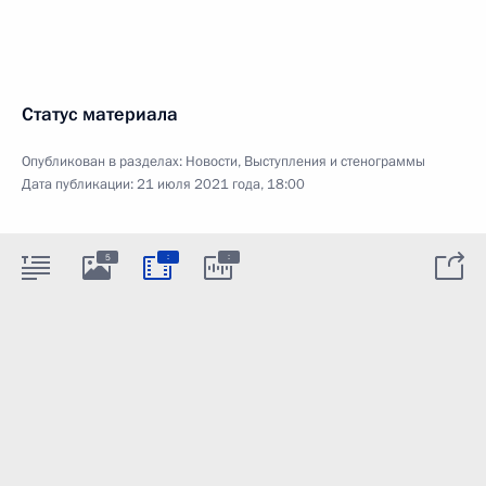
Статус материала
Опубликован в разделах:
Новости
,
Выступления и стенограммы
Дата публикации:
21 июля 2021 года, 18:00
:
:
5