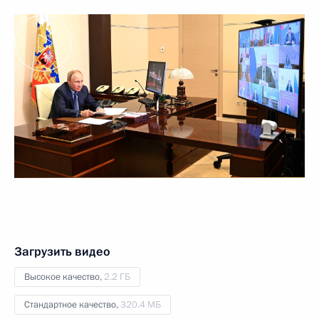
Загрузить видео
Высокое качество,
2.2 ГБ
Стандартное качество,
320.4 МБ