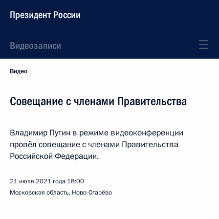
Президент России
Видеозаписи
Видео
Совещание с членами Правительства
Владимир Путин в режиме видеоконференции
провёл совещание с членами Правительства
Российской Федерации.
21 июля 2021 года
18:00
Московская область, Ново-Огарёво