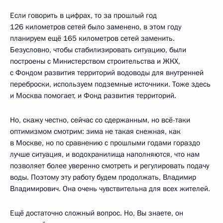
Если говорить в цифрах, то за прошлый год
126 километров сетей было заменено, в этом году
планируем ещё 165 километров сетей заменить.
Безусловно, чтобы стабилизировать ситуацию, были
построены с Министерством строительства и ЖКХ,
с Фондом развития территорий водоводы для внутренней
переброски, используем подземные источники. Тоже здесь
и Москва помогает, и Фонд развития территорий.
Но, скажу честно, сейчас со сдержанным, но всё-таки
оптимизмом смотрим: зима не такая снежная, как
в Москве, но по сравнению с прошлыми годами гораздо
лучше ситуация, и водохранилища наполняются, что нам
позволяет более уверенно смотреть и регулировать подачу
воды. Поэтому эту работу будем продолжать, Владимир
Владимирович. Она очень чувствительна для всех жителей.
Ещё достаточно сложный вопрос. Но, Вы знаете, он