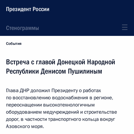
Президент России
Стенограммы
События
Встреча с главой Донецкой Народной
Республики Денисом Пушилиным
Глава ДНР доложил Президенту о работах
по восстановлению водоснабжения в регионе,
переоснащении высокотехнологичным
оборудованием медучреждений и строительстве
дорог, в частности транспортного кольца вокруг
Азовского моря.