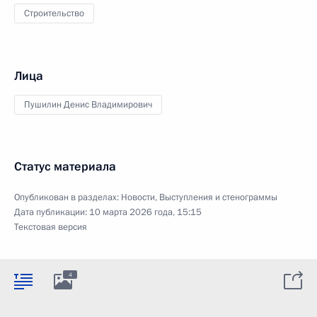
Строительство
Лица
Пушилин Денис Владимирович
Статус материала
Опубликован в разделах:
Новости
,
Выступления и стенограммы
Дата публикации:
10 марта 2026 года, 15:15
Текстовая версия
4