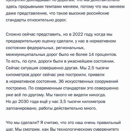
здесь прорывными темпами меняем, потому что мы меняем
даже представление, что такое высокие российские
стандарты относительно дорог.
Сложно сейчас представить, но в 2022 году, когда мы
предварительную оценку сделали, у нас в нормативном
состоянии федеральных, региональных,
межмуниципальных дорог было не более 14 процентов.
То есть, по сути, дороги были в ужаснейшем состоянии.
Сейчас ситуация совершенно другая. Мы 2,5 тысячи
километров дорог сейчас уже построили, привели
в нормативное состояние, 36 искусственных сооружений
построено. По современным стандартам это совершенно
уже всё по-другому. Мы такого не видели никогда.
Но до 2030 года ещё у нас 3,5 тысячи километров
запланировано, работы действительно много.
Что мы сделали? Я считаю, что это наш очень правильный
шаг. Мы смотрим, как Вы технологическому суверенитету