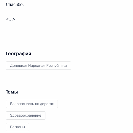
Спасибо.
<…>
География
Донецкая Народная Республика
Темы
Безопасность на дорогах
Здравоохранение
Регионы