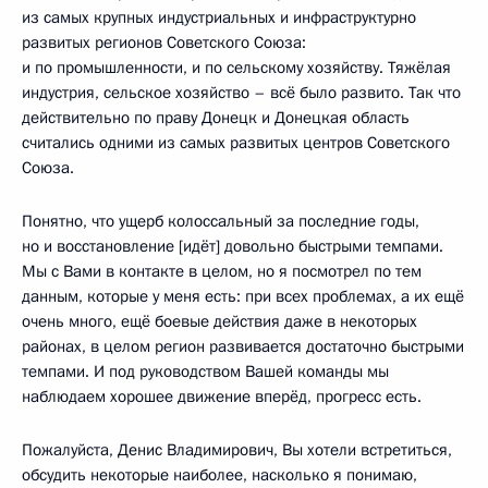
из самых крупных индустриальных и инфраструктурно
развитых регионов Советского Союза:
и по промышленности, и по сельскому хозяйству. Тяжёлая
индустрия, сельское хозяйство – всё было развито. Так что
действительно по праву Донецк и Донецкая область
считались одними из самых развитых центров Советского
Союза.
Понятно, что ущерб колоссальный за последние годы,
но и восстановление [идёт] довольно быстрыми темпами.
Мы с Вами в контакте в целом, но я посмотрел по тем
данным, которые у меня есть: при всех проблемах, а их ещё
очень много, ещё боевые действия даже в некоторых
районах, в целом регион развивается достаточно быстрыми
темпами. И под руководством Вашей команды мы
наблюдаем хорошее движение вперёд, прогресс есть.
Пожалуйста, Денис Владимирович, Вы хотели встретиться,
обсудить некоторые наиболее, насколько я понимаю,