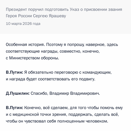
Президент поручил подготовить Указ о присвоении звания
Героя России Сергею Ярашеву
10 марта 2026 года
Особенная история. Поэтому я попрошу, наверное, здесь
соответствующие награды, совместно, конечно,
с Министерством обороны.
В.Путин:
Я обязательно переговорю с командующим,
и награда будет соответствовать его подвигу.
Д.Пушилин:
Спасибо, Владимир Владимирович.
В.Путин:
Конечно, всё сделаем, для того чтобы помочь ему
и с медицинской точки зрения, поддержать, сделать всё,
чтобы он чувствовал себя полноценным человеком.