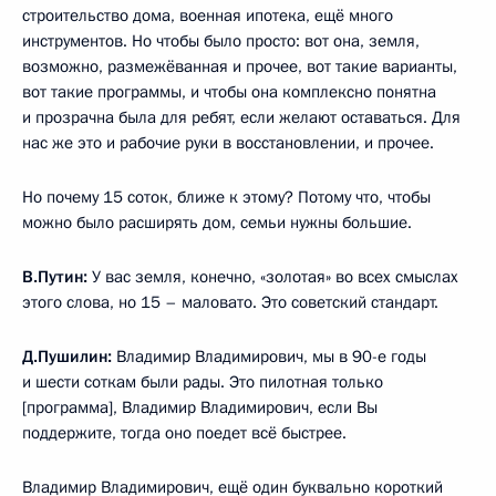
строительство дома, военная ипотека, ещё много
инструментов. Но чтобы было просто: вот она, земля,
возможно, размежёванная и прочее, вот такие варианты,
вот такие программы, и чтобы она комплексно понятна
и прозрачна была для ребят, если желают оставаться. Для
нас же это и рабочие руки в восстановлении, и прочее.
Но почему 15 соток, ближе к этому? Потому что, чтобы
можно было расширять дом, семьи нужны большие.
В.Путин:
У вас земля, конечно, «золотая» во всех смыслах
этого слова, но 15 – маловато. Это советский стандарт.
Д.Пушилин:
Владимир Владимирович, мы в 90-е годы
и шести соткам были рады. Это пилотная только
[программа], Владимир Владимирович, если Вы
поддержите, тогда оно поедет всё быстрее.
Владимир Владимирович, ещё один буквально короткий