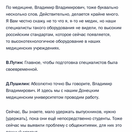
По медицине, Владимир Владимирович, тоже буквально
несколько слов. Действительно, делается крайне много.
Я Вам честно скажу, не то что я, я-то не медик, но наши
специалисты такого оборудования не видели, по высоким
российским стандартам, которое сейчас появляется,
то высокотехнологичное оборудование в наших
медицинских учреждениях.
В.Путин:
Главное, чтобы подготовка специалистов была
своевременной.
Д.Пушилин:
Абсолютно точно Вы говорите, Владимир
Владимирович. И здесь мы с нашим Донецким
медицинским университетом проводим работу.
Сейчас, Вы знаете, мало удержать выпускников, нужно
[удержать], пока они ещё непосредственно студенты. Тоже
сейчас мы выявили проблему с общежитиями, для них это