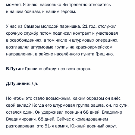
момент. Я знаю, насколько Вы трепетно относитесь
к нашим бойцам, к нашим героям.
У нас из Самары молодой парнишка, 21 год, отслужил
срочную службу, потом подписал контракт и участвовал
в освобождениях, в том числе и штурмовых операциях,
возглавлял штурмовые группы на красноармейском
направлении, в районе населённого пункта Гришино.
В.Путин:
Гришино обходят со всех сторон.
Д.Пушилин:
Да.
Но чтобы это стало возможным, каким образом он внёс
свой вклад? Когда его штурмовая группа зашла, он, по сути,
остался один. Он удерживал позиции 68 дней, Владимир
Владимирович, 68 дней. Сейчас с командованием
разговаривал, это 51-я армия, Южный военный округ.