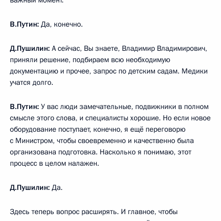
важный момент.
В.Путин:
Да, конечно.
Д.Пушилин:
А сейчас, Вы знаете, Владимир Владимирович,
приняли решение, подбираем всю необходимую
документацию и прочее, запрос по детским садам. Медики
учатся долго.
В.Путин:
У вас люди замечательные, подвижники в полном
смысле этого слова, и специалисты хорошие. Но если новое
оборудование поступает, конечно, я ещё переговорю
с Министром, чтобы своевременно и качественно была
организована подготовка. Насколько я понимаю, этот
процесс в целом налажен.
Д.Пушилин:
Да.
Здесь теперь вопрос расширять. И главное, чтобы