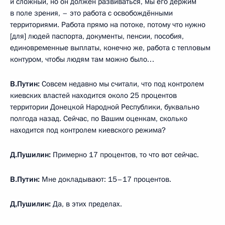
и сложный, но он должен развиваться, мы его держим
в поле зрения, – это работа с освобождёнными
территориями. Работа прямо на потоке, потому что нужно
[для] людей паспорта, документы, пенсии, пособия,
единовременные выплаты, конечно же, работа с тепловым
контуром, чтобы людям там можно было…
В.Путин:
Совсем недавно мы считали, что под контролем
киевских властей находится около 25 процентов
территории Донецкой Народной Республики, буквально
полгода назад. Сейчас, по Вашим оценкам, сколько
находится под контролем киевского режима?
Д.Пушилин:
Примерно 17 процентов, то что вот сейчас.
В.Путин:
Мне докладывают: 15–17 процентов.
Д,Пушилин:
Да, в этих пределах.