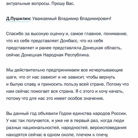
актуальные вопросы. Прошу Вас.
Д.Пушилин
:
Уважаемый Владимир Владимирович!
Спасибо за высокую оценку и, самое главное, понимание,
что из себя представляет Донбасс, что из себя
представляет и ранее представляла Донецкая область,
сейчас Донецкая Народная Республика.
Мы действительно предпринимаем все исчерпывающие
шаги, что от нас зависит и не зависит, чтобы вернуть
и былую славу, и приносить пользу всей стране. Потому что
нам сейчас помогает вся страна. Я с этого и хочу начать,
потому что для нас это имеет особое значение.
Вы данный год объявили Годом единства народов России.
У нас так получается, и уже не в первый раз, когда люди
разных национальностей, народностей, вероисповедания
находятся сейчас в одном окопе, плечом к плечу,