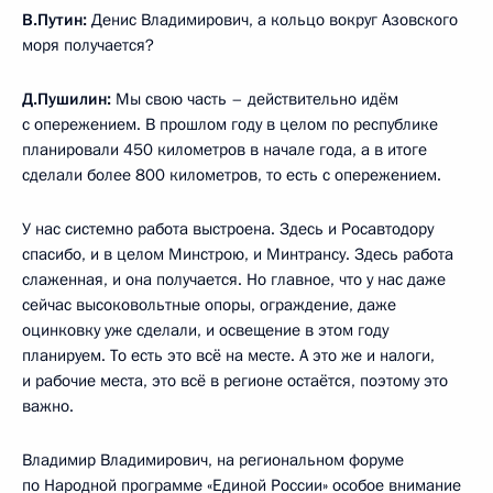
В.Путин:
Денис Владимирович, а кольцо вокруг Азовского
моря получается?
Д.Пушилин:
Мы свою часть – действительно идём
с опережением. В прошлом году в целом по республике
планировали 450 километров в начале года, а в итоге
сделали более 800 километров, то есть с опережением.
У нас системно работа выстроена. Здесь и Росавтодору
спасибо, и в целом Минстрою, и Минтрансу. Здесь работа
слаженная, и она получается. Но главное, что у нас даже
сейчас высоковольтные опоры, ограждение, даже
оцинковку уже сделали, и освещение в этом году
планируем. То есть это всё на месте. А это же и налоги,
и рабочие места, это всё в регионе остаётся, поэтому это
важно.
Владимир Владимирович, на региональном форуме
по Народной программе «Единой России» особое внимание