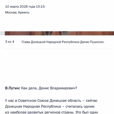
10 марта 2026 года
15:15
Москва, Кремль
3 из 4
Глава Донецкой Народной Республики Денис Пушилин.
В.Путин:
Как дела, Денис Владимирович?
У нас в Советском Союзе Донецкая область – сейчас
Донецкая Народная Республика – считалась одним
из наиболее развитых регионов страны. Это был один