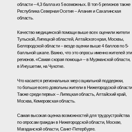
области – 4,3 балла из 5 возможных. В топ-5 регионов также
Республика Северная Осетия – Алания и Сахалинская
область.
Качество медицинской помощи выше всех оценили жители
Тульской, Липецкой областей, Алтайского края, Москвы,
Белгородской области – везде оценки выше 4 баллов по 5-
балльной шкале. Важно, что это опросы именно жителей эт
регионов. «Самая скорая помощь» – в Мурманской области,
в Ингушетии, на Чукотке.
Что касается региональных мер социальной поддержки,
то больше всего довольны жители в Нижегородской области
Также среди первых – Липецкая область, Алтайский край,
Москва, Кемеровская область.
Самая высокая оценка возможностей для трудоустройства
по опросам граждан в Нижегородской области, Москве,
Магаданской области, Санкт-Петербурге.