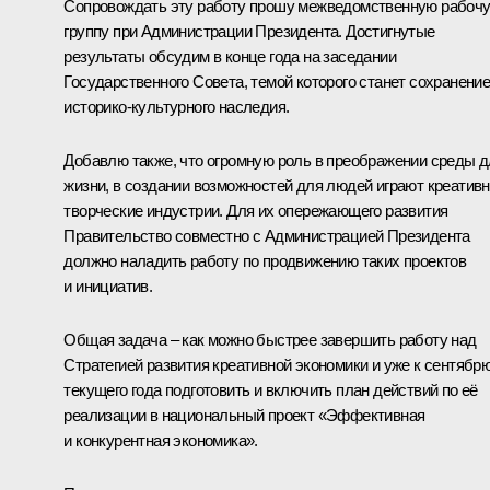
Сопровождать эту работу прошу межведомственную рабоч
группу при Администрации Президента. Достигнутые
результаты обсудим в конце года на заседании
Государственного Совета, темой которого станет сохранени
историко-культурного наследия.
Добавлю также, что огромную роль в преображении среды 
жизни, в создании возможностей для людей играют креатив
творческие индустрии. Для их опережающего развития
Правительство совместно с Администрацией Президента
должно наладить работу по продвижению таких проектов
и инициатив.
Общая задача – как можно быстрее завершить работу над
Стратегией развития креативной экономики и уже к сентябр
текущего года подготовить и включить план действий по её
реализации в национальный проект «Эффективная
и конкурентная экономика».