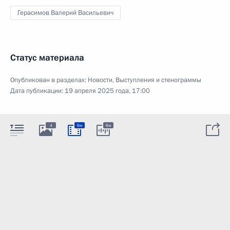
Герасимов Валерий Васильевич
Статус материала
Опубликован в разделах:
Новости
,
Выступления и стенограммы
Дата публикации:
19 апреля 2025 года, 17:00
4
6м
6м