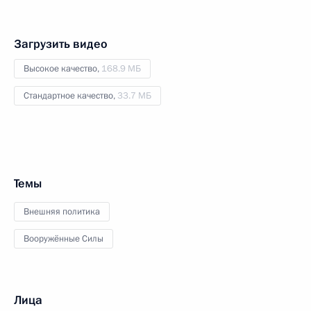
Загрузить видео
Высокое качество,
168.9 МБ
Стандартное качество,
33.7 МБ
Темы
Внешняя политика
Вооружённые Силы
Лица