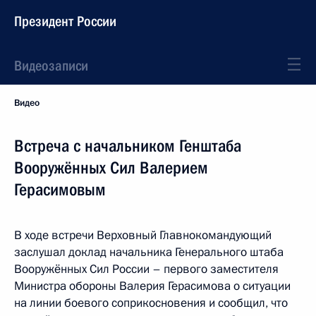
Президент России
Видеозаписи
Видео
Встреча с начальником Генштаба
Вооружённых Сил Валерием
Герасимовым
В ходе встречи Верховный Главнокомандующий
заслушал доклад начальника Генерального штаба
Вооружённых Сил России – первого заместителя
Министра обороны Валерия Герасимова о ситуации
на линии боевого соприкосновения и сообщил, что