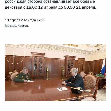
российская сторона останавливает все боевые
действия с 18.00 19 апреля до 00.00 21 апреля.
19 апреля 2025 года
17:00
Москва, Кремль