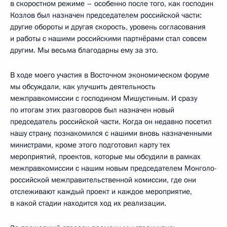
в скоростном режиме – особенно после того, как господин
Козлов был назначен председателем российской части:
другие обороты и другая скорость, уровень согласования
и работы с нашими российскими партнёрами стал совсем
другим. Мы весьма благодарны ему за это.
В ходе моего участия в Восточном экономическом форуме
мы обсуждали, как улучшить деятельность
межправкомиссии с господином Мишустиным. И сразу
по итогам этих разговоров был назначен новый
председатель российской части. Когда он недавно посетил
нашу страну, познакомился с нашими вновь назначенными
министрами, кроме этого подготовил карту тех
мероприятий, проектов, которые мы обсудили в рамках
межправкомиссии с нашим новым председателем Монголо-
российской межправительственной комиссии, где они
отслеживают каждый проект и каждое мероприятие,
в какой стадии находится ход их реализации.