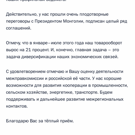
Действительно, у нас прошли очень плодотворные
переговоры с Президентом Монголии, подписан целый ряд
соглашений.
Отмечу, что в январе–июле этого года наш товарооборот
вырос на 21 процент. И, конечно, главная задача – это
задача диверсификации наших экономических связей.
С удовлетворением отмечаю и Вашу оценку деятельности
межправкомиссии и российской её части. У нас хорошие
возможности для развития кооперации в промышленности,
сельском хозяйстве, энергетике, транспорте. Будем
поддерживать и дальнейшее развитие межрегиональных
контактов.
Благодарю Вас за тёплый приём.