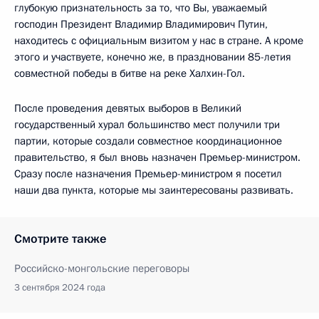
глубокую признательность за то, что Вы, уважаемый
господин Президент Владимир Владимирович Путин,
находитесь с официальным визитом у нас в стране. А кроме
этого и участвуете, конечно же, в праздновании 85-летия
совместной победы в битве на реке Халхин-Гол.
После проведения девятых выборов в Великий
государственный хурал большинство мест получили три
партии, которые создали совместное координационное
правительство, я был вновь назначен Премьер-министром.
Сразу после назначения Премьер-министром я посетил
наши два пункта, которые мы заинтересованы развивать.
Смотрите также
Российско-монгольские переговоры
3 сентября 2024 года