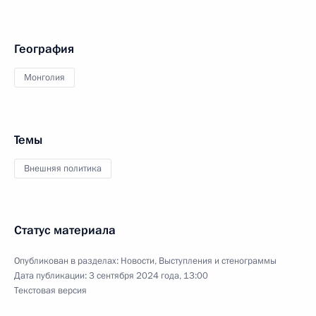
География
Монголия
Темы
Внешняя политика
Статус материала
Опубликован в разделах:
Новости
,
Выступления и стенограммы
Дата публикации:
3 сентября 2024 года, 13:00
Текстовая версия