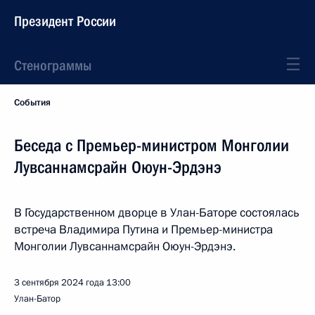
Президент России
Стенограммы
События
Беседа с Премьер-министром Монголии
Лувсаннамсрайн Оюун-Эрдэнэ
В Государственном дворце в Улан-Баторе состоялась
встреча Владимира Путина и Премьер-министра
Монголии Лувсаннамсрайн Оюун-Эрдэнэ.
3 сентября 2024 года
13:00
Улан-Батор