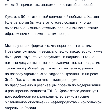
могли бы приезжать, знакомиться с нашей историей.
Думаю, к 90-летию нашей совместной победы на Халхин-
Голе мы могли бы уже этот кластер создать, и тогда
было бы очень знаменательно, если бы мы могли таким
образом почтить память наших предков.
Мы получили информацию, что переговоры с нашим
Президентом прошли весьма успешно, плодотворно, и уже
были достигнуты такие результаты и подписаны такие
важные документы нашего сотрудничества, как создание
совместной рабочей группы наших экспертов, учёных
по вопросу строительства гидроэлектростанции на реке
Эгийн-Гол, а также соответствующие документы
по предложению и реализации проекта по модернизации
и расширению мощности ТЭЦ-3. Кроме этого достигнуты
договорённости на межправительственном уровне
о стабильном обеспечении нефтепродуктами монгольской
стороны из России.