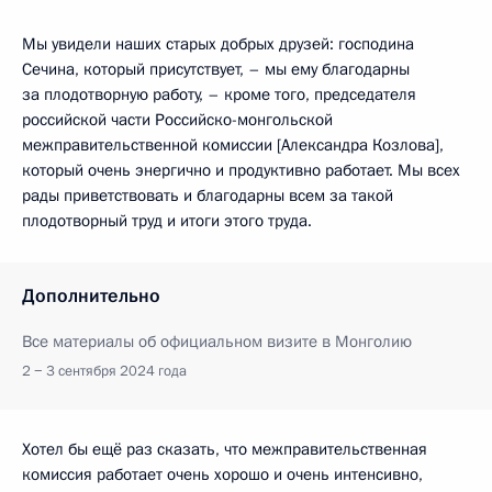
Мы увидели наших старых добрых друзей: господина
Сечина, который присутствует, – мы ему благодарны
за плодотворную работу, – кроме того, председателя
российской части Российско-монгольской
межправительственной комиссии [Александра Козлова],
который очень энергично и продуктивно работает. Мы всех
рады приветствовать и благодарны всем за такой
плодотворный труд и итоги этого труда.
Дополнительно
Все материалы об официальном визите в Монголию
2 − 3 сентября 2024 года
Хотел бы ещё раз сказать, что межправительственная
комиссия работает очень хорошо и очень интенсивно,