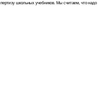
кспертизу школьных учебников. Мы считаем, что надо