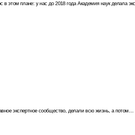
с в этом плане: у нас до 2018 года Академия наук делала э
лавное экспертное сообщество, делали всю жизнь, а потом…