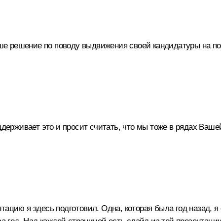
аше решение по поводу выдвижения своей кандидатуры на по
ддерживает это и просит считать, что мы тоже в рядах Ваше
цию я здесь подготовил. Одна, которая была год назад, я 