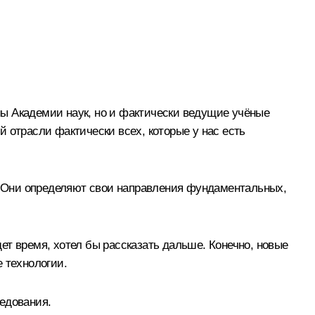
ены Академии наук, но и фактически ведущие учёные
 отрасли фактически всех, которые у нас есть
о. Они определяют свои направления фундаментальных,
ет время, хотел бы рассказать дальше. Конечно, новые
 технологии.
едования.