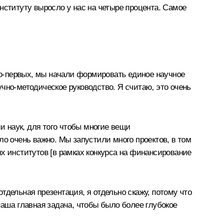
нституту выросло у нас на четыре процента. Самое
Во-первых, мы начали формировать единое научное
чно-методическое руководство. Я считаю, это очень
 наук, для того чтобы многие вещи
ло очень важно. Мы запустили много проектов, в том
х институтов [в рамках конкурса на финансирование
отдельная презентация, я отдельно скажу, потому что
наша главная задача, чтобы было более глубокое