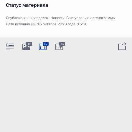
Статус материала
Опубликован в разделах:
Новости
,
Выступления и стенограммы
Дата публикации:
16 октября 2023 года, 15:50
10
6м
6м