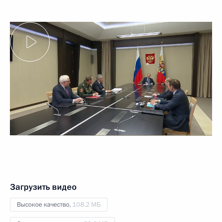
Загрузить видео
Высокое качество,
108.2 МБ