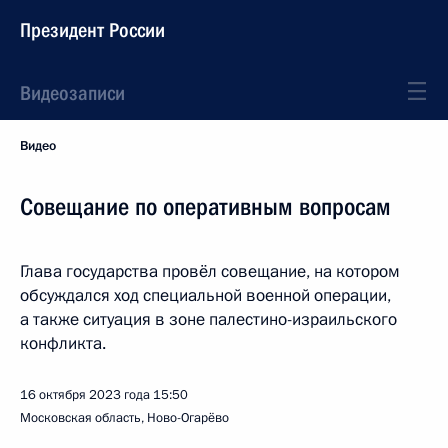
Президент России
Видеозаписи
Видео
Совещание по оперативным вопросам
Глава государства провёл совещание, на котором
обсуждался ход специальной военной операции,
а также ситуация в зоне палестино-израильского
конфликта.
16 октября 2023 года
15:50
Московская область, Ново-Огарёво