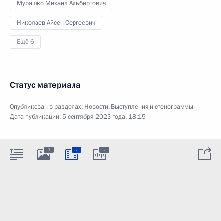
Мурашко Михаил Альбертович
Николаев Айсен Сергеевич
Ещё 6
Статус материала
Опубликован в разделах:
Новости
,
Выступления и стенограммы
Дата публикации:
5 сентября 2023 года, 18:15
:
:
3