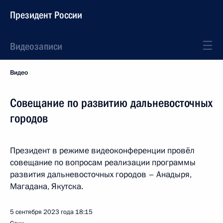
Президент России
Видеозаписи
Видео
Совещание по развитию дальневосточных
городов
Президент в режиме видеоконференции провёл
совещание по вопросам реализации программы
развития дальневосточных городов – Анадыря,
Магадана, Якутска.
5 сентября 2023 года
18:15