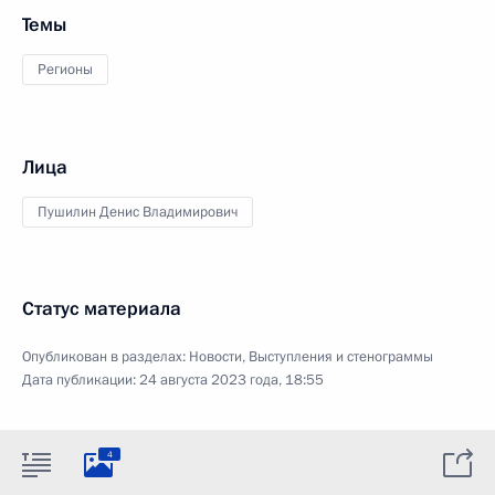
Темы
Регионы
Лица
Пушилин Денис Владимирович
Статус материала
Опубликован в разделах:
Новости
,
Выступления и стенограммы
Дата публикации:
24 августа 2023 года, 18:55
4