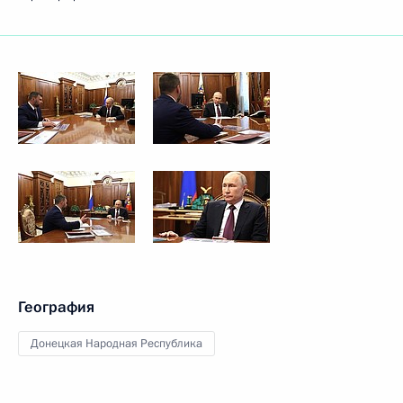
География
Донецкая Народная Республика