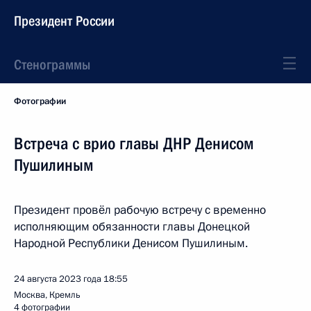
Президент России
Стенограммы
Фотографии
Встреча с врио главы ДНР Денисом
Пушилиным
Президент провёл рабочую встречу с временно
исполняющим обязанности главы Донецкой
Народной Республики Денисом Пушилиным.
24 августа 2023 года
18:55
Москва, Кремль
4 фотографии