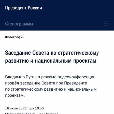
Президент России
Стенограммы
Фотографии
Заседание Совета по стратегическому
развитию и национальным проектам
Владимир Путин в режиме видеоконференции
провёл заседание Совета при Президенте
по стратегическому развитию и национальным
проектам.
18 июля 2022 года
16:50