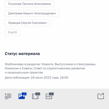
Голикова Татьяна Алексеевна
Дмитриев Кирилл Александрович
Кравцов Сергей Сергеевич
Ещё 8
Статус материала
Опубликован в разделах:
Новости
,
Выступления и стенограммы
,
Комиссии и Советы
,
Совет по стратегическому развитию
и национальным проектам
Дата публикации:
18 июля 2022 года, 16:50
:
:
2