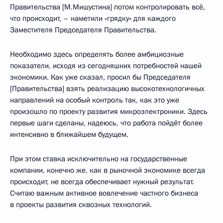
Правительства [М.Мишустина] потом контролировать всё,
что происходит, – наметили «грядку» для каждого
Заместителя Председателя Правительства.
Необходимо здесь определять более амбициозные
показатели, исходя из сегодняшних потребностей нашей
экономики. Как уже сказал, просил бы Председателя
[Правительства] взять реализацию высокотехнологичных
направлений на особый контроль так, как это уже
произошло по проекту развития микроэлектроники. Здесь
первые шаги сделаны, надеюсь, что работа пойдёт более
интенсивно в ближайшем будущем.
При этом ставка исключительно на государственные
компании, конечно же, как в рыночной экономике всегда
происходит, не всегда обеспечивает нужный результат.
Считаю важным активное вовлечение частного бизнеса
в проекты развития сквозных технологий.