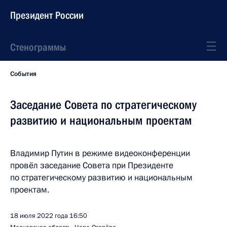
Президент России
Стенограммы
События
Заседание Совета по стратегическому
развитию и национальным проектам
Владимир Путин в режиме видеоконференции
провёл заседание Совета при Президенте
по стратегическому развитию и национальным
проектам.
18 июля 2022 года
16:50