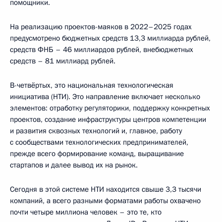
помощники.
На реализацию проектов-маяков в 2022–2025 годах
предусмотрено бюджетных средств 13,3 миллиарда рублей,
средств ФНБ – 46 миллиардов рублей, внебюджетных
средств – 81 миллиард рублей.
В-четвёртых, это национальная технологическая
инициатива (НТИ). Это направление включает несколько
элементов: отработку регуляторики, поддержку конкретных
проектов, создание инфраструктуры центров компетенции
и развития сквозных технологий и, главное, работу
с сообществами технологических предпринимателей,
прежде всего формирование команд, выращивание
стартапов и далее вывод их на рынок.
Сегодня в этой системе НТИ находится свыше 3,3 тысячи
компаний, а всего разными форматами работы охвачено
почти четыре миллиона человек – это те, кто