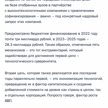
на базе отобранных вузов в партнёрстве
с высокотехнологичными компаниями с привлечением
софинансирования – важно – под конкретный кадровый
запрос этих компаний.
Предусмотрено бюджетное финансирование в 2022 году
почти три миллиарда рублей, в 2023–2025 годах –
28,3 миллиарда рублей. Таким образом, отмеченные пять
механизмов – это тот инструментарий, который
задействован для достижения первой цели –
технологического суверенитета.
Вторая цель, которая также реализуется все последние
годы параллельно первой, – это экономизация технологий,
превращение их в фактор капитализации и создание
добавленной стоимости на уровне как страны в целом, так
и отдельных корпораций. Попросту говоря, фактор роста
ВВП.