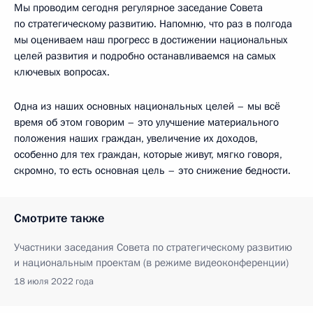
Мы проводим сегодня регулярное заседание Совета
по стратегическому развитию. Напомню, что раз в полгода
мы оцениваем наш прогресс в достижении национальных
целей развития и подробно останавливаемся на самых
ключевых вопросах.
Одна из наших основных национальных целей – мы всё
время об этом говорим – это улучшение материального
положения наших граждан, увеличение их доходов,
особенно для тех граждан, которые живут, мягко говоря,
скромно, то есть основная цель – это снижение бедности.
Смотрите также
Участники заседания Совета по стратегическому развитию
и национальным проектам (в режиме видеоконференции)
18 июля 2022 года