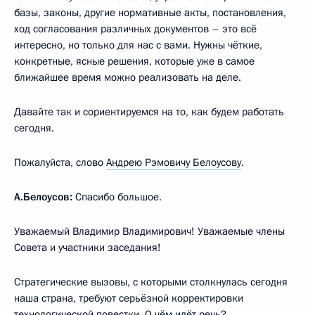
базы, законы, другие нормативные акты, постановления,
ход согласования различных документов – это всё
интересно, но только для нас с вами. Нужны чёткие,
конкретные, ясные решения, которые уже в самое
ближайшее время можно реализовать на деле.
Давайте так и сориентируемся на то, как будем работать
сегодня.
Пожалуйста, слово
Андрею Рэмовичу Белоусову
.
А.Белоусов:
Спасибо большое.
Уважаемый Владимир Владимирович! Уважаемые члены
Совета и участники заседания!
Стратегические вызовы, с которыми столкнулась сегодня
наша страна, требуют серьёзной корректировки
технологической повестки. О чём идёт речь?