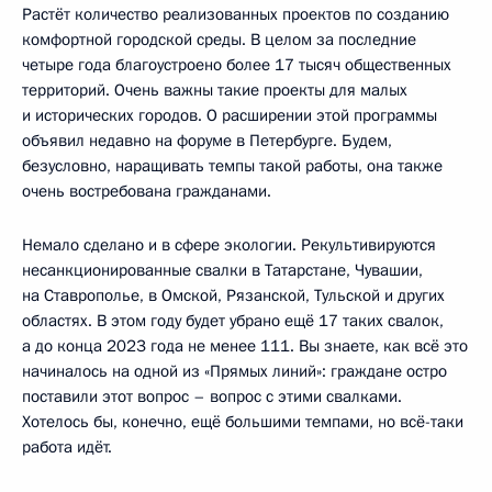
Растёт количество реализованных проектов по созданию
комфортной городской среды. В целом за последние
четыре года благоустроено более 17 тысяч общественных
территорий. Очень важны такие проекты для малых
и исторических городов. О расширении этой программы
объявил недавно на форуме в Петербурге. Будем,
безусловно, наращивать темпы такой работы, она также
очень востребована гражданами.
Немало сделано и в сфере экологии. Рекультивируются
несанкционированные свалки в Татарстане, Чувашии,
на Ставрополье, в Омской, Рязанской, Тульской и других
областях. В этом году будет убрано ещё 17 таких свалок,
а до конца 2023 года не менее 111. Вы знаете, как всё это
начиналось на одной из «Прямых линий»: граждане остро
поставили этот вопрос – вопрос с этими свалками.
Хотелось бы, конечно, ещё большими темпами, но всё-таки
работа идёт.