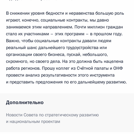
В снижении уровня бедности и неравенства большую роль
играют, конечно, социальные контракты, мы давно
занимаемся этим направлением. Почти миллион граждан
стало их участниками – этих программ – в прошлом году.
Важно, чтобы социальные контракты давали людям
реальный шанс дальнейшего трудоустройства или
организации своего бизнеса, пускай, небольшого,
скромного, но своего дела. На это должна быть нацелена
работа регионов. Прошу коллег из Счётной палаты и ОНФ
провести анализ результативности этого инструмента
и представить предложения по его дальнейшему развитию.
Дополнительно
Новости Совета по стратегическому развитию
и национальным проектам