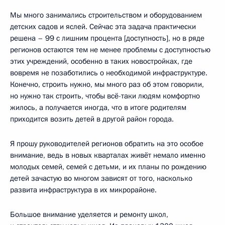
Мы много занимались строительством и оборудованием
детских садов и яслей. Сейчас эта задача практически
решена – 99 с лишним процента [доступность], но в ряде
регионов остаются тем не менее проблемы с доступностью
этих учреждений, особенно в таких новостройках, где
вовремя не позаботились о необходимой инфраструктуре.
Конечно, строить нужно, мы много раз об этом говорили,
но нужно так строить, чтобы всё-таки людям комфортно
жилось, а получается иногда, что в итоге родителям
приходится возить детей в другой район города.
Я прошу руководителей регионов обратить на это особое
внимание, ведь в новых кварталах живёт немало именно
молодых семей, семей с детьми, и их планы по рождению
детей зачастую во многом зависят от того, насколько
развита инфраструктура в их микрорайоне.
Большое внимание уделяется и ремонту школ,