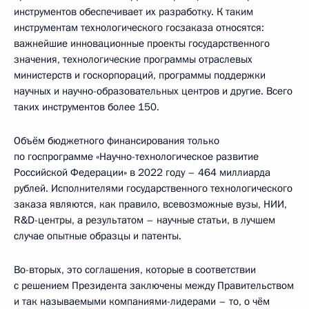
инструментов обеспечивает их разработку. К таким
инструментам технологического госзаказа относятся:
важнейшие инновационные проекты государственного
значения, технологические программы отраслевых
министерств и госкорпораций, программы поддержки
научных и научно-образовательных центров и другие. Всего
таких инструментов более 150.
Объём бюджетного финансирования только
по госпрограмме «Научно-технологическое развитие
Российской Федерации» в 2022 году – 464 миллиарда
рублей. Исполнителями государственного технологического
заказа являются, как правило, всевозможные вузы, НИИ,
R&D-центры, а результатом – научные статьи, в лучшем
случае опытные образцы и патенты.
Во-вторых, это соглашения, которые в соответствии
с решением Президента заключены между Правительством
и так называемыми компаниями-лидерами – то, о чём