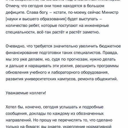
Отмечу, что сегодня они тоже находятся в большом
дефиците. Слава богу, – кстати, по-моему, сейчас Министр
[науки и высшего образования] будет выступать –
количество ребят, которые поступают на инженерные
специальности, всё-так растёт и растёт заметно.
Очевидно, что требуется значительно увеличить бюджетное
финансирование подготовки таких специалистов. Правда,
мы это уже делаем, но, судя по прогнозам, нужно делать
и дальше и наращивать эти усилия, расширить программы
обновления учебного и лабораторного оборудования,
развития университетских кампусов, ремонта общежитий.
Уважаемые коллеги!
Хотел бы, конечно, сегодня услышать и подробные
сообщения, доклады по каждому из обозначенных
направлений. Но прошу не перечислять то, что сделано
только на бумаге: вы знаете, укрепление нормативной