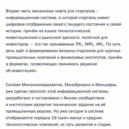
Вторая часть механизма лифта для стартапов –
информационная система, в которой стартапы имеют
цифровое отображение своего текущего состояния и своей
истории, причём на языке технологической,
инвестиционной и рыночной зрелости, понятной для
инвесторов, – это так называемые TRL, MRL, ARL. По сути,
речь идёт о формировании витрины стартапов для крупных
промышленных компаний и финансовых институтов, причём
в форматах, позволяющих принимать решение
об инвестициях.
Силами Минэкономразвития, Минобрнауки и Минцифры
уже сделан прототип этой информационной системы,
разработано и согласовано с бизнес-сообществом
и институтами развития техническое задание на её
промышленную версию. Но уже сегодня в системе
отображается порядка 19 тысяч малых и средних
технологических компаний, их путь развития и стадии