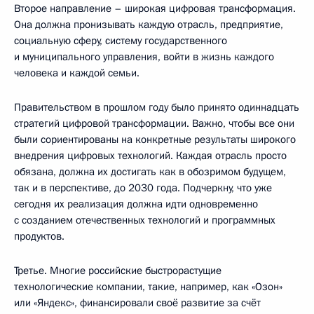
Второе направление – широкая цифровая трансформация.
Она должна пронизывать каждую отрасль, предприятие,
социальную сферу, систему государственного
и муниципального управления, войти в жизнь каждого
человека и каждой семьи.
Правительством в прошлом году было принято одиннадцать
стратегий цифровой трансформации. Важно, чтобы все они
были сориентированы на конкретные результаты широкого
внедрения цифровых технологий. Каждая отрасль просто
обязана, должна их достигать как в обозримом будущем,
так и в перспективе, до 2030 года. Подчеркну, что уже
сегодня их реализация должна идти одновременно
с созданием отечественных технологий и программных
продуктов.
Третье. Многие российские быстрорастущие
технологические компании, такие, например, как «Озон»
или «Яндекс», финансировали своё развитие за счёт