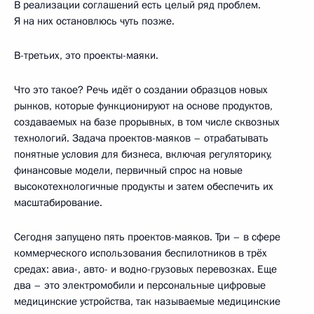
В реализации соглашений есть целый ряд проблем.
Я на них остановлюсь чуть позже.
В-третьих, это проекты-маяки.
Что это такое? Речь идёт о создании образцов новых
рынков, которые функционируют на основе продуктов,
создаваемых на базе прорывных, в том числе сквозных
технологий. Задача проектов-маяков – отрабатывать
понятные условия для бизнеса, включая регуляторику,
финансовые модели, первичный спрос на новые
высокотехнологичные продукты и затем обеспечить их
масштабирование.
Сегодня запущено пять проектов-маяков. Три – в сфере
коммерческого использования беспилотников в трёх
средах: авиа-, авто- и водно-грузовых перевозках. Еще
два – это электромобили и персональные цифровые
медицинские устройства, так называемые медицинские