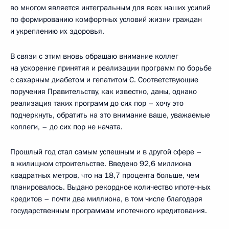
во многом является интегральным для всех наших усилий
по формированию комфортных условий жизни граждан
и укреплению их здоровья.
В связи с этим вновь обращаю внимание коллег
на ускорение принятия и реализации программ по борьбе
с сахарным диабетом и гепатитом C. Соответствующие
поручения Правительству, как известно, даны, однако
реализация таких программ до сих пор – хочу это
подчеркнуть, обратить на это внимание ваше, уважаемые
коллеги, – до сих пор не начата.
Прошлый год стал самым успешным и в другой сфере –
в жилищном строительстве. Введено 92,6 миллиона
квадратных метров, что на 18,7 процента больше, чем
планировалось. Выдано рекордное количество ипотечных
кредитов – почти два миллиона, в том числе благодаря
государственным программам ипотечного кредитования.