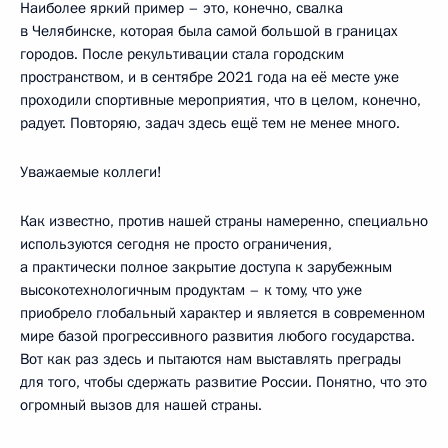
Наиболее яркий пример – это, конечно, свалка
в Челябинске, которая была самой большой в границах
городов. После рекультивации стала городским
пространством, и в сентябре 2021 года на её месте уже
проходили спортивные мероприятия, что в целом, конечно,
радует. Повторяю, задач здесь ещё тем не менее много.
Уважаемые коллеги!
Как известно, против нашей страны намеренно, специально
используются сегодня не просто ограничения,
а практически полное закрытие доступа к зарубежным
высокотехнологичным продуктам – к тому, что уже
приобрело глобальный характер и является в современном
мире базой прогрессивного развития любого государства.
Вот как раз здесь и пытаются нам выставлять преграды
для того, чтобы сдержать развитие России. Понятно, что это
огромный вызов для нашей страны.