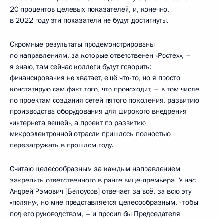
20 процентов целевых показателей, и, конечно,
в 2022 году эти показатели не будут достигнуты.
Скромные результаты продемонстрированы
по направлениям, за которые ответственен «Ростех», –
я знаю, там сейчас коллеги будут говорить:
финансирования не хватает, ещё что-то, но я просто
констатирую сам факт того, что происходит, – в том числе
по проектам создания сетей пятого поколения, развитию
производства оборудования для широкого внедрения
«интернета вещей», а проект по развитию
микроэлектронной отрасли пришлось полностью
перезагружать в прошлом году.
Считаю целесообразным за каждым направлением
закрепить ответственного в ранге вице-премьера. У нас
Андрей Рэмович [Белоусов] отвечает за всё, за всю эту
«поляну», но мне представляется целесообразным, чтобы
под его руководством, – и просил бы Председателя