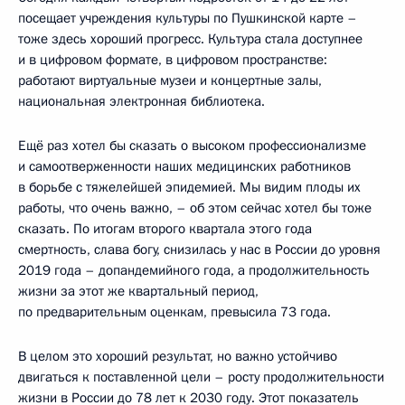
посещает учреждения культуры по Пушкинской карте –
тоже здесь хороший прогресс. Культура стала доступнее
и в цифровом формате, в цифровом пространстве:
работают виртуальные музеи и концертные залы,
национальная электронная библиотека.
Ещё раз хотел бы сказать о высоком профессионализме
и самоотверженности наших медицинских работников
в борьбе с тяжелейшей эпидемией. Мы видим плоды их
работы, что очень важно, – об этом сейчас хотел бы тоже
сказать. По итогам второго квартала этого года
смертность, слава богу, снизилась у нас в России до уровня
2019 года – допандемийного года, а продолжительность
жизни за этот же квартальный период,
по предварительным оценкам, превысила 73 года.
В целом это хороший результат, но важно устойчиво
двигаться к поставленной цели – росту продолжительности
жизни в России до 78 лет к 2030 году. Этот показатель