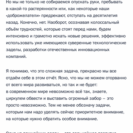
Но мы не только не собираемся опускать руки, пребывать
в какой-то растерянности или, как некоторые наши
«доброжелатели» предрекают, отступать на десятилетия
назад. Конечно, нет. Наоборот, осознавая колоссальный
объём трудностей, которые стоят перед нами, будем
интенсивно и грамотно искать новые решения, эффективно
использовать уже имеющиеся суверенные технологические
заделы, разработки отечественных инновационных
компаний.
Я понимаю, что это сложная задача, прекрасно мы все
отдаём себе в этом отчёт. Ясно, что мы не можем оторванно
от всего мира развиваться, но так и не будет:
в современном мире невозможно всё так, знаете,
циркулем обвести и выставить огромный забор – это
просто невозможно. Тем не менее обозначу задачи,
которым нам надо уделять сейчас приоритетное внимание,
на которые нужно обратить особое внимание.