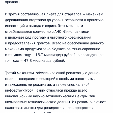
зрелости.
И третья составляющая лифта для стартапов – механизм
доращивания стартапов до уровня готовности к принятию
инвестиций и выхода в серию. Этот механизм
отрабатывается совместно с АНО «Иннопрактика»
и включает ряд программ льготного кредитования
и предоставления грантов. Всего на обеспечение данного
механизма предусмотрено бюджетное финансирование
в текущем году – 15,7 миллиарда рублей, в последующие
три года – 47,3 миллиарда рублей.
Третий механизм, обеспечивающий реализацию данной
цели, – создание территорий с особыми налоговыми
и таможенными режимами, а также специальной
инфраструктурой. К ним относятся прежде всего
инновационные научно-технологические центры, так
называемые технологические долины. Их режим включает
налоговые льготы для резидентов: ноль процентов –