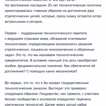
На протяжении последних 20 лет технологическая политика
ориентировалась главным образом на достижение двух
стратегических целей, которые, сразу скажу, остаются остро
актуальными и сегодня.
Первое – поддержание технологического паритета
с ведущими странами мира, обладание ключевыми
технологиями, определяющими возможность решения
стратегических, социально-экономических и оборонных
задач. Это то, что мы называем технологическим
суверенитетом. В условиях санкций эта цель приобретает
особое, фундаментальное значение. Как обеспечится её
достижение? С помощью каких механизмов?
Во-первых, это то, что я бы назвал государственным
технологическим заказом. Выглядит это примерно
следующим образом. Государство, как правило, с участием
бизнес-сообщества и экспертов определяет перечень
критических технологий. Далее через целый набор